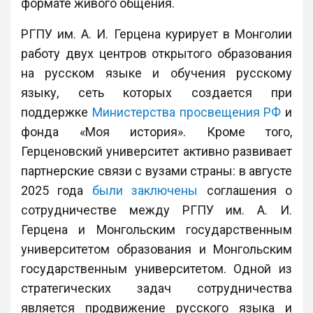
формате живого общения.
РГПУ им. А. И. Герцена курирует в Монголии
работу двух центров открытого образования
на русском языке и обучения русскому
языку, сеть которых создается при
поддержке
Министерства просвещения РФ
и
фонда «Моя история». Кроме того,
Герценовский университет активно развивает
партнерские связи с вузами страны: в августе
2025 года
были заключены
соглашения о
сотрудничестве между РГПУ им. А. И.
Герцена и Монгольским государственным
университетом образования и Монгольским
государственным университетом. Одной из
стратегических задач сотрудничества
является продвижение русского языка и