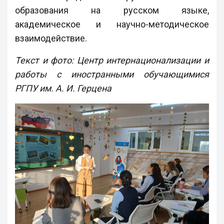
образования на русском языке,
академическое и научно-методическое
взаимодействие.
Текст и фото: Центр интернационализации и
работы с иностранными обучающимися
РГПУ им. А. И. Герцена