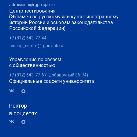
admission@rgpu.spb.ru
Центр тестирования
(Экзамен по русскому языку как иностранному,
истории России и основам законодательства
Российской Федерации)
+7 (812) 643-77-44
testing_centre@rgpu.spb.ru
Управление по связям
с общественностью
+7 (812) 643-77-67 (добавочный 36-74)
Официальные соцсети университета
Ректор
в соцсетях