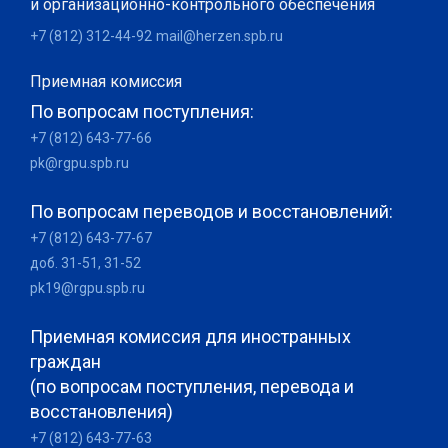
и организационно-контрольного обеспечения
+7 (812) 312-44-92
mail@herzen.spb.ru
Приемная комиссия
По вопросам поступления:
+7 (812) 643-77-66
pk@rgpu.spb.ru
По вопросам переводов и восстановлений:
+7 (812) 643-77-67
доб. 31-51, 31-52
pk19@rgpu.spb.ru
Приемная комиссия для иностранных
граждан
(по вопросам поступления, перевода и
восстановления)
+7 (812) 643-77-63