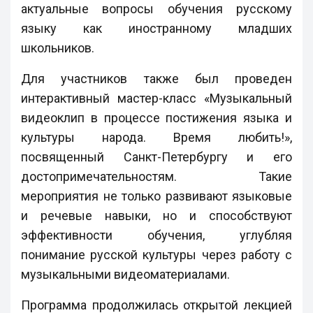
актуальные вопросы обучения русскому
языку как иностранному младших
школьников.
Для участников также был проведен
интерактивный мастер-класс «Музыкальный
видеоклип в процессе постижения языка и
культуры народа. Время любить!»,
посвященный Санкт-Петербургу и его
достопримечательностям. Такие
мероприятия не только развивают языковые
и речевые навыки, но и способствуют
эффективности обучения, углубляя
понимание русской культуры через работу с
музыкальными видеоматериалами.
Программа продолжилась открытой лекцией