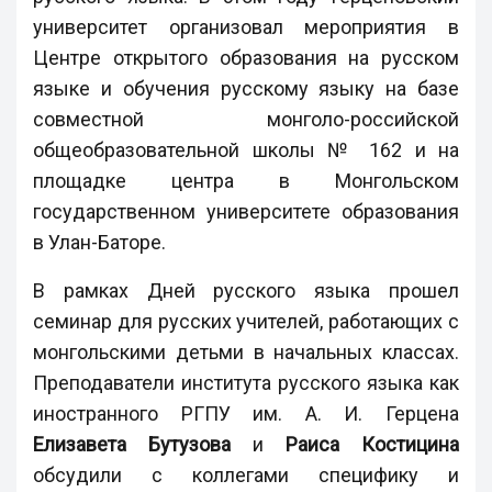
университет организовал мероприятия в
Центре открытого образования на русском
языке и обучения русскому языку на базе
совместной монголо-российской
общеобразовательной школы № 162 и на
площадке центра в Монгольском
государственном университете образования
в Улан-Баторе.
В рамках Дней русского языка прошел
семинар для русских учителей, работающих с
монгольскими детьми в начальных классах.
Преподаватели института русского языка как
иностранного РГПУ им. А. И. Герцена
Елизавета Бутузова
и
Раиса Костицина
обсудили с коллегами специфику и