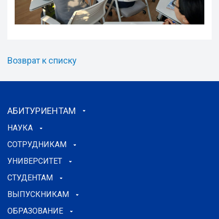
Возврат к списку
АБИТУРИЕНТАМ
НАУКА
СОТРУДНИКАМ
УНИВЕРСИТЕТ
СТУДЕНТАМ
ВЫПУСКНИКАМ
ОБРАЗОВАНИЕ