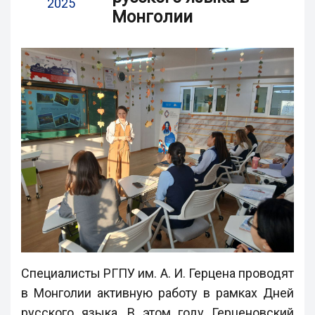
2025
Монголии
Специалисты РГПУ им. А. И. Герцена проводят
в Монголии активную работу в рамках Дней
русского языка. В этом году Герценовский