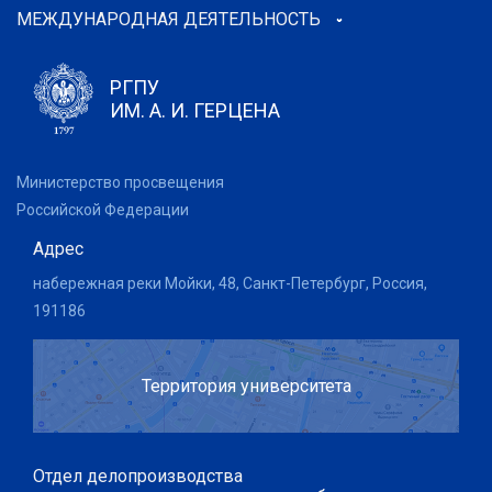
МЕЖДУНАРОДНАЯ ДЕЯТЕЛЬНОСТЬ
РГПУ
ИМ. А. И. ГЕРЦЕНА
Министерство просвещения
Российской Федерации
Адрес
набережная реки Мойки, 48, Санкт-Петербург, Россия,
191186
Территория университета
Отдел делопроизводства