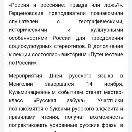
«Россия и россияне: правда или ложь?».
Герценовские преподаватели познакомили
слушателей с географическими,
историческими и культурными
особенностями России для преодоления
социокультурных стереотипов. В дополнение
к лекции состоялась викторина «Путешествие
по России».
Мероприятия Дней русского языка в
Монголии завершатся 14 ноября.
Кульминационным событием станет мастер-
класс «Русская азбука». Участники
познакомятся с буквами русского алфавита и
правилами чтения, получат возможность
попрактиковать усвоенные русские фразы в