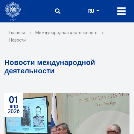
RU
Главная
›
Международная деятельность
›
Новости
Новости международной
деятельности
01
апр
2026