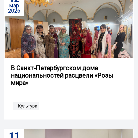
мар
2026
В Санкт-Петербургском доме
национальностей расцвели «Розы
мира»
Культура
11