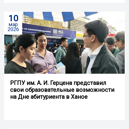
10
мар
2026
РГПУ им. А. И. Герцена представил
свои образовательные возможности
на Дне абитуриента в Ханое