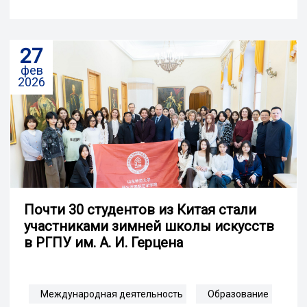
27
фев
2026
Почти 30 студентов из Китая стали
участниками зимней школы искусств
в РГПУ им. А. И. Герцена
Международная деятельность
Образование