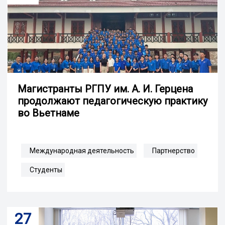
Магистранты РГПУ им. А. И. Герцена
продолжают педагогическую практику
во Вьетнаме
Международная деятельность
Партнерство
Студенты
27