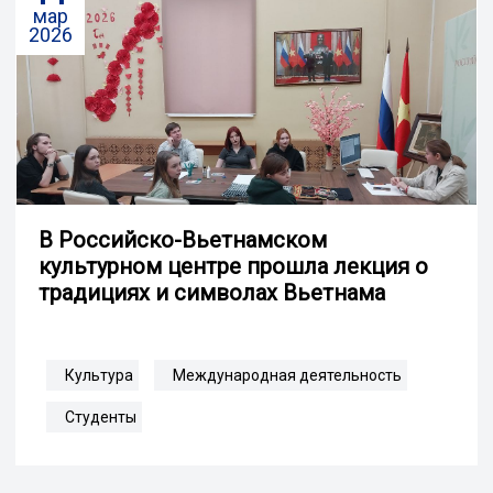
мар
2026
В Российско-Вьетнамском
культурном центре прошла лекция о
традициях и символах Вьетнама
Культура
Международная деятельность
Студенты