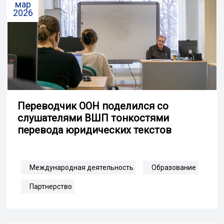
мар
2026
Переводчик ООН поделился со
слушателями ВШП тонкостями
перевода юридических текстов
Международная деятельность
Образование
Партнерство