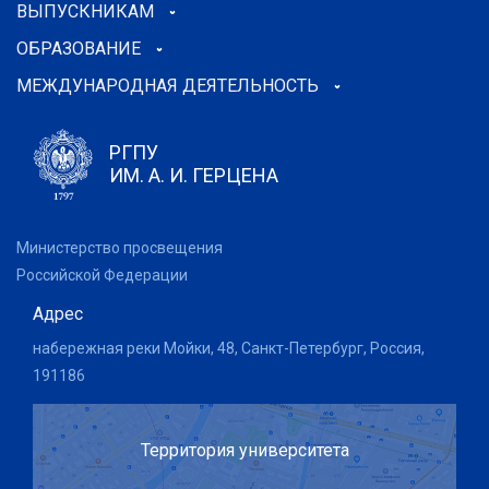
ВЫПУСКНИКАМ
ОБРАЗОВАНИЕ
МЕЖДУНАРОДНАЯ ДЕЯТЕЛЬНОСТЬ
РГПУ
ИМ. А. И. ГЕРЦЕНА
Министерство просвещения
Российской Федерации
Адрес
набережная реки Мойки, 48, Санкт-Петербург, Россия,
191186
Территория университета