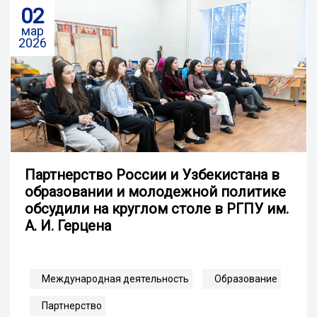
02
мар
2026
Партнерство России и Узбекистана в
образовании и молодежной политике
обсудили на круглом столе в РГПУ им.
А. И. Герцена
Международная деятельность
Образование
Партнерство