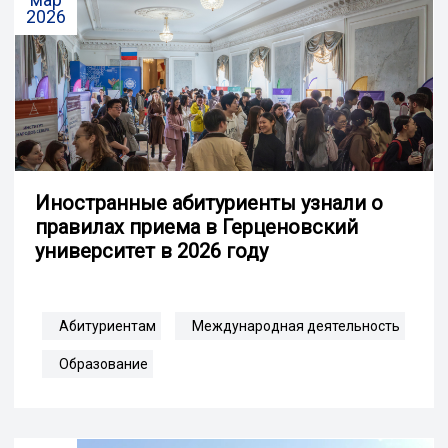
2026
Иностранные абитуриенты узнали о
правилах приема в Герценовский
университет в 2026 году
Абитуриентам
Международная деятельность
Образование