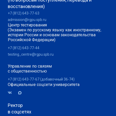
восстановления)
+7 (812) 643-77-63
admission@rgpu.spb.ru
Центр тестирования
(Экзамен по русскому языку как иностранному,
истории России и основам законодательства
Российской Федерации)
+7 (812) 643-77-44
testing_centre@rgpu.spb.ru
Управление по связям
с общественностью
+7 (812) 643-77-67 (добавочный 36-74)
Официальные соцсети университета
Ректор
в соцсетях