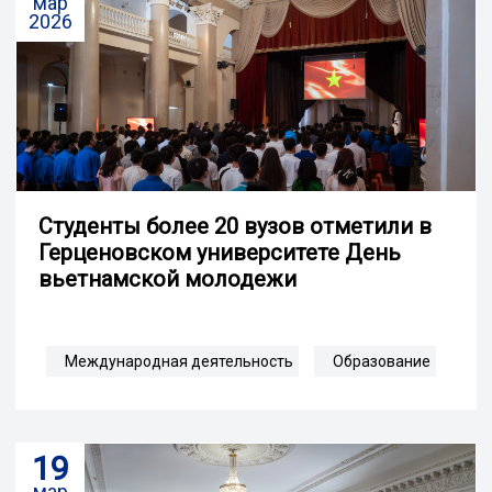
мар
2026
Студенты более 20 вузов отметили в
Герценовском университете День
вьетнамской молодежи
Международная деятельность
Образование
19
мар