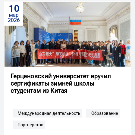
10
мар
2026
Герценовский университет вручил
сертификаты зимней школы
студентам из Китая
Международная деятельность
Образование
Партнерство