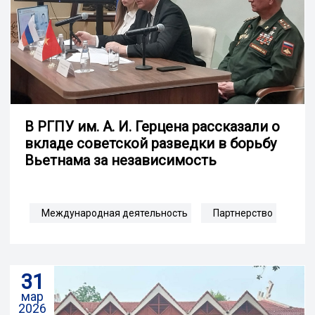
В РГПУ им. А. И. Герцена рассказали о
вкладе советской разведки в борьбу
Вьетнама за независимость
Международная деятельность
Партнерство
31
мар
2026