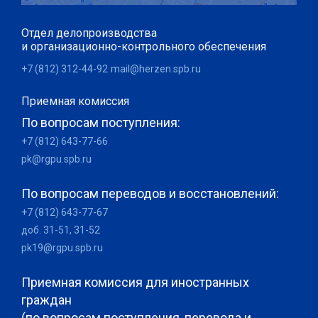
Отдел делопроизводства
и организационно-контрольного обеспечения
+7 (812) 312-44-92
mail@herzen.spb.ru
Приемная комиссия
По вопросам поступления:
+7 (812) 643-77-66
pk@rgpu.spb.ru
По вопросам переводов и восстановлений:
+7 (812) 643-77-67
доб. 31-51, 31-52
pk19@rgpu.spb.ru
Приемная комиссия для иностранных
граждан
(по вопросам поступления, перевода и