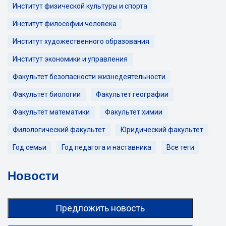
Институт физической культуры и спорта
Институт философии человека
Институт художественного образования
Институт экономики и управления
Факультет безопасности жизнедеятельности
Факультет биологии
Факультет географии
Факультет математики
Факультет химии
Филологический факультет
Юридический факультет
Год семьи
Год педагога и наставника
Все теги
Новости
Предложить новость