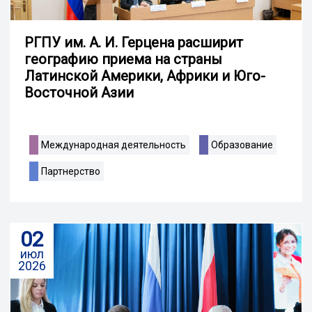
РГПУ им. А. И. Герцена расширит
географию приема на страны
Латинской Америки, Африки и Юго-
Восточной Азии
Международная деятельность
Образование
Партнерство
02
июл
2026