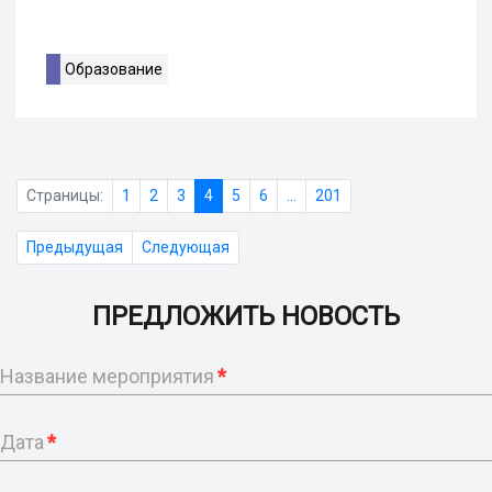
Образование
Страницы:
1
2
3
4
5
6
...
201
Предыдущая
Следующая
ПРЕДЛОЖИТЬ НОВОСТЬ
Название мероприятия
*
Дата
*