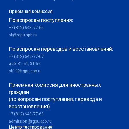
Приемная комиссия
По вопросам поступления:
+7 (812) 643-77-66
pk@rgpu.spb.ru
По вопросам переводов и восстановлений:
+7 (812) 643-77-67
доб. 31-51, 31-52
pk19@rgpu.spb.ru
Приемная комиссия для иностранных
граждан
(по вопросам поступления, перевода и
восстановления)
+7 (812) 643-77-63
admission@rgpu.spb.ru
Центр тестирования