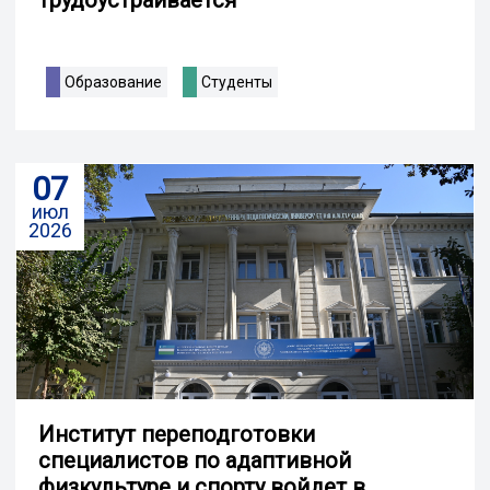
Образование
Студенты
07
июл
2026
Институт переподготовки
специалистов по адаптивной
физкультуре и спорту войдет в