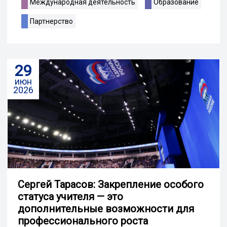
Международная деятельность
Образование
Партнерство
29
июн
2026
Сергей Тарасов: Закрепление особого
статуса учителя — это
дополнительные возможности для
профессионального роста