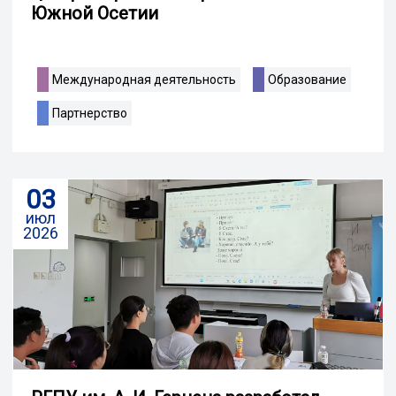
Южной Осетии
Международная деятельность
Образование
Партнерство
03
июл
2026