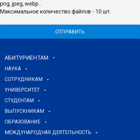
png, jpeg, webp .
Максимальное количество файлов - 10 шт.
ОТПРАВИТЬ
АБИТУРИЕНТАМ
НАУКА
СОТРУДНИКАМ
УНИВЕРСИТЕТ
СТУДЕНТАМ
ВЫПУСКНИКАМ
ОБРАЗОВАНИЕ
МЕЖДУНАРОДНАЯ ДЕЯТЕЛЬНОСТЬ