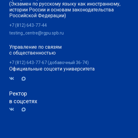
(Экзамен по русскому языку как иностранному,
истории России и основам законодательства
Российской Федерации)
+7 (812) 643-77-44
testing_centre@rgpu.spb.ru
Управление по связям
с общественностью
+7 (812) 643-77-67 (добавочный 36-74)
Официальные соцсети университета
Ректор
в соцсетях