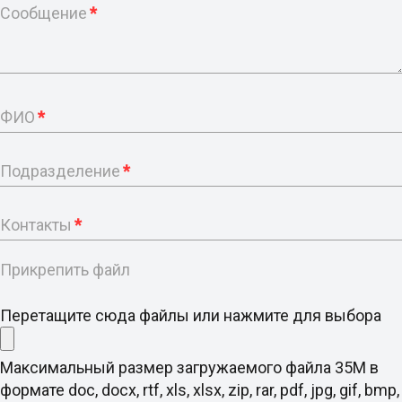
Сообщение
*
ФИО
*
Подразделение
*
Контакты
*
Прикрепить файл
Перетащите сюда файлы или нажмите для выбора
Максимальный размер загружаемого файла 35M в
формате doc, docx, rtf, xls, xlsx, zip, rar, pdf, jpg, gif, bmp,