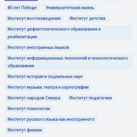
80 лет Победе
Университетская жизнь
Институт востоковедения
Институт детства
Институт дефектологического образования и
реабилитации
Институт иностранных языков
Институт информационных технологий и технологического
образования
Институт истории и социальных наук
Институт музыки, театра и хореографии
Институт народов Севера
Институт педагогики
Институт психологии
Институт русского языка как иностранного
Институт физики