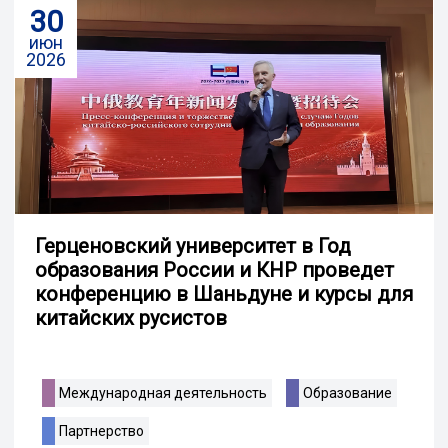
30
июн
2026
Герценовский университет в Год
образования России и КНР проведет
конференцию в Шаньдуне и курсы для
китайских русистов
Международная деятельность
Образование
Партнерство