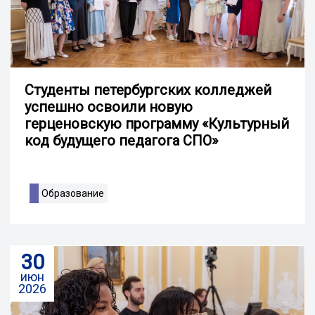
Студенты петербургских колледжей
успешно освоили новую
герценовскую программу «Культурный
код будущего педагога СПО»
Образование
30
июн
2026