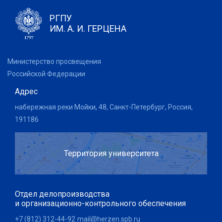
РГПУ
ИМ. А. И. ГЕРЦЕНА
Министерство просвещения
Российской Федерации
Адрес
набережная реки Мойки, 48, Санкт-Петербург, Россия,
191186
Территория университета
Отдел делопроизводства
и организационно-контрольного обеспечения
+7 (812) 312-44-92
mail@herzen.spb.ru