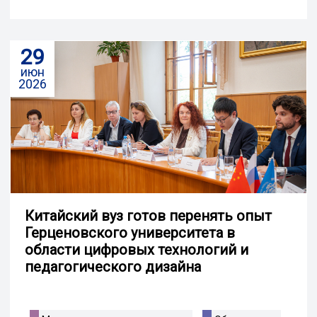
29
июн
2026
Китайский вуз готов перенять опыт
Герценовского университета в
области цифровых технологий и
педагогического дизайна