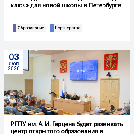
ключ» для новой школы в Петербурге
Образование
Партнерство
03
июл
2026
РГПУ им. А. И. Герцена будет развивать
центр открытого образования в