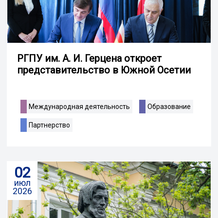
РГПУ им. А. И. Герцена откроет
представительство в Южной Осетии
Международная деятельность
Образование
Партнерство
02
июл
2026