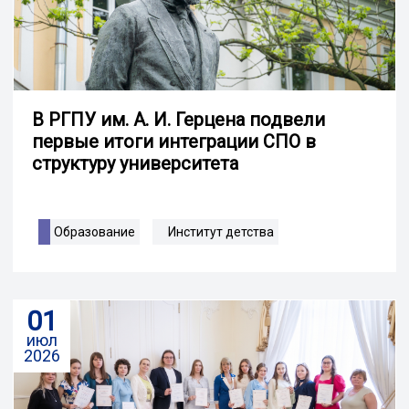
В РГПУ им. А. И. Герцена подвели
первые итоги интеграции СПО в
структуру университета
Образование
Институт детства
01
июл
2026