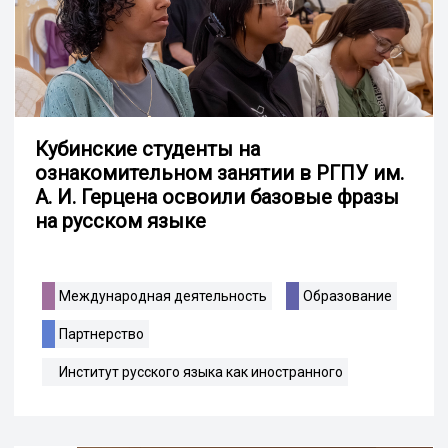
Кубинские студенты на
ознакомительном занятии в РГПУ им.
А. И. Герцена освоили базовые фразы
на русском языке
Международная деятельность
Образование
Партнерство
Институт русского языка как иностранного