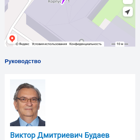
Руководство
Виктор Дмитриевич Будаев