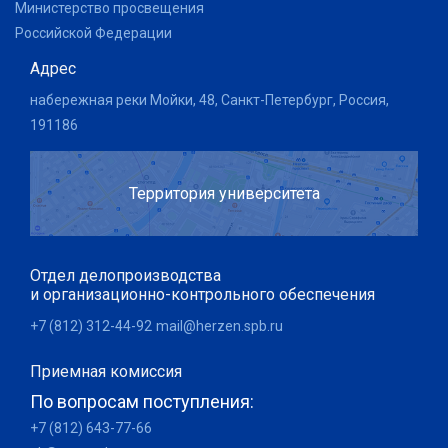
Министерство просвещения
Российской Федерации
Адрес
набережная реки Мойки, 48, Санкт-Петербург, Россия,
191186
Территория университета
Отдел делопроизводства
и организационно-контрольного обеспечения
+7 (812) 312-44-92
mail@herzen.spb.ru
Приемная комиссия
По вопросам поступления:
+7 (812) 643-77-66