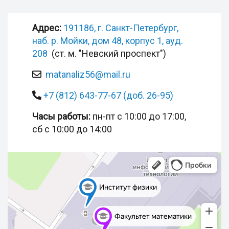
Адрес:
191186, г. Санкт-Петербург,
наб. р. Мойки, дом 48, корпус 1, ауд.
208
(ст. м. "Невский проспект")
matanaliz56@mail.ru
+7 (812) 643-77-67 (доб. 26-95)
Часы работы:
пн-пт с 10:00 до 17:00,
сб с 10:00 до 14:00