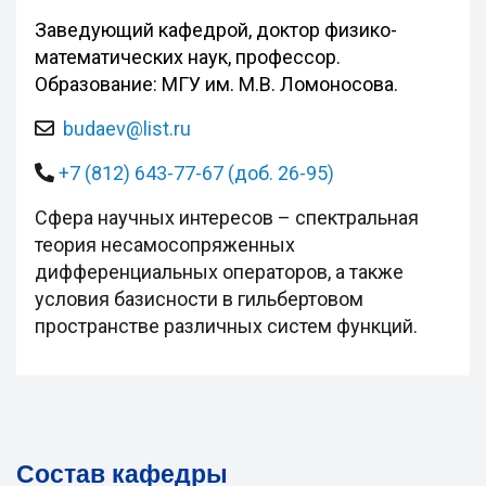
Заведующий кафедрой, доктор физико-
математических наук, профессор.
Образование: МГУ им. М.В. Ломоносова.
budaev@list.ru
+7 (812) 643-77-67 (доб. 26-95)
Сфера научных интересов – спектральная
теория несамосопряженных
дифференциальных операторов, а также
условия базисности в гильбертовом
пространстве различных систем функций.
Состав кафедры