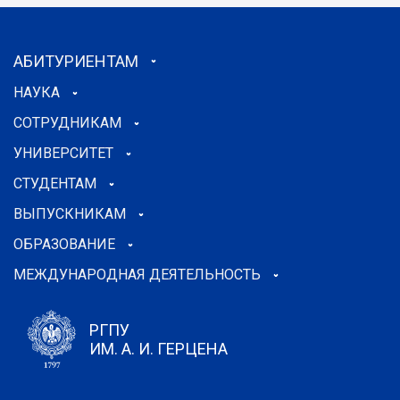
АБИТУРИЕНТАМ
НАУКА
СОТРУДНИКАМ
УНИВЕРСИТЕТ
СТУДЕНТАМ
ВЫПУСКНИКАМ
ОБРАЗОВАНИЕ
МЕЖДУНАРОДНАЯ ДЕЯТЕЛЬНОСТЬ
РГПУ
ИМ. А. И. ГЕРЦЕНА