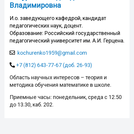
Владимировна
И.о. заведующего кафедрой, кандидат
педагогических наук, доцент.
Образование: Российский государственный
педагогический университет им. А.И. Герцена.
kochurenko1959@gmail.com
+7 (812) 643-77-67 (доб. 26-93)
Область научных интересов – теория и
методика обучения математике в школе.
Приемные часы: понедельник, среда с 12.50
до 13.30, каб. 202.