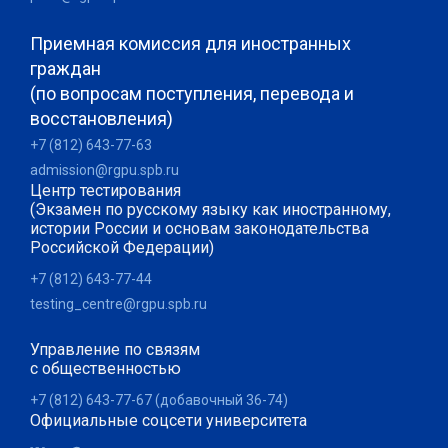
Приемная комиссия для иностранных
граждан
(по вопросам поступления, перевода и
восстановления)
+7 (812) 643-77-63
admission@rgpu.spb.ru
Центр тестирования
(Экзамен по русскому языку как иностранному,
истории России и основам законодательства
Российской Федерации)
+7 (812) 643-77-44
testing_centre@rgpu.spb.ru
Управление по связям
с общественностью
+7 (812) 643-77-67 (добавочный 36-74)
Официальные соцсети университета