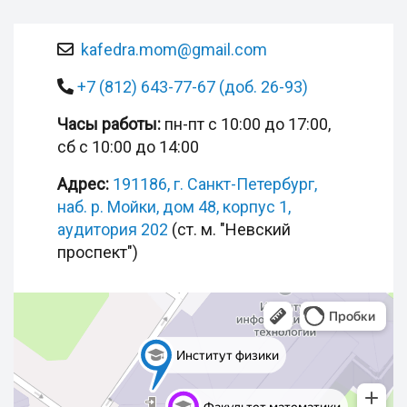
kafedra.mom@gmail.com
+7 (812) 643-77-67 (доб. 26-93)
Часы работы:
пн-пт с 10:00 до 17:00,
сб с 10:00 до 14:00
Адрес:
191186, г. Санкт-Петербург,
наб. р. Мойки, дом 48, корпус 1,
аудитория 202
(ст. м. "Невский
проспект")