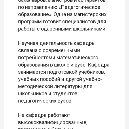
по направлению «Педагогическое
образование». Одна из магистерских
программ готовит специалистов для
работы с одаренными школьниками.
Научная деятельность кафедры
связана с современными
потребностями математического
образования в школе и вузе. Кафедра
занимается подготовкой учебников,
учебных пособий и другой учебно-
методической литературы для
школьников и студентов
педагогических вузов.
На кафедре работают
высококвалифицированные,