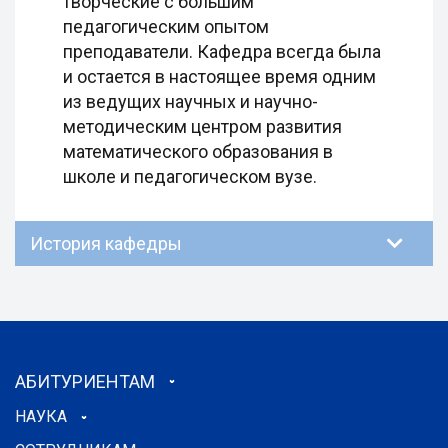
творческие с большим
педагогическим опытом
преподаватели. Кафедра всегда была
и остается в настоящее время одним
из ведущих научных и научно-
методическим центром развития
математического образования в
школе и педагогическом вузе.
История кафедры
АБИТУРИЕНТАМ
НАУКА