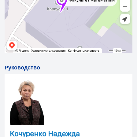
Руководство
Кочуренко Надежда