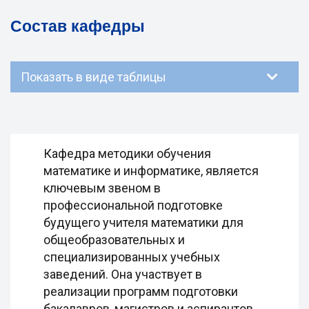
Состав кафедры
Показать в виде таблицы
Кафедра методики обучения
математике и информатике, является
ключевым звеном в
профессиональной подготовке
будущего учителя математики для
общеобразовательных и
специализированных учебных
заведений. Она участвует в
реализации программ подготовки
бакалавров, магистров и аспирантов