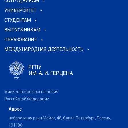
СОТРУДНИКАМ
УНИВЕРСИТЕТ
СТУДЕНТАМ
ВЫПУСКНИКАМ
ОБРАЗОВАНИЕ
МЕЖДУНАРОДНАЯ ДЕЯТЕЛЬНОСТЬ
РГПУ
ИМ. А. И. ГЕРЦЕНА
Министерство просвещения
Российской Федерации
Адрес
набережная реки Мойки, 48, Санкт-Петербург, Россия,
191186