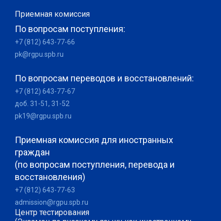
Приемная комиссия
По вопросам поступления:
+7 (812) 643-77-66
pk@rgpu.spb.ru
По вопросам переводов и восстановлений:
+7 (812) 643-77-67
доб. 31-51, 31-52
pk19@rgpu.spb.ru
Приемная комиссия для иностранных
граждан
(по вопросам поступления, перевода и
восстановления)
+7 (812) 643-77-63
admission@rgpu.spb.ru
Центр тестирования