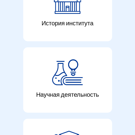
История института
Научная деятельность