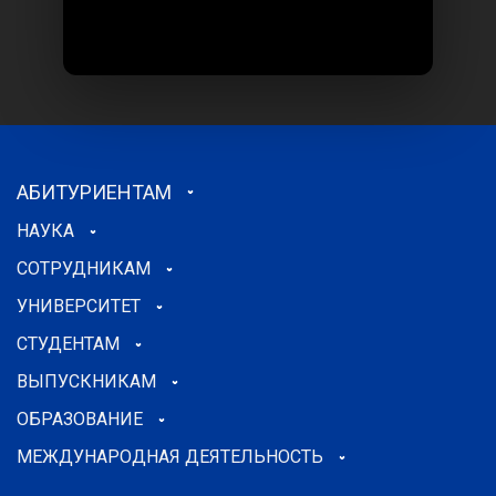
АБИТУРИЕНТАМ
НАУКА
СОТРУДНИКАМ
УНИВЕРСИТЕТ
СТУДЕНТАМ
ВЫПУСКНИКАМ
ОБРАЗОВАНИЕ
МЕЖДУНАРОДНАЯ ДЕЯТЕЛЬНОСТЬ