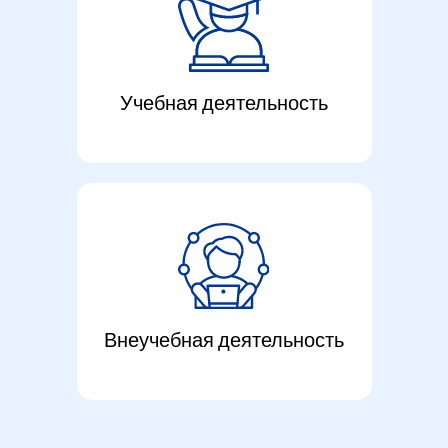
Учебная деятельность
Внеучебная деятельность