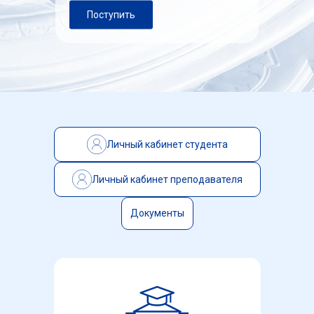
Поступить
Личный кабинет студента
Личный кабинет преподавателя
Документы