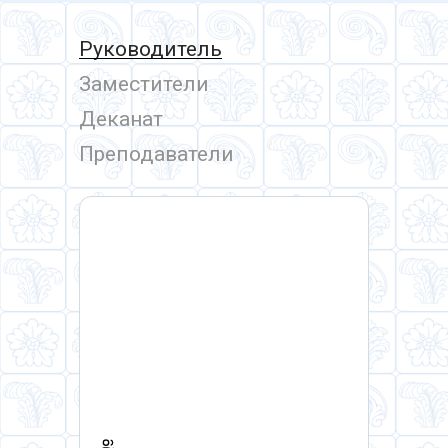
Руководитель
Заместители
Деканат
Преподаватели