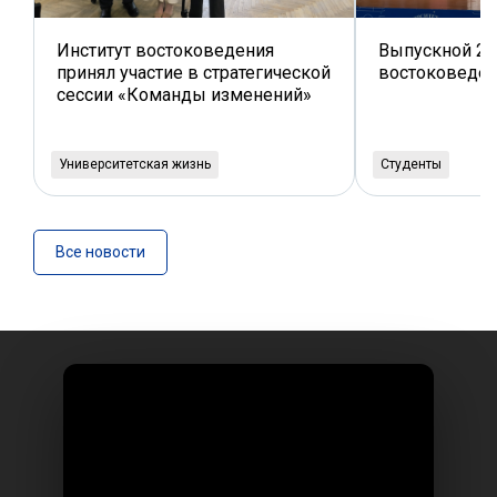
Институт востоковедения
Выпускной 202
принял участие в стратегической
востоковеде
сессии «Команды изменений»
Университетская жизнь
Студенты
Все новости