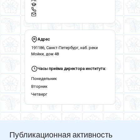
Адрес
191186, Санкт-Петербург, наб. реки
Мойки, дом 48
Часы приёма директора института:
Понедельник
Вторник
Четверг
Публикационная активность