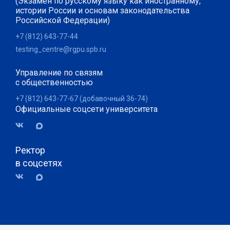
(Экзамен по русскому языку как иностранному,
истории России и основам законодательства
Российской Федерации)
+7 (812) 643-77-44
testing_centre@rgpu.spb.ru
Управление по связям
с общественностью
+7 (812) 643-77-67 (добавочный 36-74)
Официальные соцсети университета
Ректор
в соцсетях