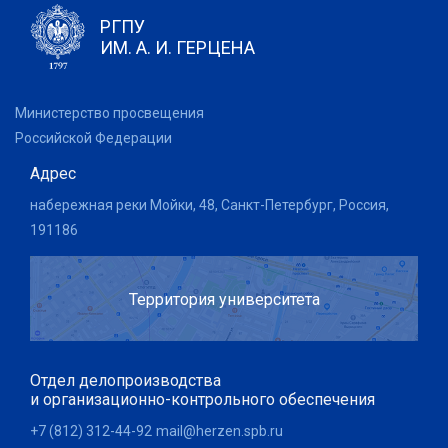
РГПУ
ИМ. А. И. ГЕРЦЕНА
Министерство просвещения
Российской Федерации
Адрес
набережная реки Мойки, 48, Санкт-Петербург, Россия,
191186
Территория университета
Отдел делопроизводства
и организационно-контрольного обеспечения
+7 (812) 312-44-92
mail@herzen.spb.ru