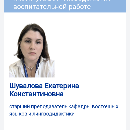
воспитательной работе
Шувалова Екатерина
Константиновна
старший преподаватель кафедры восточных
языков и лингводидактики