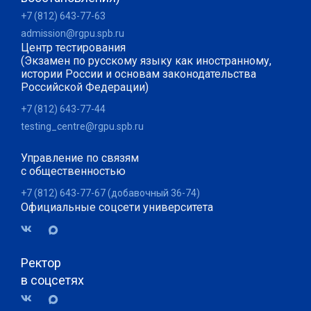
+7 (812) 643-77-63
admission@rgpu.spb.ru
Центр тестирования
(Экзамен по русскому языку как иностранному,
истории России и основам законодательства
Российской Федерации)
+7 (812) 643-77-44
testing_centre@rgpu.spb.ru
Управление по связям
с общественностью
+7 (812) 643-77-67 (добавочный 36-74)
Официальные соцсети университета
Ректор
в соцсетях