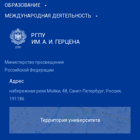
ОБРАЗОВАНИЕ
МЕЖДУНАРОДНАЯ ДЕЯТЕЛЬНОСТЬ
РГПУ
ИМ. А. И. ГЕРЦЕНА
Министерство просвещения
Российской Федерации
Адрес
набережная реки Мойки, 48, Санкт-Петербург, Россия,
191186
Территория университета