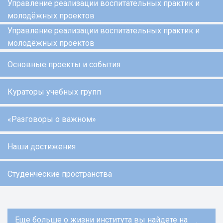
Управление реализации воспитательных практик и
молодёжных проектов
Управление реализации воспитательных практик и
молодёжных проектов
Основные проекты и события
Кураторы учебных групп
«Разговоры о важном»
Наши достижения
Студенческие пространства
Еще больше о жизни института вы найдете на