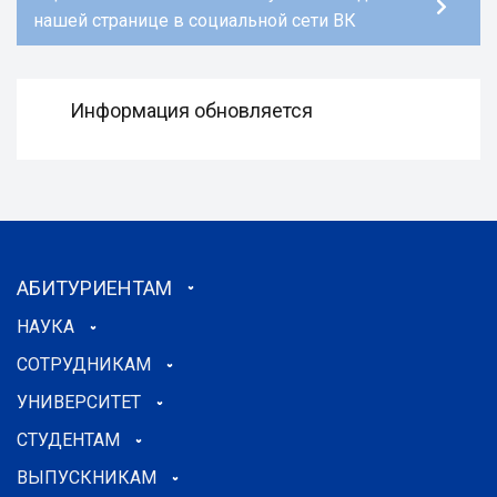
нашей странице в социальной сети ВК
Информация обновляется
АБИТУРИЕНТАМ
НАУКА
СОТРУДНИКАМ
УНИВЕРСИТЕТ
СТУДЕНТАМ
ВЫПУСКНИКАМ