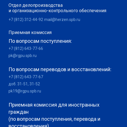
Отдел делопроизводства
и организационно-контрольного обеспечения
+7 (812) 312-44-92
mail@herzen.spb.ru
Приемная комиссия
По вопросам поступления:
+7 (812) 643-77-66
pk@rgpu.spb.ru
По вопросам переводов и восстановлений:
+7 (812) 643-77-67
доб. 31-51, 31-52
pk19@rgpu.spb.ru
Приемная комиссия для иностранных
граждан
(по вопросам поступления, перевода и
восстановления)