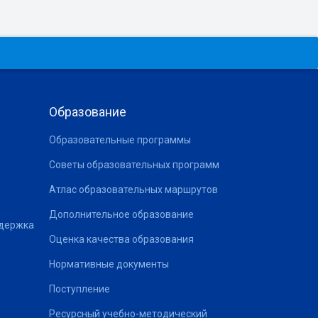
Образование
Образовательные программы
Советы образовательных программ
Атлас образовательных маршрутов
Дополнительное образование
ддержка
Оценка качества образования
Нормативные документы
Поступление
Ресурсный учебно-методический