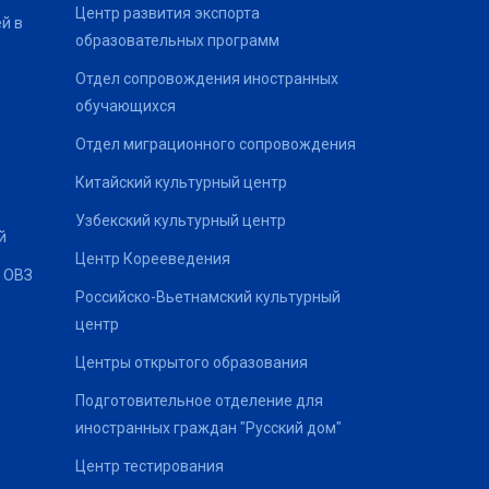
Центр развития экспорта
й в
образовательных программ
Отдел сопровождения иностранных
обучающихся
Отдел миграционного сопровождения
Китайский культурный центр
Узбекский культурный центр
й
Центр Корееведения
 ОВЗ
Российско-Вьетнамский культурный
центр
Центры открытого образования
Подготовительное отделение для
иностранных граждан "Русский дом"
Центр тестирования