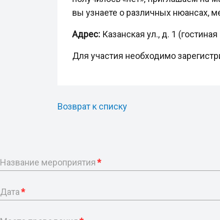
вы узнаете о различных нюансах, ме
Адрес:
Казанская ул., д. 1 (гостина
Для участия необходимо зарегист
Возврат к списку
Название мероприятия
*
Дата
*