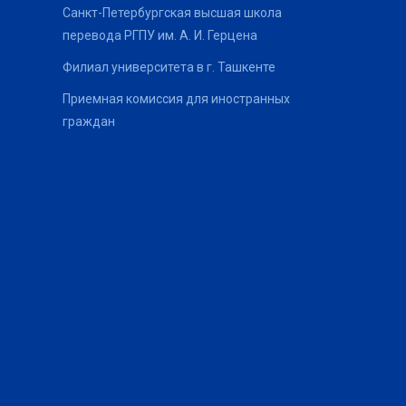
Санкт-Петербургская высшая школа
перевода РГПУ им. А. И. Герцена
Филиал университета в г. Ташкенте
Приемная комиссия для иностранных
граждан