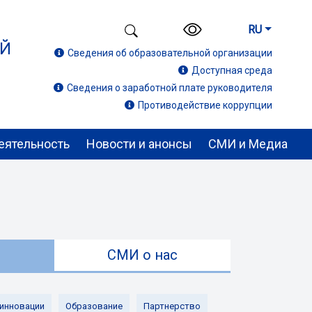
RU
ИЙ
Сведения об образовательной организации
Доступная среда
Сведения о заработной плате руководителя
Противодействие коррупции
еятельность
Новости и анонсы
СМИ и Медиа
ы
СМИ о нас
 инновации
Образование
Партнерство