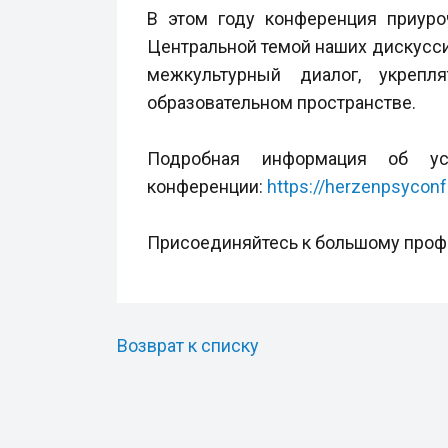
В этом году конференция приуро
Центральной темой наших дискуссий
межкультурный диалог, укрепл
образовательном пространстве.
Подробная информация об ус
конференции:
https://herzenpsyconf
Присоединяйтесь к большому профе
Возврат к списку