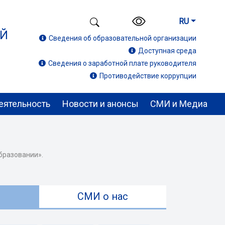
RU
ИЙ
Сведения об образовательной организации
Доступная среда
Сведения о заработной плате руководителя
Противодействие коррупции
еятельность
Новости и анонсы
СМИ и Медиа
бразовании».
ы
СМИ о нас