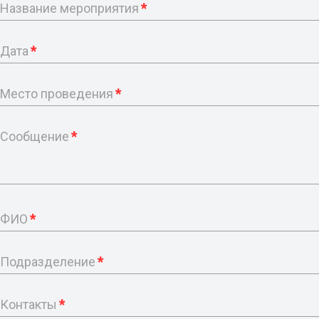
Название мероприятия
*
Дата
*
Место проведения
*
Сообщение
*
ФИО
*
Подразделение
*
Контакты
*