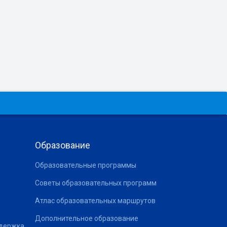
Образование
Образовательные программы
Советы образовательных программ
Атлас образовательных маршрутов
Дополнительное образование
ддержка