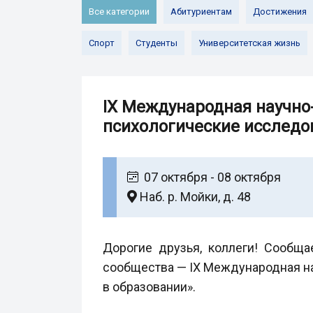
Все категории
Абитуриентам
Достижения
Спорт
Студенты
Университетская жизнь
IX Международная научно
психологические исследо
07 октября - 08 октября
Наб. р. Мойки, д. 48
Дорогие друзья, коллеги! Сообща
сообщества — IX Международная на
в образовании».