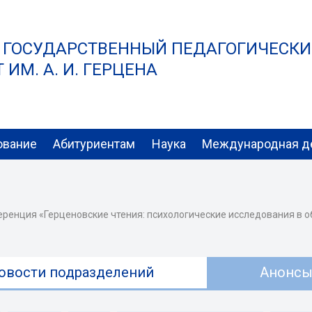
 ГОСУДАРСТВЕННЫЙ ПЕДАГОГИЧЕСК
ИМ. А. И. ГЕРЦЕНА
ование
Абитуриентам
Наука
Международная д
ренция «Герценовские чтения: психологические исследования в о
овости подразделений
Анонс