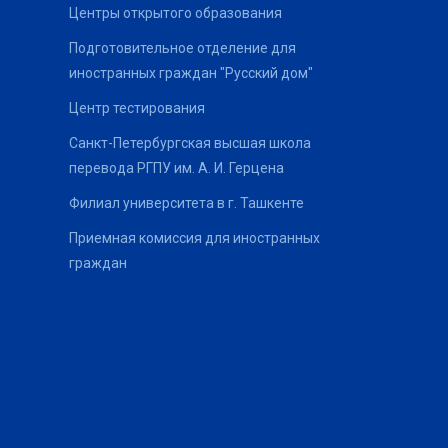
Центры открытого образования
Подготовительное отделение для
иностранных граждан "Русский дом"
Центр тестирования
Санкт-Петербургская высшая школа
перевода РГПУ им. А. И. Герцена
Филиал университета в г. Ташкенте
Приемная комиссия для иностранных
граждан