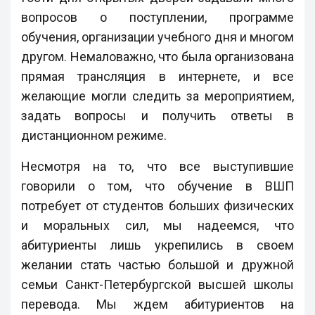
вопросов о поступлении, программе
обучения, организации учебного дня и многом
другом. Немаловажно, что была организована
прямая трансляция в интернете, и все
желающие могли следить за мероприятием,
задать вопросы и получить ответы в
дистанционном режиме.
Несмотря на то, что все выступившие
говорили о том, что обучение в ВШП
потребует от студентов больших физических
и моральных сил, мы надеемся, что
абитуриенты лишь укрепились в своем
желании стать частью большой и дружной
семьи Санкт-Петербургской высшей школы
перевода. Мы ждем абитуриентов на