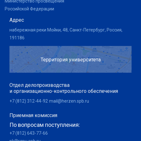
Министерство просвещения
Российской Федерации
Адрес
набережная реки Мойки, 48, Санкт-Петербург, Россия,
191186
Территория университета
Отдел делопроизводства
и организационно-контрольного обеспечения
+7 (812) 312-44-92
mail@herzen.spb.ru
Приемная комиссия
По вопросам поступления:
+7 (812) 643-77-66