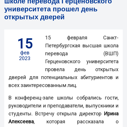
школе перевода Герценовского
университета прошел день
открытых дверей
15 февраля Санкт-
15
Петербургская высшая школа
фев
перевода (ВШП)
2023
Герценовского университета
провела день открытых
дверей для потенциальных абитуриентов и
всех заинтересованным лиц.
В конференц-зале школы собрались гости,
руководители и преподаватели, выпускники и
студенты. Встречу открыла директор
Ирина
Алексеева
, которая рассказала о