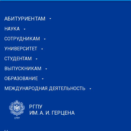
АБИТУРИЕНТАМ
НАУКА
СОТРУДНИКАМ
УНИВЕРСИТЕТ
СТУДЕНТАМ
ВЫПУСКНИКАМ
ОБРАЗОВАНИЕ
МЕЖДУНАРОДНАЯ ДЕЯТЕЛЬНОСТЬ
РГПУ
ИМ. А. И. ГЕРЦЕНА