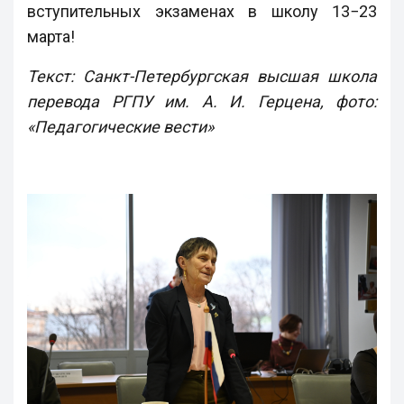
вступительных экзаменах в школу 13−23
марта!
Текст: Санкт-Петербургская высшая школа
перевода РГПУ им. А. И. Герцена, фото:
«Педагогические вести»