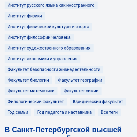
Институт русского языка как иностранного
Институт физики
Институт физической культуры и спорта
Институт философии человека
Институт художественного образования
Институт экономики и управления
Факультет безопасности жизнедеятельности
Факультет биологии
Факультет географии
Факультет математики
Факультет химии
Филологический факультет
Юридический факультет
Год семьи
Год педагога и наставника
Все теги
В Санкт-Петербургской высшей