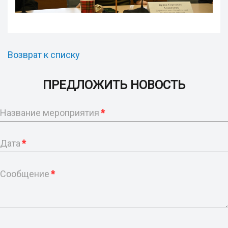
Возврат к списку
ПРЕДЛОЖИТЬ НОВОСТЬ
Название мероприятия
*
Дата
*
Сообщение
*