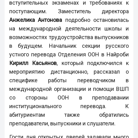
вступительных экзаменах и требованиях к
поступающим. Заместитель директора
Анжелика Антонова
подробно остановилась
на международной деятельности школы и
возможностях трудоустройства выпускников
в будущем. Начальник секции русского
устного перевода Отделения ООН в Найроби
Кирилл Касьянов
, который подключился к
мероприятию дистанционно, рассказал о
специфике работы переводчиком в
международной организации и помощи ВШП
со стороны ООН в преподавании
институционального перевода. К
абитуриентам также обратились
преподаватели, выпускники и слушатели.
Гости дня открытых дверей задавали много