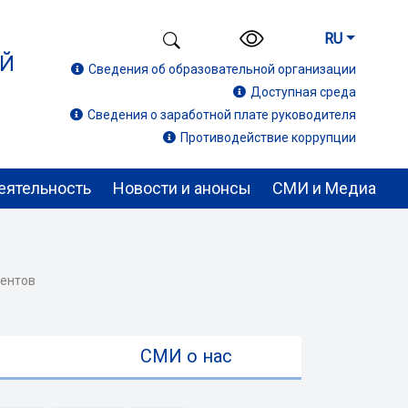
RU
ИЙ
Сведения об образовательной организации
Доступная среда
Сведения о заработной плате руководителя
Противодействие коррупции
еятельность
Новости и анонсы
СМИ и Медиа
иентов
ы
СМИ о нас