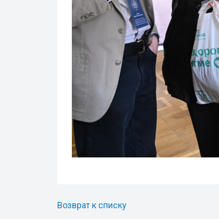
Возврат к списку