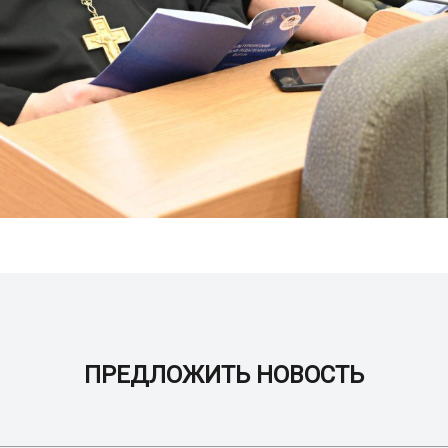
ПРЕДЛОЖИТЬ НОВОСТЬ