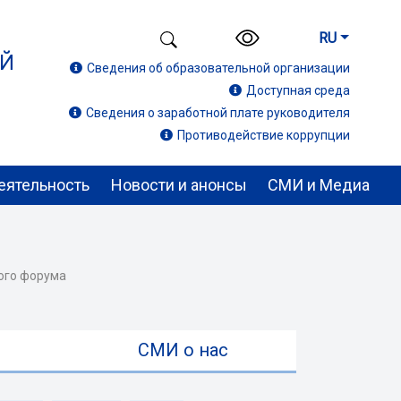
RU
ИЙ
Сведения об образовательной организации
Доступная среда
Сведения о заработной плате руководителя
Противодействие коррупции
еятельность
Новости и анонсы
СМИ и Медиа
ого форума
ы
СМИ о нас