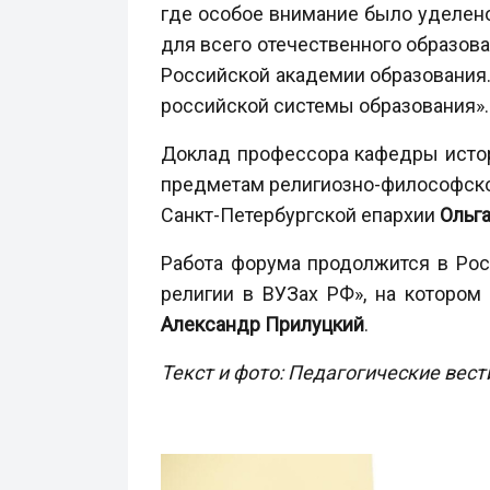
где особое внимание было уделено
для всего отечественного образова
Российской академии образования.
российской системы образования».
Доклад профессора кафедры истори
предметам религиозно-философског
Санкт-Петербургской епархии
Ольга
Работа форума продолжится в Рос
религии в ВУЗах РФ», на котором
Александр Прилуцкий
.
Текст и фото: Педагогические вест