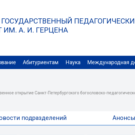
 ГОСУДАРСТВЕННЫЙ ПЕДАГОГИЧЕСК
ИМ. А. И. ГЕРЦЕНА
ование
Абитуриентам
Наука
Международная д
венное открытие Санкт-Петербургского богословско-педагогическ
овости подразделений
Анонс