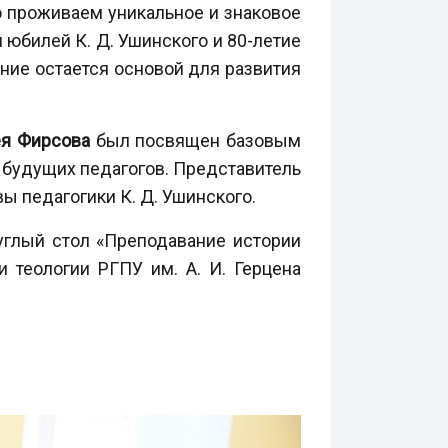
о проживаем уникальное и знаковое
 юбилей К. Д. Ушинского и 80-летие
ние остается основой для развития
ея Фирсова
был посвящен базовым
 будущих педагогов. Представитель
 педагогики К. Д. Ушинского.
углый стол «Преподавание истории
 теологии РГПУ им. А. И. Герцена