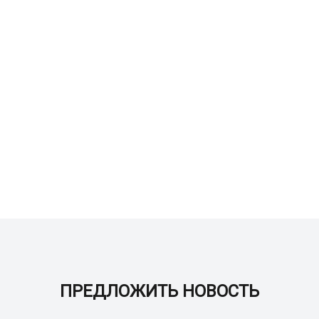
ПРЕДЛОЖИТЬ НОВОСТЬ