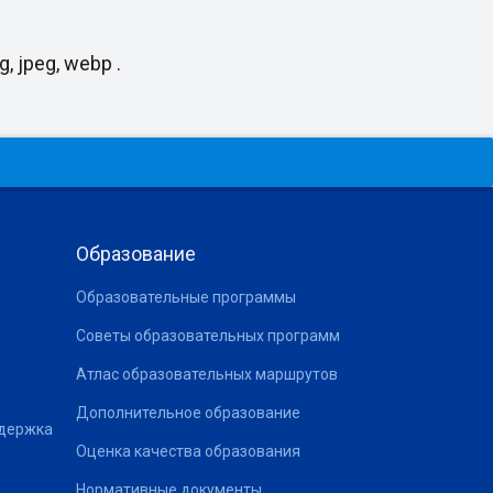
, jpeg, webp .
Образование
Образовательные программы
Советы образовательных программ
Атлас образовательных маршрутов
Дополнительное образование
ддержка
Оценка качества образования
Нормативные документы