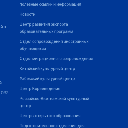
полезные ссылки и информация
Новости
Центр развития экспорта
й в
образовательных программ
Отдел сопровождения иностранных
обучающихся
Отдел миграционного сопровождения
Китайский культурный центр
Узбекский культурный центр
й
Центр Корееведения
 ОВЗ
Российско-Вьетнамский культурный
центр
Центры открытого образования
Подготовительное отделение для