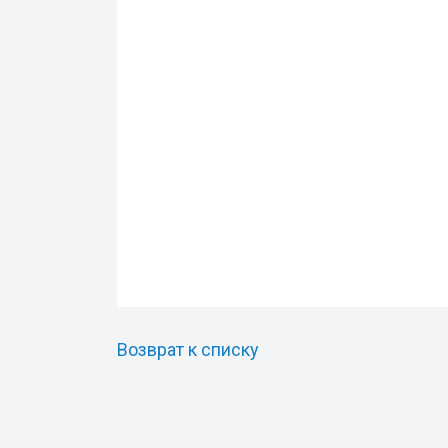
Возврат к списку