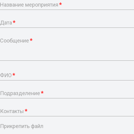
Название мероприятия
*
Дата
*
Сообщение
*
ФИО
*
Подразделение
*
Контакты
*
Прикрепить файл