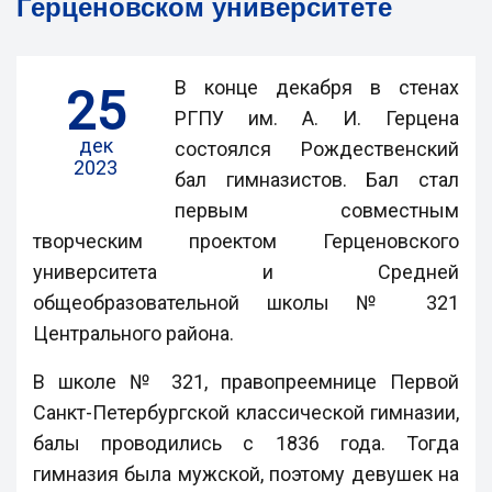
Герценовском университете
В конце декабря в стенах
25
РГПУ им. А. И. Герцена
дек
состоялся Рождественский
2023
бал гимназистов. Бал стал
первым совместным
творческим проектом Герценовского
университета и Средней
общеобразовательной школы № 321
Центрального района.
В школе № 321, правопреемнице Первой
Санкт-Петербургской классической гимназии,
балы проводились с 1836 года. Тогда
гимназия была мужской, поэтому девушек на