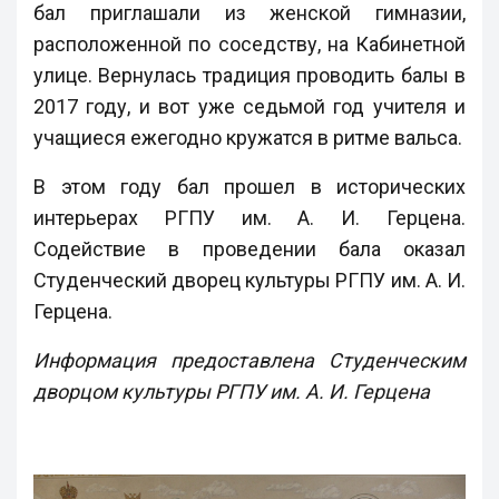
бал приглашали из женской гимназии,
расположенной по соседству, на Кабинетной
улице. Вернулась традиция проводить балы в
2017 году, и вот уже седьмой год учителя и
учащиеся ежегодно кружатся в ритме вальса.
В этом году бал прошел в исторических
интерьерах РГПУ им. А. И. Герцена.
Содействие в проведении бала оказал
Студенческий дворец культуры РГПУ им. А. И.
Герцена.
Информация предоставлена Студенческим
дворцом культуры РГПУ им. А. И. Герцена