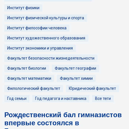
Институт физики
Институт физической культуры и спорта
Институт философии человека
Институт художественного образования
Институт экономики и управления
Факультет безопасности жизнедеятельности
Факультет биологии
Факультет географии
Факультет математики
Факультет химии
Филологический факультет
Юридический факультет
Год семьи
Год педагога и наставника
Все теги
Рождественский бал гимназистов
впервые состоялся в