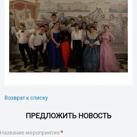
Возврат к списку
ПРЕДЛОЖИТЬ НОВОСТЬ
Название мероприятия
*