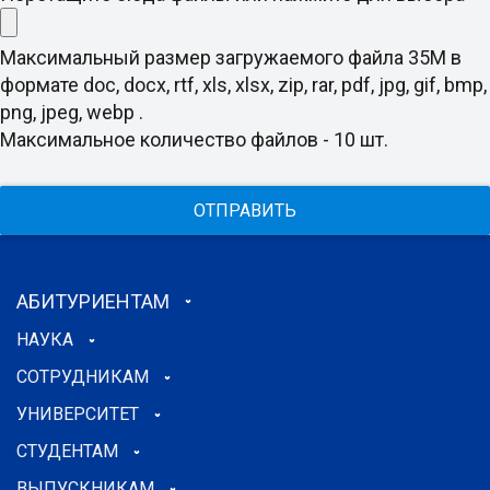
Максимальный размер загружаемого файла 35M в
формате doc, docx, rtf, xls, xlsx, zip, rar, pdf, jpg, gif, bmp,
png, jpeg, webp .
Максимальное количество файлов - 10 шт.
ОТПРАВИТЬ
АБИТУРИЕНТАМ
НАУКА
СОТРУДНИКАМ
УНИВЕРСИТЕТ
СТУДЕНТАМ
ВЫПУСКНИКАМ