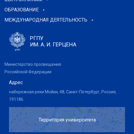
ОБРАЗОВАНИЕ
МЕЖДУНАРОДНАЯ ДЕЯТЕЛЬНОСТЬ
РГПУ
ИМ. А. И. ГЕРЦЕНА
Министерство просвещения
Российской Федерации
Адрес
набережная реки Мойки, 48, Санкт-Петербург, Россия,
191186
Территория университета