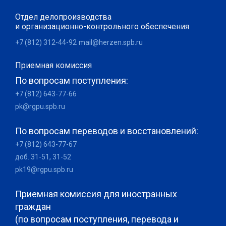
Отдел делопроизводства
и организационно-контрольного обеспечения
+7 (812) 312-44-92
mail@herzen.spb.ru
Приемная комиссия
По вопросам поступления:
+7 (812) 643-77-66
pk@rgpu.spb.ru
По вопросам переводов и восстановлений:
+7 (812) 643-77-67
доб. 31-51, 31-52
pk19@rgpu.spb.ru
Приемная комиссия для иностранных
граждан
(по вопросам поступления, перевода и