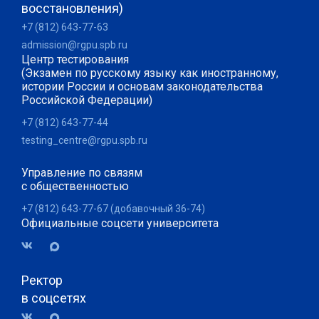
восстановления)
+7 (812) 643-77-63
admission@rgpu.spb.ru
Центр тестирования
(Экзамен по русскому языку как иностранному,
истории России и основам законодательства
Российской Федерации)
+7 (812) 643-77-44
testing_centre@rgpu.spb.ru
Управление по связям
с общественностью
+7 (812) 643-77-67 (добавочный 36-74)
Официальные соцсети университета
Ректор
в соцсетях