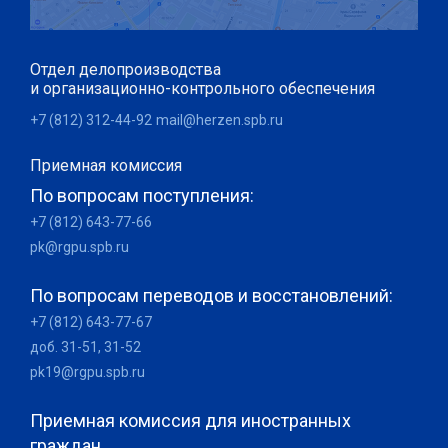
Отдел делопроизводства
и организационно-контрольного обеспечения
+7 (812) 312-44-92
mail@herzen.spb.ru
Приемная комиссия
По вопросам поступления:
+7 (812) 643-77-66
pk@rgpu.spb.ru
По вопросам переводов и восстановлений:
+7 (812) 643-77-67
доб. 31-51, 31-52
pk19@rgpu.spb.ru
Приемная комиссия для иностранных
граждан