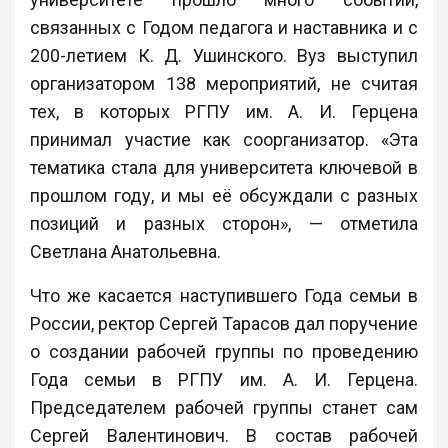
связанных с Годом педагога и наставника и с
200-летием К. Д. Ушинского. Вуз выступил
организатором 138 мероприятий, не считая
тех, в которых РГПУ им. А. И. Герцена
принимал участие как соорганизатор. «Эта
тематика стала для университета ключевой в
прошлом году, и мы её обсуждали с разных
позиций и разных сторон», — отметила
Светлана Анатольевна.
Что же касается наступившего Года семьи в
России, ректор Сергей Тарасов дал поручение
о создании рабочей группы по проведению
Года семьи в РГПУ им. А. И. Герцена.
Председателем рабочей группы станет сам
Сергей Валентинович. В состав рабочей