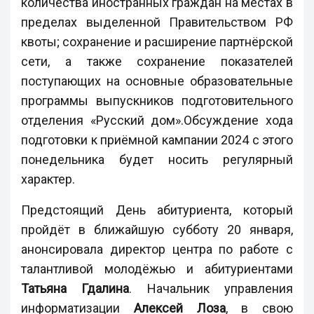
количества иностранных граждан на местах в
пределах выделенной Правительством РФ
квоты; сохранение и расширение партнёрской
сети, а также сохранение показателей
поступающих на основные образовательные
программы выпускников подготовительного
отделения «Русский дом».Обсуждение хода
подготовки к приёмной кампании 2024 с этого
понедельника будет носить регулярный
характер.
Предстоящий День абитуриента, который
пройдёт в ближайшую субботу 20 января,
анонсировала директор центра по работе с
талантливой молодёжью и абитуриентами
Татьяна Гдалина
. Начальник управления
информатизации
Алексей Лоза
, в свою