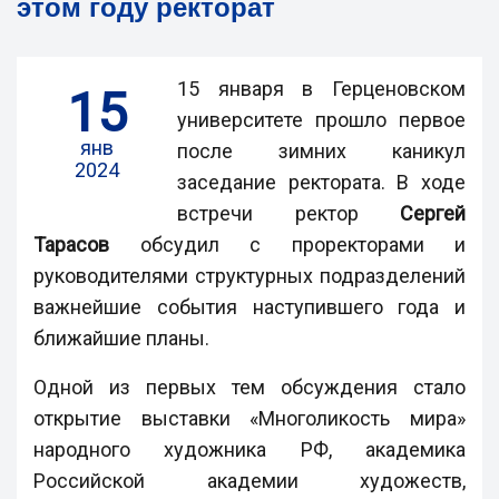
этом году ректорат
15 января в Герценовском
15
университете прошло первое
янв
после зимних каникул
2024
заседание ректората. В ходе
встречи ректор
Сергей
Тарасов
обсудил с проректорами и
руководителями структурных подразделений
важнейшие события наступившего года и
ближайшие планы.
Одной из первых тем обсуждения стало
открытие выставки «Многоликость мира»
народного художника РФ, академика
Российской академии художеств,