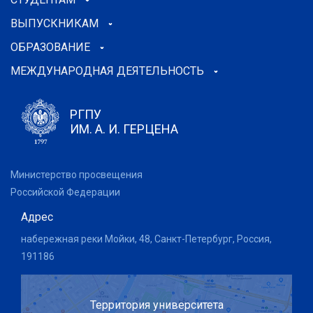
ВЫПУСКНИКАМ
ОБРАЗОВАНИЕ
МЕЖДУНАРОДНАЯ ДЕЯТЕЛЬНОСТЬ
РГПУ
ИМ. А. И. ГЕРЦЕНА
Министерство просвещения
Российской Федерации
Адрес
набережная реки Мойки, 48, Санкт-Петербург, Россия,
191186
Территория университета