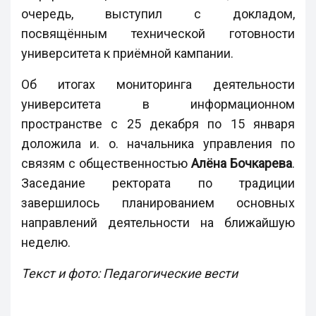
очередь, выступил с докладом,
посвящённым технической готовности
университета к приёмной кампании.
Об итогах мониторинга деятельности
университета в информационном
пространстве с 25 декабря по 15 января
доложила и. о. начальника управления по
связям с общественностью
Алёна Бочкарева
.
Заседание ректората по традиции
завершилось планированием основных
направлений деятельности на ближайшую
неделю.
Текст и фото: Педагогические вести