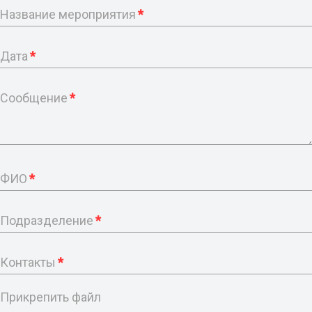
Название мероприятия
*
Дата
*
Сообщение
*
ФИО
*
Подразделение
*
Контакты
*
Прикрепить файл