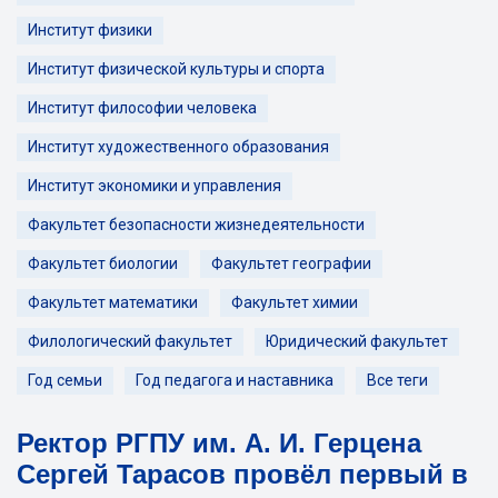
Институт физики
Институт физической культуры и спорта
Институт философии человека
Институт художественного образования
Институт экономики и управления
Факультет безопасности жизнедеятельности
Факультет биологии
Факультет географии
Факультет математики
Факультет химии
Филологический факультет
Юридический факультет
Год семьи
Год педагога и наставника
Все теги
Ректор РГПУ им. А. И. Герцена
Сергей Тарасов провёл первый в