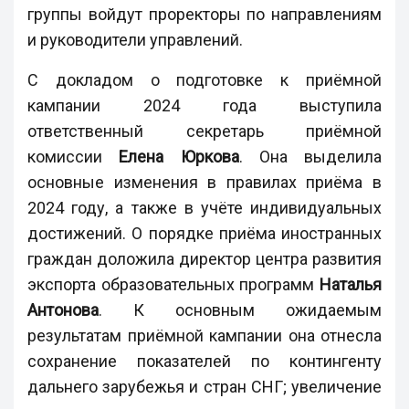
группы войдут проректоры по направлениям
и руководители управлений.
С докладом о подготовке к приёмной
кампании 2024 года выступила
ответственный секретарь приёмной
комиссии
Елена Юркова
. Она выделила
основные изменения в правилах приёма в
2024 году, а также в учёте индивидуальных
достижений. О порядке приёма иностранных
граждан доложила директор центра развития
экспорта образовательных программ
Наталья
Антонова
. К основным ожидаемым
результатам приёмной кампании она отнесла
сохранение показателей по контингенту
дальнего зарубежья и стран СНГ; увеличение