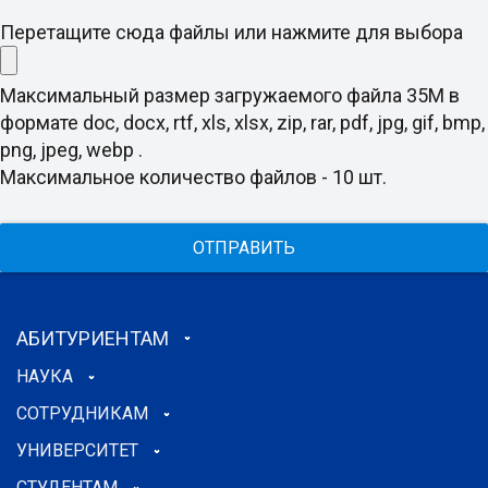
Перетащите сюда файлы или нажмите для выбора
Максимальный размер загружаемого файла 35M в
формате doc, docx, rtf, xls, xlsx, zip, rar, pdf, jpg, gif, bmp,
png, jpeg, webp .
Максимальное количество файлов - 10 шт.
ОТПРАВИТЬ
АБИТУРИЕНТАМ
НАУКА
СОТРУДНИКАМ
УНИВЕРСИТЕТ
СТУДЕНТАМ