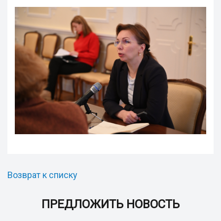
Возврат к списку
ПРЕДЛОЖИТЬ НОВОСТЬ