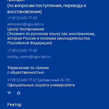
(по вопросам поступления, перевода и
восстановления)
+7 (812) 643-77-63
admission@rgpu.spb.ru
Центр тестирования
(Экзамен по русскому языку как иностранному,
истории России и основам законодательства
Российской Федерации)
+7 (812) 643-77-44
testing_centre@rgpu.spb.ru
Управление по связям
с общественностью
+7 (812) 643-77-67 (добавочный 36-74)
Официальные соцсети университета
Ректор