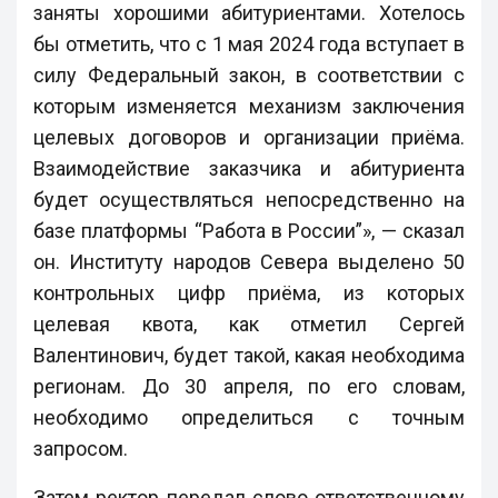
заняты хорошими абитуриентами. Хотелось
бы отметить, что с 1 мая 2024 года вступает в
силу Федеральный закон, в соответствии с
которым изменяется механизм заключения
целевых договоров и организации приёма.
Взаимодействие заказчика и абитуриента
будет осуществляться непосредственно на
базе платформы “Работа в России”», — сказал
он. Институту народов Севера выделено 50
контрольных цифр приёма, из которых
целевая квота, как отметил Сергей
Валентинович, будет такой, какая необходима
регионам. До 30 апреля, по его словам,
необходимо определиться с точным
запросом.
Затем ректор передал слово ответственному