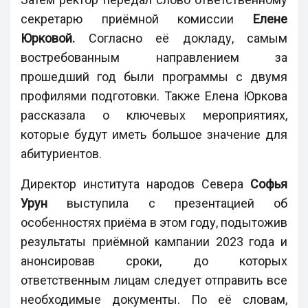
секретарю приёмной комиссии
Елене
Юрковой.
Согласно её докладу, самым
востребованным направлением за
прошедший год были программы с двумя
профилями подготовки. Также Елена Юркова
рассказала о ключевых мероприятиях,
которые будут иметь большое значение для
абитуриентов.
Директор института народов Севера
Софья
Урун
выступила с презентацией об
особенностях приёма в этом году, подытожив
результаты приёмной кампании 2023 года и
анонсировав сроки, до которых
ответственным лицам следует отправить все
необходимые документы. По её словам,