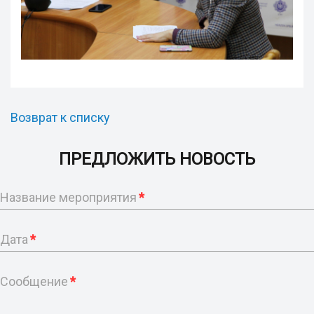
Возврат к списку
ПРЕДЛОЖИТЬ НОВОСТЬ
Название мероприятия
*
Дата
*
Сообщение
*