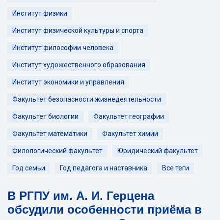
Институт физики
Институт физической культуры и спорта
Институт философии человека
Институт художественного образования
Институт экономики и управления
Факультет безопасности жизнедеятельности
Факультет биологии
Факультет географии
Факультет математики
Факультет химии
Филологический факультет
Юридический факультет
Год семьи
Год педагога и наставника
Все теги
В РГПУ им. А. И. Герцена
обсудили особенности приёма в