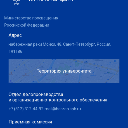
Министерство просвещения
Российской Федерации
Адрес
набережная реки Мойки, 48, Санкт-Петербург, Россия,
191186
Территория университета
Отдел делопроизводства
и организационно-контрольного обеспечения
+7 (812) 312-44-92
mail@herzen.spb.ru
Приемная комиссия