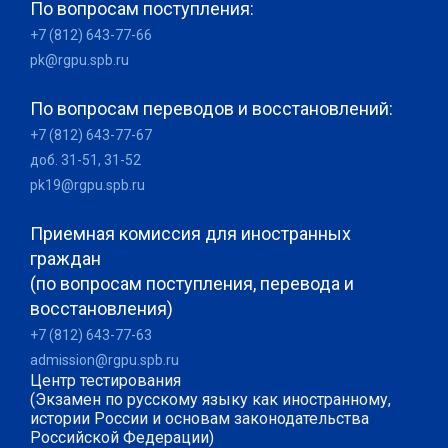
По вопросам поступления:
+7 (812) 643-77-66
pk@rgpu.spb.ru
По вопросам переводов и восстановлений:
+7 (812) 643-77-67
доб. 31-51, 31-52
pk19@rgpu.spb.ru
Приемная комиссия для иностранных
граждан
(по вопросам поступления, перевода и
восстановления)
+7 (812) 643-77-63
admission@rgpu.spb.ru
Центр тестирования
(Экзамен по русскому языку как иностранному,
истории России и основам законодательства
Российской Федерации)