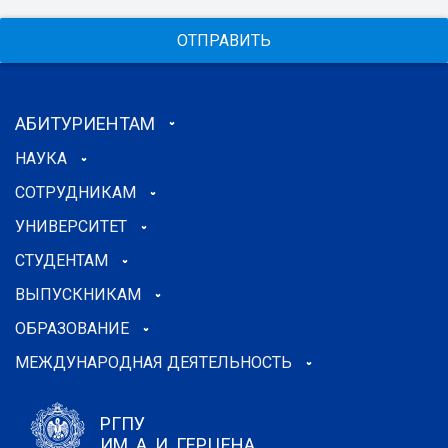
ОТПРАВИТЬ
АБИТУРИЕНТАМ
НАУКА
СОТРУДНИКАМ
УНИВЕРСИТЕТ
СТУДЕНТАМ
ВЫПУСКНИКАМ
ОБРАЗОВАНИЕ
МЕЖДУНАРОДНАЯ ДЕЯТЕЛЬНОСТЬ
РГПУ
ИМ. А. И. ГЕРЦЕНА