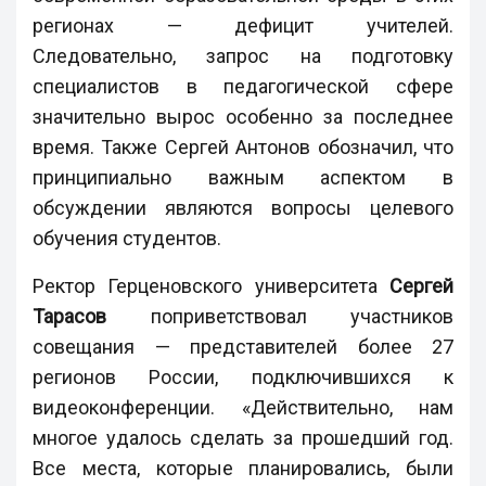
регионах — дефицит учителей.
Следовательно, запрос на подготовку
специалистов в педагогической сфере
значительно вырос особенно за последнее
время. Также Сергей Антонов обозначил, что
принципиально важным аспектом в
обсуждении являются вопросы целевого
обучения студентов.
Ректор Герценовского университета
Сергей
Тарасов
поприветствовал
участников
совещания — представителей более 27
регионов России, подключившихся к
видеоконференции. «Действительно, нам
многое удалось сделать за прошедший год.
Все места, которые планировались, были