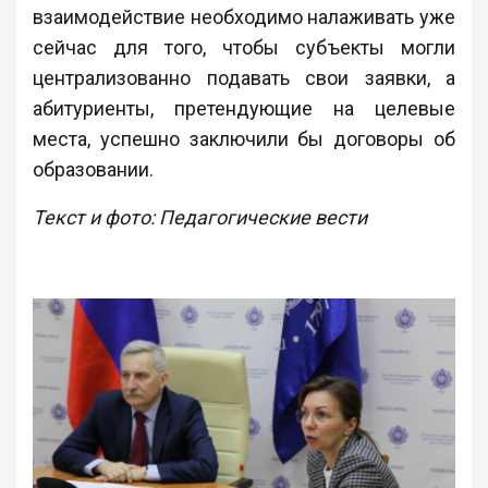
взаимодействие необходимо налаживать уже
сейчас для того, чтобы субъекты могли
централизованно подавать свои заявки, а
абитуриенты, претендующие на целевые
места, успешно заключили бы договоры об
образовании.
Текст и фото: Педагогические вести