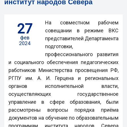
институт народов Севера
На совместном рабочем
27
совещании в режиме ВКС
фев
представителей Департамента
2024
подготовки,
профессионального развития
и социального обеспечения педагогических
работников Министерства просвещения РФ,
РГПУ им. А. И. Герцена и региональных
органов исполнительной власти,
осуществляющих государственное
управление в сфере образования, были
рассмотрены вопросы порядка приёма
документов на обучение по образовательным
программам института народов Севера