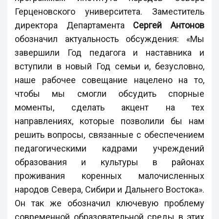
Герценовского университета. Заместитель
директора Департамента
Сергей Антонов
обозначил актуальность обсуждения: «Мы
завершили Год педагога и наставника и
вступили в новый Год семьи и, безусловно,
наше рабочее совещание нацелено на то,
чтобы мы смогли обсудить спорные
моменты, сделать акцент на тех
направлениях, которые позволили бы нам
решить вопросы, связанные с обеспечением
педагогическими кадрами учреждений
образования и культуры в районах
проживания коренных малочисленных
народов Севера, Сибири и Дальнего Востока».
Он так же обозначил ключевую проблему
современной образовательной среды в этих