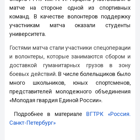
матче на стороне одной из спортивных
команд. В качестве волонтеров поддержку
участникам матча оказали студенты
университета.
Гостями матча стали участники спецоперации
и волонтеры, которые занимаются сбором и
доставкой гуманитарных грузов в зону
боевых действий
. В числе болельщиков было
много школьников, юных спортсменов,
представителей молодежного объединения
«Молодая гвардия Единой России».
Подробнее в материале
ВГТРК «Россия.
Санкт-Петербург»