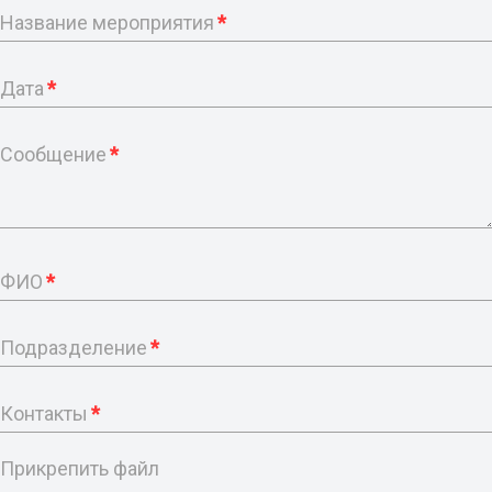
Название мероприятия
*
Дата
*
Сообщение
*
ФИО
*
Подразделение
*
Контакты
*
Прикрепить файл