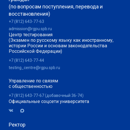
(по вопросам поступления, перевода и
восстановления)
+7 (812) 643-77-63
admission@rgpu.spb.ru
Центр тестирования
(Экзамен по русскому языку как иностранному,
истории России и основам законодательства
Российской Федерации)
+7 (812) 643-77-44
testing_centre@rgpu.spb.ru
Управление по связям
с общественностью
+7 (812) 643-77-67 (добавочный 36-74)
Официальные соцсети университета
Ректор