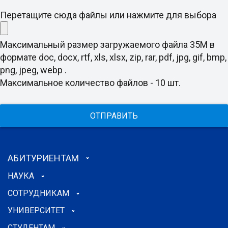
Перетащите сюда файлы или нажмите для выбора
Максимальный размер загружаемого файла 35M в
формате doc, docx, rtf, xls, xlsx, zip, rar, pdf, jpg, gif, bmp,
png, jpeg, webp .
Максимальное количество файлов - 10 шт.
ОТПРАВИТЬ
АБИТУРИЕНТАМ
НАУКА
СОТРУДНИКАМ
УНИВЕРСИТЕТ
СТУДЕНТАМ