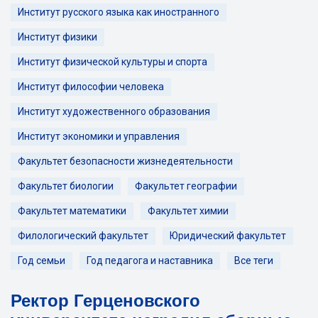
Институт русского языка как иностранного
Институт физики
Институт физической культуры и спорта
Институт философии человека
Институт художественного образования
Институт экономики и управления
Факультет безопасности жизнедеятельности
Факультет биологии
Факультет географии
Факультет математики
Факультет химии
Филологический факультет
Юридический факультет
Год семьи
Год педагога и наставника
Все теги
Ректор Герценовского