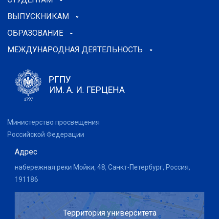
ВЫПУСКНИКАМ
ОБРАЗОВАНИЕ
МЕЖДУНАРОДНАЯ ДЕЯТЕЛЬНОСТЬ
РГПУ
ИМ. А. И. ГЕРЦЕНА
Министерство просвещения
Российской Федерации
Адрес
набережная реки Мойки, 48, Санкт-Петербург, Россия,
191186
Территория университета