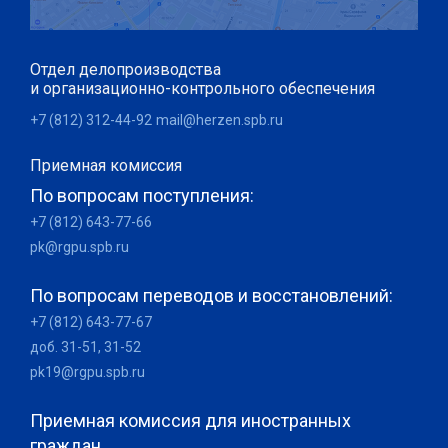
Отдел делопроизводства
и организационно-контрольного обеспечения
+7 (812) 312-44-92
mail@herzen.spb.ru
Приемная комиссия
По вопросам поступления:
+7 (812) 643-77-66
pk@rgpu.spb.ru
По вопросам переводов и восстановлений:
+7 (812) 643-77-67
доб. 31-51, 31-52
pk19@rgpu.spb.ru
Приемная комиссия для иностранных
граждан