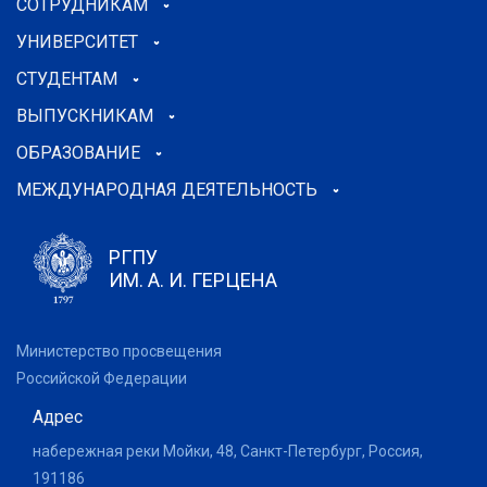
СОТРУДНИКАМ
УНИВЕРСИТЕТ
СТУДЕНТАМ
ВЫПУСКНИКАМ
ОБРАЗОВАНИЕ
МЕЖДУНАРОДНАЯ ДЕЯТЕЛЬНОСТЬ
РГПУ
ИМ. А. И. ГЕРЦЕНА
Министерство просвещения
Российской Федерации
Адрес
набережная реки Мойки, 48, Санкт-Петербург, Россия,
191186