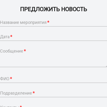
ПРЕДЛОЖИТЬ НОВОСТЬ
Название мероприятия
*
Дата
*
Сообщение
*
ФИО
*
Подразделение
*