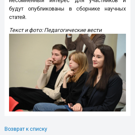
несомненный интерес для участников и
будут опубликованы в сборнике научных
статей.
Текст и фото: Педагогические вести
Возврат к списку