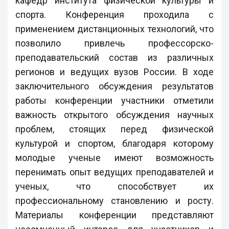
кафедр института физической культуры и
спорта. Конференция проходила с
применением дистанционных технологий, что
позволило привлечь профессорско-
преподавательский состав из различных
регионов и ведущих вузов России. В ходе
заключительного обсуждения результатов
работы конференции участники отметили
важность открытого обсуждения научных
проблем, стоящих перед физической
культурой и спортом, благодаря которому
молодые ученые имеют возможность
перенимать опыт ведущих преподавателей и
ученых, что способствует их
профессиональному становлению и росту.
Материалы конференции представляют