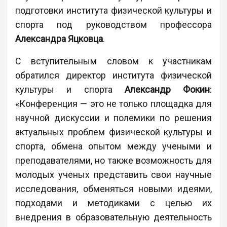
подготовки института физической культуры и
спорта под руководством профессора
Александра Яцковца
.
С вступительным словом к участникам
обратился директор института физической
культуры и спорта
Александр Фокин
:
«Конференция — это не только площадка для
научной дискуссии и полемики по решения
актуальных проблем физической культуры и
спорта, обмена опытом между учеными и
преподавателями, но также возможность для
молодых ученых представить свои научные
исследования, обменяться новыми идеями,
подходами и методиками с целью их
внедрения в образовательную деятельность