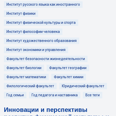
Институт русского языка как иностранного
Институт физики
Институт физической культуры и спорта
Институт философии человека
Институт художественного образования
Институт экономики и управления
Факультет безопасности жизнедеятельности
Факультет биологии
Факультет географии
Факультет математики
Факультет химии
Филологический факультет
Юридический факультет
Год семьи
Год педагога и наставника
Все теги
Инновации и перспективы