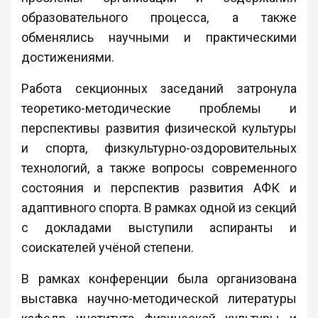
образовательного процесса, а также
обменялись научными и практическими
достижениями.
Работа секционных заседаний затронула
теоретико-методические проблемы и
перспективы развития физической культуры
и спорта, физкультурно-оздоровительных
технологий, а также вопросы современного
состояния и перспектив развития АФК и
адаптивного спорта. В рамках одной из секций
с докладами выступили аспиранты и
соискателей учёной степени.
В рамках конференции была организована
выставка научно-методической литературы