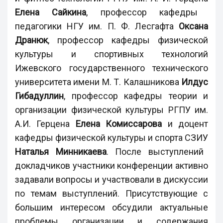
Елена Сайкина
, профессор кафедры
педагогики НГУ им. П. Ф. Лесгафта
Оксана
Дранюк
, профессор кафедры физической
культуры и спортивных технологий
Ижевского государственного технического
университета имени М. Т. Калашникова
Илдус
Гибадуллин
, профессор кафедры теории и
организации физической культуры РГПУ им.
А.И. Герцена
Елена Комиссарова
и доцент
кафедры физической культуры и спорта СЗИУ
Наталья Минникаева
. После выступлений
докладчиков участники конференции активно
задавали вопросы и участвовали в дискуссии
по темам выступлений. Присутствующие с
большим интересом обсудили актуальные
проблемы организации и содержания