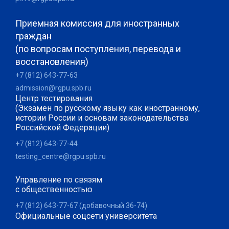
Приемная комиссия для иностранных
граждан
(по вопросам поступления, перевода и
восстановления)
+7 (812) 643-77-63
admission@rgpu.spb.ru
Центр тестирования
(Экзамен по русскому языку как иностранному,
истории России и основам законодательства
Российской Федерации)
+7 (812) 643-77-44
testing_centre@rgpu.spb.ru
Управление по связям
с общественностью
+7 (812) 643-77-67 (добавочный 36-74)
Официальные соцсети университета