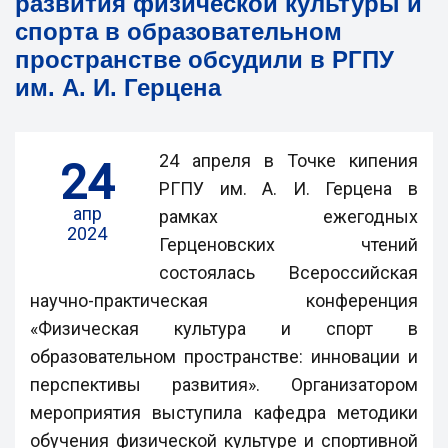
развития физической культуры и
спорта в образовательном
пространстве обсудили в РГПУ
им. А. И. Герцена
24 апреля в Точке кипения
24
РГПУ им. А. И. Герцена в
апр
рамках ежегодных
2024
Герценовских чтений
состоялась Всероссийская
научно-практическая конференция
«Физическая культура и спорт в
образовательном пространстве: инновации и
перспективы развития». Организатором
мероприятия выступила кафедра методики
обучения физической культуре и спортивной