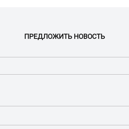
ПРЕДЛОЖИТЬ НОВОСТЬ