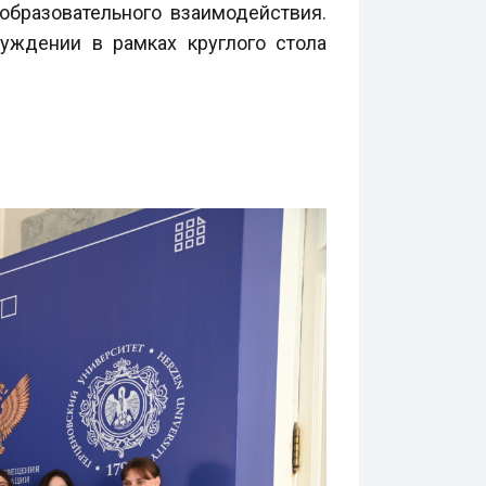
образовательного взаимодействия.
уждении в рамках круглого стола