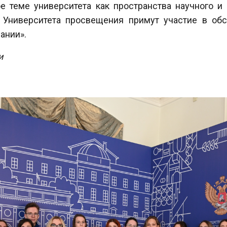
е теме университета как пространства научного и 
 Университета просвещения
примут участие в обс
ании».
и