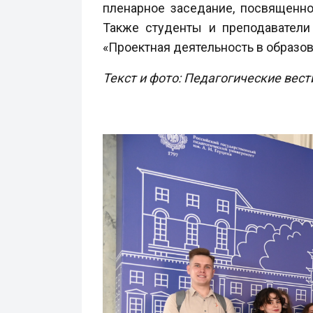
пленарное заседание, посвященно
Также студенты и преподаватели
«Проектная деятельность в образов
Текст и фото: Педагогические вест