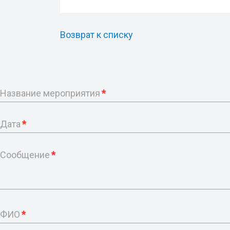
Возврат к списку
Название мероприятия
*
Дата
*
Сообщение
*
ФИО
*