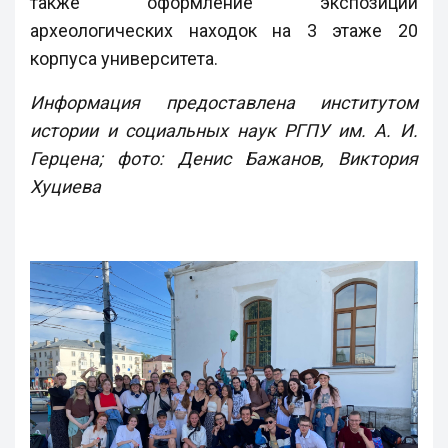
также оформление экспозиции
археологических находок на 3 этаже 20
корпуса университета.
Информация предоставлена институтом
истории и социальных наук РГПУ им. А. И.
Герцена; фото: Денис Бажанов, Виктория
Хуциева