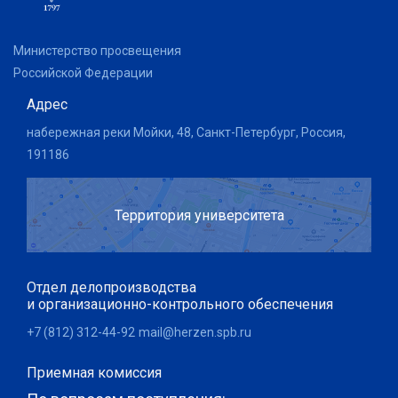
Министерство просвещения
Российской Федерации
Адрес
набережная реки Мойки, 48, Санкт-Петербург, Россия,
191186
Территория университета
Отдел делопроизводства
и организационно-контрольного обеспечения
+7 (812) 312-44-92
mail@herzen.spb.ru
Приемная комиссия