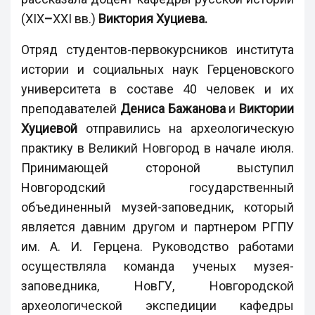
(XIX
–
XXI вв.)
Виктория Хуциева.
Отряд студентов-первокурсников института
истории и социальных наук Герценовского
университета в составе 40 человек и их
преподавателей
Дениса Бажанова
и
Виктории
Хуциевой
отправились на археологическую
практику в Великий Новгород в начале июля.
Принимающей стороной выступил
Новгородский государственный
объединенный музей-заповедник, который
является давним другом и партнером РГПУ
им. А. И. Герцена. Руководство работами
осуществляла команда ученых музея-
заповедника, НовГУ, Новгородской
археологической экспедиции кафедры