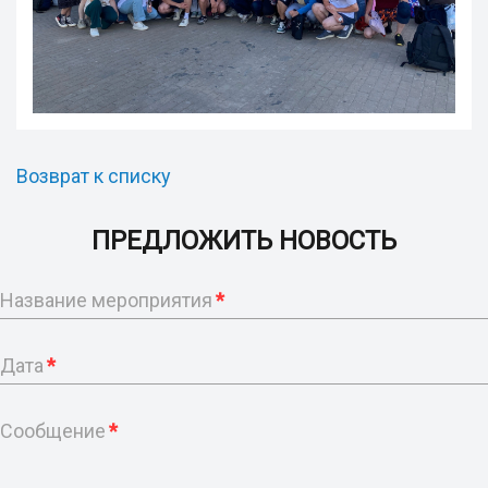
Возврат к списку
ПРЕДЛОЖИТЬ НОВОСТЬ
Название мероприятия
*
Дата
*
Сообщение
*