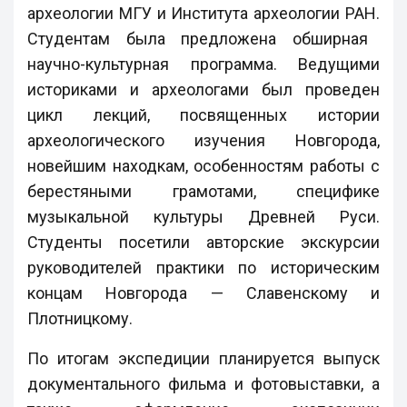
археологии МГУ и Института археологии РАН.
Студентам была предложена обширная
научно-культурная программа. Ведущими
историками и археологами был проведен
цикл лекций, посвященных истории
археологического изучения Новгорода,
новейшим находкам, особенностям работы с
берестяными грамотами, специфике
музыкальной культуры Древней Руси.
Студенты посетили авторские экскурсии
руководителей практики по историческим
концам Новгорода — Славенскому и
Плотницкому.
По итогам экспедиции планируется выпуск
документального фильма и фотовыставки, а