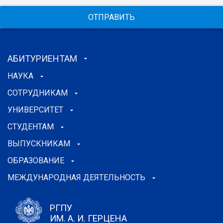
ОТПРАВИТЬ
АБИТУРИЕНТАМ
НАУКА
СОТРУДНИКАМ
УНИВЕРСИТЕТ
СТУДЕНТАМ
ВЫПУСКНИКАМ
ОБРАЗОВАНИЕ
МЕЖДУНАРОДНАЯ ДЕЯТЕЛЬНОСТЬ
РГПУ
ИМ. А. И. ГЕРЦЕНА