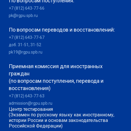
По вопросам поступления:
+7 (812) 643-77-66
pk@rgpu.spb.ru
По вопросам переводов и восстановлений:
+7 (812) 643-77-67
доб. 31-51, 31-52
pk19@rgpu.spb.ru
Приемная комиссия для иностранных
граждан
(по вопросам поступления, перевода и
восстановления)
+7 (812) 643-77-63
admission@rgpu.spb.ru
Центр тестирования
(Экзамен по русскому языку как иностранному,
истории России и основам законодательства
Российской Федерации)