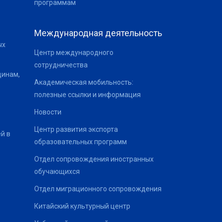
программам
Международная деятельность
ых
Центр международного
сотрудничества
щинам,
Академическая мобильность:
полезные ссылки и информация
Новости
Центр развития экспорта
й в
образовательных программ
Отдел сопровождения иностранных
обучающихся
Отдел миграционного сопровождения
Китайский культурный центр