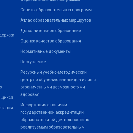
Советы образовательных программ
Атлас образовательных маршрутов
Дополнительное образование
ддержка
Оценка качества образования
Нормативные документы
Поступление
Ресурсный учебно-методический
центр по обучению инвалидов и лиц с
о
ограниченными возможностями
здоровья
ющихся
Информация о наличии
стация
государственной аккредитации
образовательной деятельности по
реализуемым образовательным