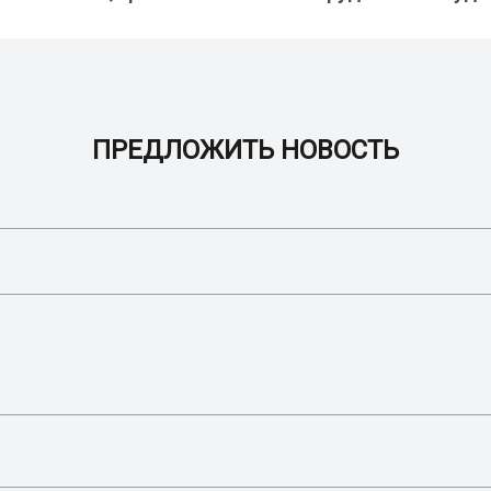
ПРЕДЛОЖИТЬ НОВОСТЬ