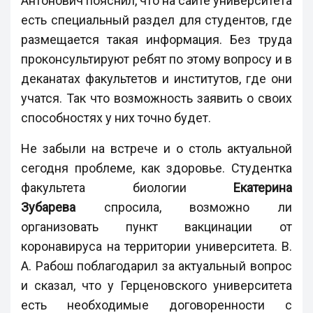
Антонович пояснил, что на сайте университета
есть специальный раздел для студентов, где
размещается такая информация. Без труда
проконсультируют ребят по этому вопросу и в
деканатах факультетов и институтов, где они
учатся. Так что возможность заявить о своих
способностях у них точно будет.
Не забыли на встрече и о столь актуальной
сегодня проблеме, как здоровье. Студентка
факультета биологии
Екатерина
Зубарева
спросила, возможно ли
организовать пункт вакцинации от
коронавируса на территории университета. В.
А. Рабош поблагодарил за актуальный вопрос
и сказал, что у Герценовского университета
есть необходимые договоренности с