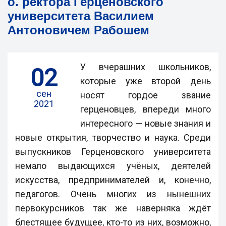
о. ректора Герценовского
университета Василием
Антоновичем Рабошем
У вчерашних школьников,
02
которые уже второй день
сен
носят гордое звание
2021
герценовцев, впереди много
интересного — новые знания и
новые открытия, творчество и наука. Среди
выпускников Герценовского университета
немало выдающихся учёных, деятелей
искусства, предпринимателей и, конечно,
педагогов. Очень многих из нынешних
первокурсников так же наверняка ждёт
блестящее будущее, кто-то из них, возможно,