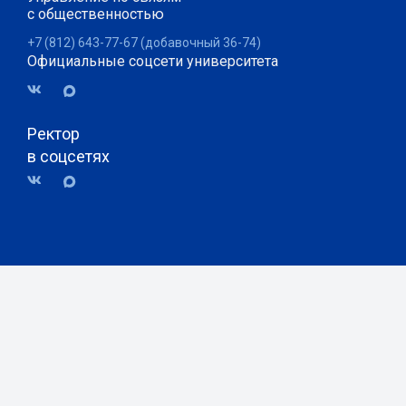
с общественностью
+7 (812) 643-77-67 (добавочный 36-74)
Официальные соцсети университета
Ректор
в соцсетях