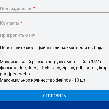
Подразделение
*
Контакты
*
Прикрепить файл
Перетащите сюда файлы или нажмите для выбора
Максимальный размер загружаемого файла 35M в
формате doc, docx, rtf, xls, xlsx, zip, rar, pdf, jpg, gif, bmp,
png, jpeg, webp .
Максимальное количество файлов - 10 шт.
ОТПРАВИТЬ