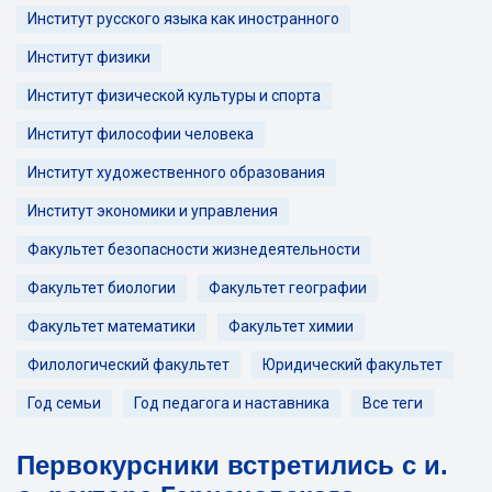
Институт русского языка как иностранного
Институт физики
Институт физической культуры и спорта
Институт философии человека
Институт художественного образования
Институт экономики и управления
Факультет безопасности жизнедеятельности
Факультет биологии
Факультет географии
Факультет математики
Факультет химии
Филологический факультет
Юридический факультет
Год семьи
Год педагога и наставника
Все теги
Первокурсники встретились с и.