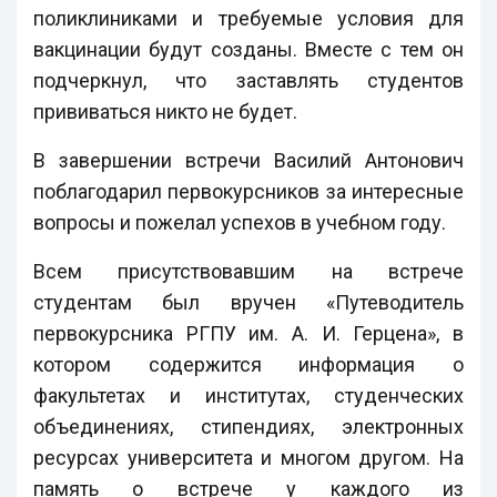
поликлиниками и требуемые условия для
вакцинации будут созданы. Вместе с тем он
подчеркнул, что заставлять студентов
прививаться никто не будет.
В завершении встречи Василий Антонович
поблагодарил первокурсников за интересные
вопросы и пожелал успехов в учебном году.
Всем присутствовавшим на встрече
студентам был вручен «Путеводитель
первокурсника РГПУ им. А. И. Герцена», в
котором содержится информация о
факультетах и институтах, студенческих
объединениях, стипендиях, электронных
ресурсах университета и многом другом. На
память о встрече у каждого из