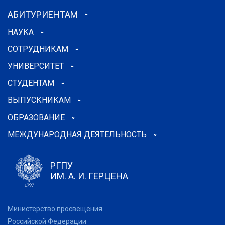
АБИТУРИЕНТАМ
НАУКА
СОТРУДНИКАМ
УНИВЕРСИТЕТ
СТУДЕНТАМ
ВЫПУСКНИКАМ
ОБРАЗОВАНИЕ
МЕЖДУНАРОДНАЯ ДЕЯТЕЛЬНОСТЬ
РГПУ
ИМ. А. И. ГЕРЦЕНА
Министерство просвещения
Российской Федерации