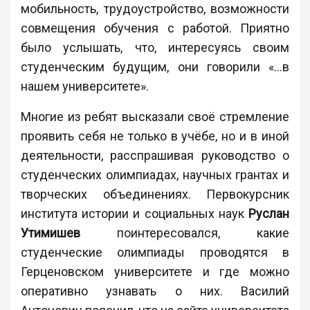
мобильность, трудоустройство, возможности
совмещения обучения с работой. Приятно
было услышать, что, интересуясь своим
студенческим будущим, они говорили «…в
нашем университете».
Многие из ребят высказали своё стремление
проявить себя не только в учёбе, но и в иной
деятельности, расспрашивая руководство о
студенческих олимпиадах, научных грантах и
творческих объединениях. Первокурсник
института истории и социальных наук
Руслан
Утимишев
поинтересовался, какие
студенческие олимпиады проводятся в
Герценовском университете и где можно
оперативно узнавать о них. Василий