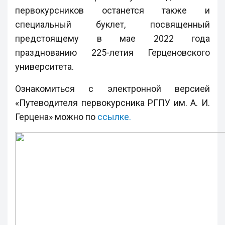
первокурсников останется также и
специальный буклет, посвященный
предстоящему в мае 2022 года
празднованию 225-летия Герценовского
университета.
Ознакомиться с электронной версией
«Путеводителя первокурсника РГПУ им. А. И.
Герцена» можно по
ссылке.