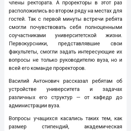
члены ректората. А проректоры в этот раз
расположились во втором ряду на местах для
гостей. Так с первой минуты встречи ребята
смогли почувствовать себя полноценными
соучастниками университетской жизни.
Первокурсники, представлявшие свои
факультеты, смогли задать интересующие их
вопросы не только руководителю вуза, но и
всей его команде проректоров.
Василий Антонович рассказал ребятам об
устройстве университета и задачах
различных его структур — от кафедр до
администрации вуза.
Вопросы учащихся касались таких тем, как
размер стипендий, академическая