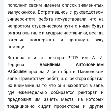
пополнит своим именем список знаменитых
выпускников. Встретившись с руководством
университета, ребята почувствовали, что на
непростом студенческом пути с ними будут
рядом опытные и мудрые наставники, всегда
готовые поддержать и протянуть руку
помощи.
Встреча с и. о. ректора РГПУ им. А. И.
Герцена
Василием Антоновичем
Рабошем
прошла 2 сентября в Павловском
зале. Приветствуя ребят, и. о. ректора обратил
их внимание на то, что они находятся в зале,
где еженедельно собирается ректорат, и
предложил им занять места, на которых
традиционно сидят проректоры и другие