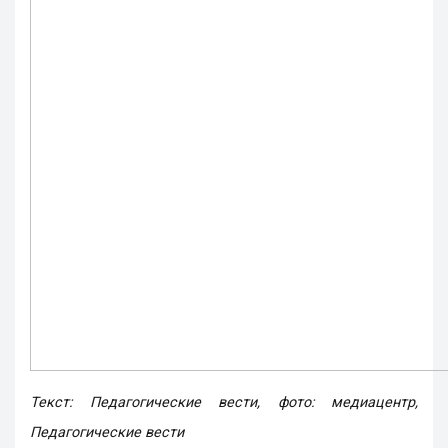
Текст: Педагогические вести, фото: медиацентр,
Педагогические вести