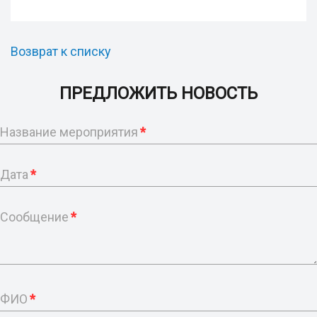
Возврат к списку
ПРЕДЛОЖИТЬ НОВОСТЬ
Название мероприятия
*
Дата
*
Сообщение
*
ФИО
*