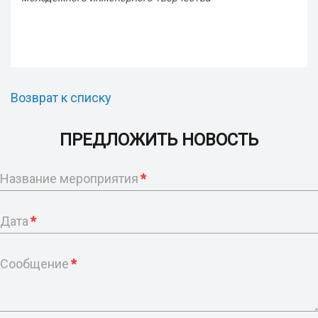
Возврат к списку
ПРЕДЛОЖИТЬ НОВОСТЬ
Название мероприятия
*
Дата
*
Сообщение
*