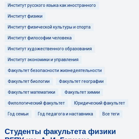
Институт русского языка как иностранного
Институт физики
Институт физической культуры и спорта
Институт философии человека
Институт художественного образования
Институт экономики и управления
Факультет безопасности жизнедеятельности
Факультет биологии
Факультет географии
Факультет математики
Факультет химии
Филологический факультет
Юридический факультет
Год семьи
Год педагога и наставника
Все теги
Студенты факультета физики