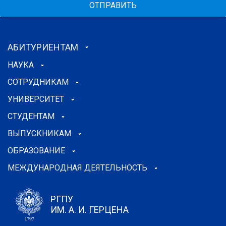
ОТПРАВИТЬ
АБИТУРИЕНТАМ
НАУКА
СОТРУДНИКАМ
УНИВЕРСИТЕТ
СТУДЕНТАМ
ВЫПУСКНИКАМ
ОБРАЗОВАНИЕ
МЕЖДУНАРОДНАЯ ДЕЯТЕЛЬНОСТЬ
РГПУ
ИМ. А. И. ГЕРЦЕНА