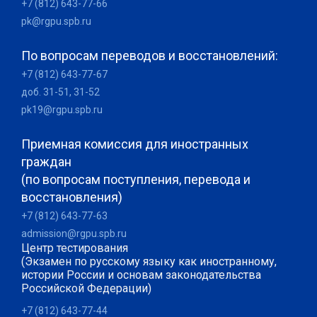
+7 (812) 643-77-66
pk@rgpu.spb.ru
По вопросам переводов и восстановлений:
+7 (812) 643-77-67
доб. 31-51, 31-52
pk19@rgpu.spb.ru
Приемная комиссия для иностранных
граждан
(по вопросам поступления, перевода и
восстановления)
+7 (812) 643-77-63
admission@rgpu.spb.ru
Центр тестирования
(Экзамен по русскому языку как иностранному,
истории России и основам законодательства
Российской Федерации)
+7 (812) 643-77-44