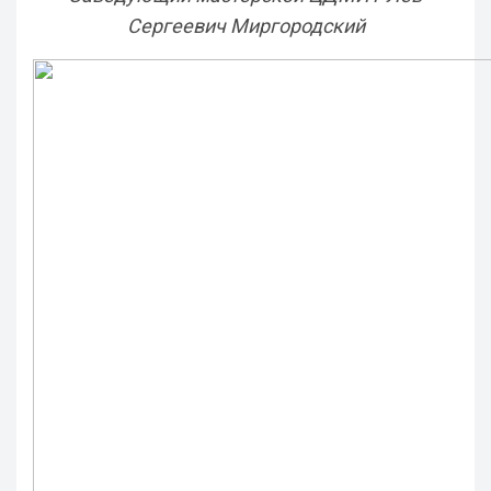
Сергеевич Миргородский