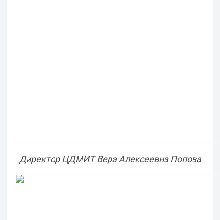
Директор ЦДМИТ Вера Алексеевна Попова