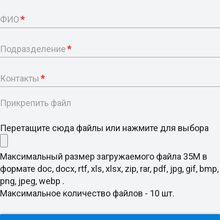
ФИО
*
Подразделение
*
Контакты
*
Прикрепить файл
Перетащите сюда файлы или нажмите для выбора
Максимальный размер загружаемого файла 35M в
формате doc, docx, rtf, xls, xlsx, zip, rar, pdf, jpg, gif, bmp,
png, jpeg, webp .
Максимальное количество файлов - 10 шт.