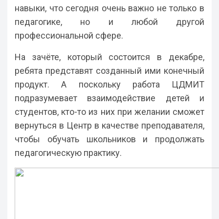
навыки, что сегодня очень важно не только в
педагогике, но и любой другой
профессиональной сфере.
На зачёте, который состоится в декабре,
ребята представят созданный ими конечный
продукт. А поскольку работа ЦДМИТ
подразумевает взаимодействие детей и
студентов, кто-то из них при желании сможет
вернуться в Центр в качестве преподавателя,
чтобы обучать школьников и продолжать
педагогическую практику.