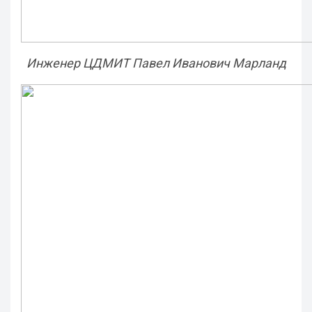
Инженер ЦДМИТ Павел Иванович Марланд