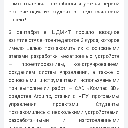
самостоятельно разработки и уже на первой
встрече один из студентов предложил свой
проект!
3 сентября в ЦДМИТ прошло вводное
занятие студентов-педагогов 3 курса, которое
имело целью познакомить их с основными
этапами разработки мехатронных устройств
— проектированием, конструированием,
созданием систем управления, а также с
основными инструментами, используемыми
при выполнении работ — CAD «Компас 3D»,
средства Arduino, станки с ЧПУ, программы
управления проектами. Студенты
познакомились с несколькими устройствами,
разработанными и изготовленными