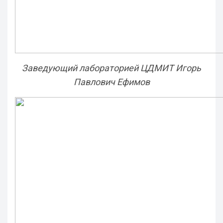
Заведующий лабораторией ЦДМИТ Игорь
Павлович Ефимов