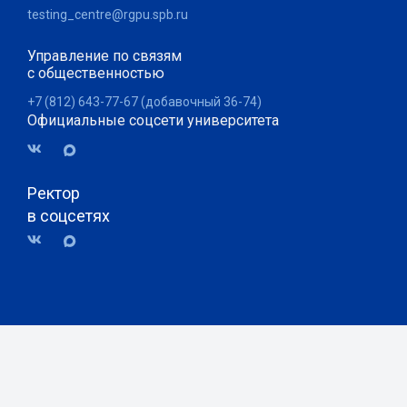
testing_centre@rgpu.spb.ru
Управление по связям
с общественностью
+7 (812) 643-77-67 (добавочный 36-74)
Официальные соцсети университета
Ректор
в соцсетях