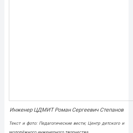
Инженер ЦДМИТ Роман Сергеевич Степанов
Текст и фото: Педагогические вести; Центр детского и
молодёжного инженерного творчества