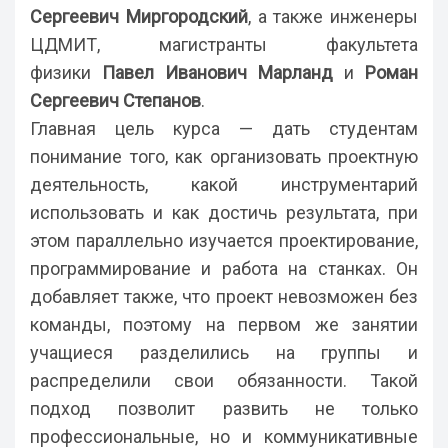
Сергеевич Миргородский
, а также инженеры
ЦДМИТ, магистранты факультета
физики
Павел Иванович Марланд
и
Роман
Сергеевич Степанов
.
Главная цель курса — дать студентам
понимание того, как организовать проектную
деятельность, какой инструментарий
использовать и как достичь результата, при
этом параллельно изучается проектирование,
программирование и работа на станках. Он
добавляет также, что проект невозможен без
команды, поэтому на первом же занятии
учащиеся разделились на группы и
распределили свои обязанности. Такой
подход позволит развить не только
профессиональные, но и коммуникативные