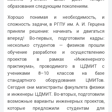
образования следующим поколениям.
Хорошо понимая и необходимость, и
сложность задачи, в РГПУ им. А. И. Герцена
приняли решение: начинать и двигаться
вперед! Во-первых, подготовили кадры:
несколько студентов — физиков прошли
обучение разработке и осуществлению
проектов в рамках «Инженерного
практикума», проводимого в ЦДМИТ с
учениками 8–10 классов на базе
стандартного оборудования ЦМИТов.
Сегодня они магистранты факультета физики
и инженеры ЦДМИТ. Во-вторых, подготовили
возможные варианты инженерных проектов,
которые предложили студентам для