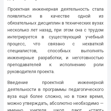
Проектная инженерная деятельность стала
появляться в качестве одной из
обязательных дисциплин в технических вузах
несколько лет назад, при этом она с трудом
интегрируется в существующий учебный
процесс, что связано с нехваткой
специалистов, способных выполнять
инженерные разработки, и неготовностью
преподавателей к исполнению роли
руководителя проекта.
Введение проектной инженерной
деятельности в программы педагогического
вуза ещё более сложно, но в тоже время,
можно утверждать, абсолютно необходимо —
именно учителя школ дают «старт»