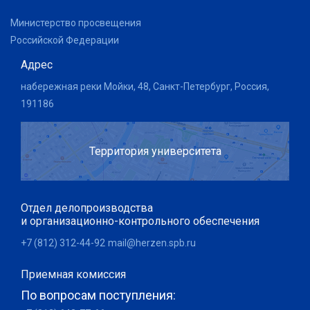
Министерство просвещения
Российской Федерации
Адрес
набережная реки Мойки, 48, Санкт-Петербург, Россия,
191186
Территория университета
Отдел делопроизводства
и организационно-контрольного обеспечения
+7 (812) 312-44-92
mail@herzen.spb.ru
Приемная комиссия
По вопросам поступления: