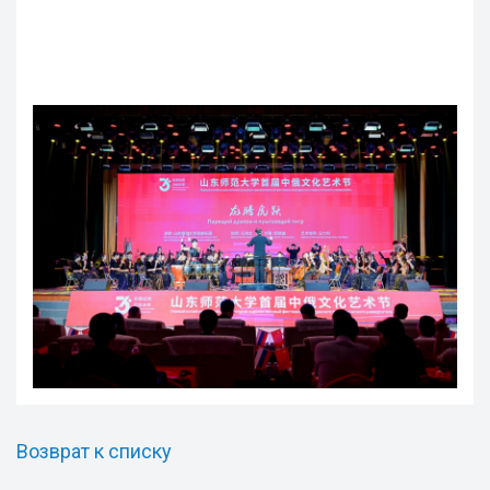
Возврат к списку