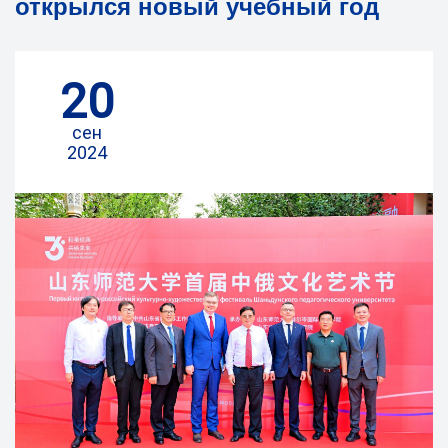
открылся новый учебный год
20
сен
2024