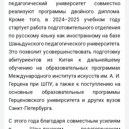
педагогический университет совместно
реализуют программы двойного диплома.
Кроме того, в 2024–2025 учебном году
стартует работа подготовительного отделения
по русскому языку как иностранному на базе
Шаньдунского педагогического университета.
Это позволит усовершенствовать подготовку
абитуриентов из Китая к дальнейшему
обучению на образовательных программах
Международного института искусств им. А. И.
Герцена при ШПУ, а также к поступлению на
основные образовательные программы
Герценовского университета и других вузов
Санкт-Петербурга.
С этого года благодаря совместным усилиям
в Шаньдунском педагогическом