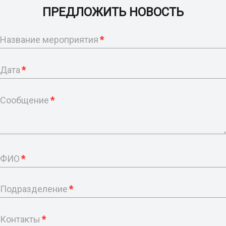
ПРЕДЛОЖИТЬ НОВОСТЬ
Название мероприятия
*
Дата
*
Сообщение
*
ФИО
*
Подразделение
*
Контакты
*