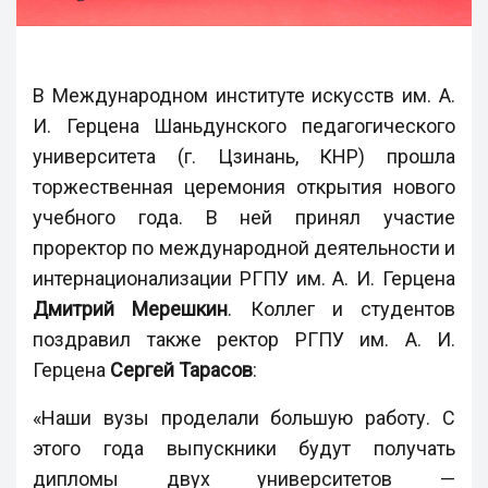
В Международном институте искусств им. А.
И. Герцена Шаньдунского педагогического
университета (г. Цзинань, КНР) прошла
торжественная церемония открытия нового
учебного года. В ней принял участие
проректор по международной деятельности и
интернационализации РГПУ им. А. И. Герцена
Дмитрий Мерешкин
. Коллег и студентов
поздравил также ректор РГПУ им. А. И.
Герцена
Сергей Тарасов
:
«Наши вузы проделали большую работу. С
этого года выпускники будут получать
дипломы двух университетов —