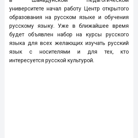
университете начал работу Центр открытого
образования на русском языке и обучения
русскому языку. Уже в ближайшее время
будет объявлен набор на курсы русского
языка для всех желающих изучать русский
язык с носителями и для тех, кто
интересуется русской культурой.