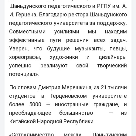
Шаньдунского педагогического и РГПУ им. А.
И. Герцена. Благодарю ректора Шаньдунского
педагогического университета за поддержку.
Совместными усилиями мы находим
эффективные пути решения всех задач.
Уверен, что будущие музыканты, певцы,
хореографы, художники и дизайнеры
успешно реализуют свой творческий
потенциал».
По словам Дмитрия Мерешкина, из 21 тысячи
студентов в Герценовском университете
более 5000 — иностранные граждане, и
преобладающее большинство — из
Китайской Народной Республики.
«Сотрудничество между Шаньдунским