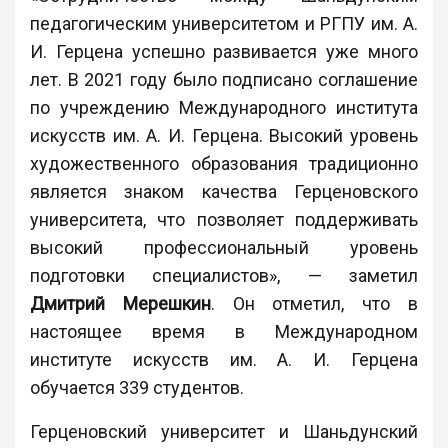
педагогическим университетом и РГПУ им. А.
И. Герцена успешно развивается уже много
лет. В 2021 году было подписано соглашение
по учреждению Международного института
искусств им. А. И. Герцена. Высокий уровень
художественного образования традиционно
является знаком качества Герценовского
университета, что позволяет поддерживать
высокий профессиональный уровень
подготовки специалистов», — заметил
Дмитрий Мерешкин
. Он отметил, что в
настоящее время в Международном
институте искусств им. А. И. Герцена
обучается 339 студентов.
Герценовский университет и Шаньдунский