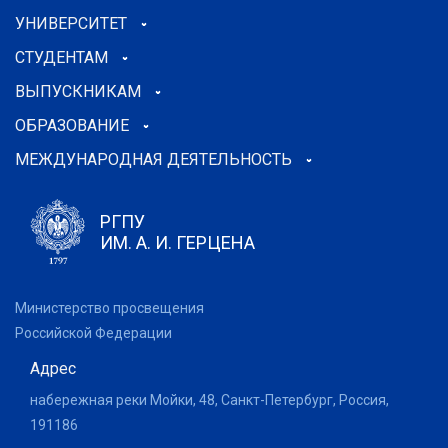
УНИВЕРСИТЕТ
СТУДЕНТАМ
ВЫПУСКНИКАМ
ОБРАЗОВАНИЕ
МЕЖДУНАРОДНАЯ ДЕЯТЕЛЬНОСТЬ
РГПУ
ИМ. А. И. ГЕРЦЕНА
Министерство просвещения
Российской Федерации
Адрес
набережная реки Мойки, 48, Санкт-Петербург, Россия,
191186