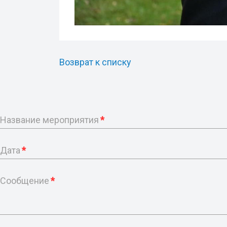
Возврат к списку
Название мероприятия
*
Дата
*
Сообщение
*