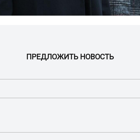
ПРЕДЛОЖИТЬ НОВОСТЬ