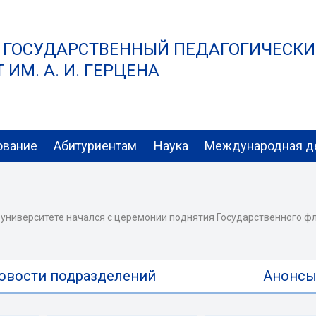
 ГОСУДАРСТВЕННЫЙ ПЕДАГОГИЧЕСК
ИМ. А. И. ГЕРЦЕНА
ование
Абитуриентам
Наука
Международная д
 университете начался с церемонии поднятия Государственного ф
овости подразделений
Анонс