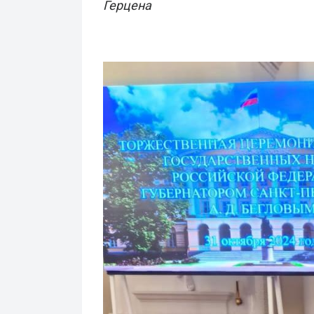
Герцена