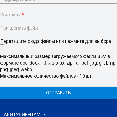
Контакты
*
Прикрепить файл
Перетащите сюда файлы или нажмите для выбора
Максимальный размер загружаемого файла 35M в
формате doc, docx, rtf, xls, xlsx, zip, rar, pdf, jpg, gif, bmp,
png, jpeg, webp .
Максимальное количество файлов - 10 шт.
ОТПРАВИТЬ
АБИТУРИЕНТАМ