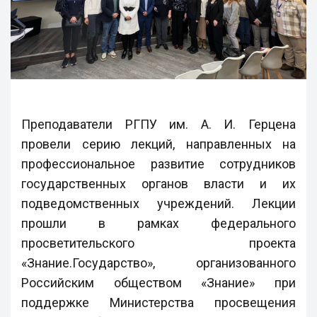
Преподаватели РГПУ им. А. И. Герцена
провели серию лекций, направленных на
профессиональное развитие сотрудников
государственных органов власти и их
подведомственных учреждений. Лекции
прошли в рамках федерального
просветительского проекта
«Знание.Государство», организованного
Российским обществом «Знание» при
поддержке Министерства просвещения