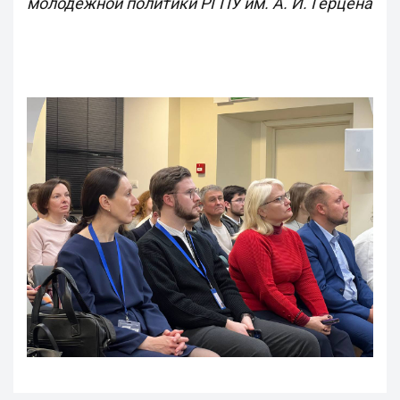
молодежной политики РГПУ им. А. И. Герцена