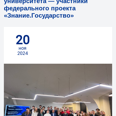
университета — участники
федерального проекта
«Знание.Государство»
20
ноя
2024