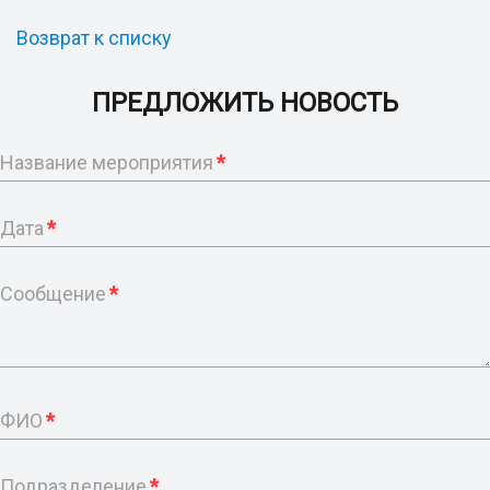
Возврат к списку
ПРЕДЛОЖИТЬ НОВОСТЬ
Название мероприятия
*
Дата
*
Сообщение
*
ФИО
*
Подразделение
*