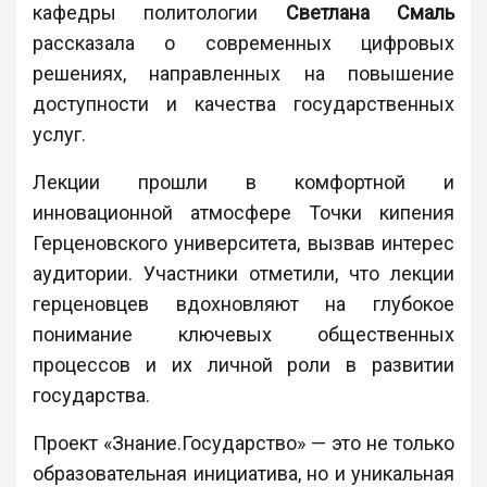
кафедры политологии
Светлана Смаль
рассказала о современных цифровых
решениях, направленных на повышение
доступности и качества государственных
услуг.
Лекции прошли в комфортной и
инновационной атмосфере Точки кипения
Герценовского университета, вызвав интерес
аудитории. Участники отметили, что лекции
герценовцев вдохновляют на глубокое
понимание ключевых общественных
процессов и их личной роли в развитии
государства.
Проект «Знание.Государство» — это не только
образовательная инициатива, но и уникальная