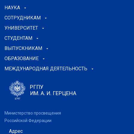
НАУКА
СОТРУДНИКАМ
УНИВЕРСИТЕТ
СТУДЕНТАМ
ВЫПУСКНИКАМ
ОБРАЗОВАНИЕ
МЕЖДУНАРОДНАЯ ДЕЯТЕЛЬНОСТЬ
РГПУ
ИМ. А. И. ГЕРЦЕНА
Министерство просвещения
Российской Федерации
Адрес