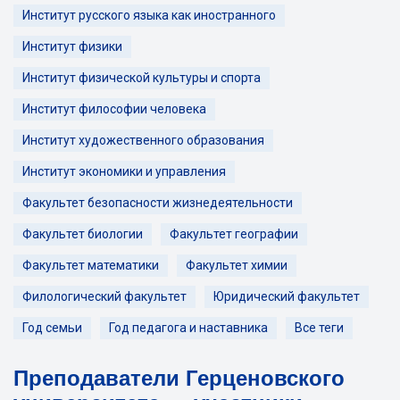
Институт русского языка как иностранного
Институт физики
Институт физической культуры и спорта
Институт философии человека
Институт художественного образования
Институт экономики и управления
Факультет безопасности жизнедеятельности
Факультет биологии
Факультет географии
Факультет математики
Факультет химии
Филологический факультет
Юридический факультет
Год семьи
Год педагога и наставника
Все теги
Преподаватели Герценовского