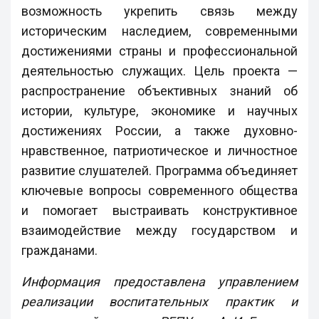
возможность укрепить связь между
историческим наследием, современными
достижениями страны и профессиональной
деятельностью служащих. Цель проекта —
распространение объективных знаний об
истории, культуре, экономике и научных
достижениях России, а также духовно-
нравственное, патриотическое и личностное
развитие слушателей. Программа объединяет
ключевые вопросы современного общества
и помогает выстраивать конструктивное
взаимодействие между государством и
гражданами.
Информация предоставлена управлением
реализации воспитательных практик и