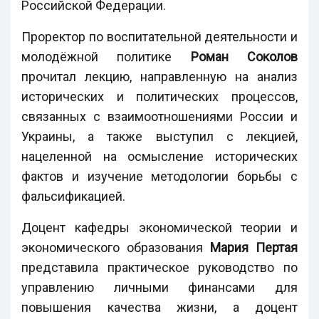
Российской Федерации.
Проректор по воспитательной деятельности и
молодёжной политике
Роман Соколов
прочитал лекцию, направленную на анализ
исторических и политических процессов,
связанных с взаимоотношениями России и
Украины, а также выступил с лекцией,
нацеленной на осмысление исторических
фактов и изучение методологии борьбы с
фальсификацией.
Доцент кафедры экономической теории и
экономического образования
Мария Пертая
представила практическое руководство по
управлению личными финансами для
повышения качества жизни, а доцент