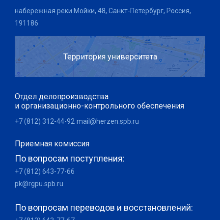
набережная реки Мойки, 48, Санкт-Петербург, Россия,
191186
Территория университета
Отдел делопроизводства
и организационно-контрольного обеспечения
+7 (812) 312-44-92
mail@herzen.spb.ru
Приемная комиссия
По вопросам поступления:
+7 (812) 643-77-66
pk@rgpu.spb.ru
По вопросам переводов и восстановлений: