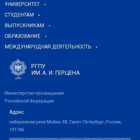
УНИВЕРСИТЕТ
СТУДЕНТАМ
ВЫПУСКНИКАМ
ОБРАЗОВАНИЕ
МЕЖДУНАРОДНАЯ ДЕЯТЕЛЬНОСТЬ
РГПУ
ИМ. А. И. ГЕРЦЕНА
Министерство просвещения
Российской Федерации
Адрес
набережная реки Мойки, 48, Санкт-Петербург, Россия,
191186