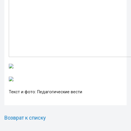
Текст и фото: Педагогические вести
Возврат к списку