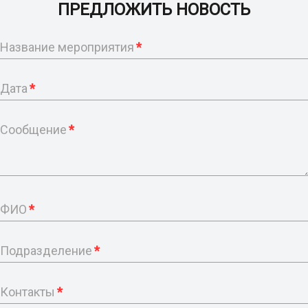
ПРЕДЛОЖИТЬ НОВОСТЬ
Название мероприятия
*
Дата
*
Сообщение
*
ФИО
*
Подразделение
*
Контакты
*