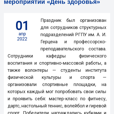
мероприятии «День здоровья»
Праздник был организован
01
для сотрудников структурных
апр
подразделений РГПУ им. А. И.
2022
Герцена и профессорско-
преподавательского состава.
Сотрудники кафедры физического
воспитания и спортивно-массовой работы, а
также волонтеры — студенты института
физической культуры и спорта —
организовали спортивные площадки, на
которых каждый мог попробовать свои силы
и проявить себя: мастер-класс по фитнесу,
дартс, настольный теннис, волейбол и гиревой
спорт. Победители награждались кубками и