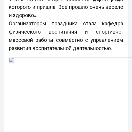
которого и пришла. Все прошло очень весело
и здорово».
Организатором праздника стала кафедра
физического воспитания и спортивно-
массовой работы совместно с управлением
развития воспитательной деятельностью.