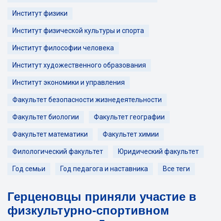
Институт физики
Институт физической культуры и спорта
Институт философии человека
Институт художественного образования
Институт экономики и управления
Факультет безопасности жизнедеятельности
Факультет биологии
Факультет географии
Факультет математики
Факультет химии
Филологический факультет
Юридический факультет
Год семьи
Год педагога и наставника
Все теги
Герценовцы приняли участие в
физкультурно-спортивном