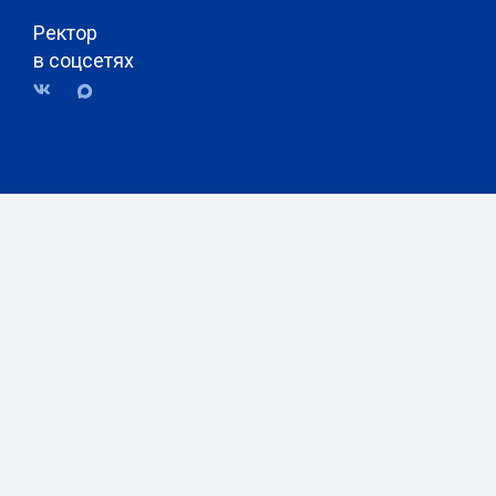
Ректор
в соцсетях