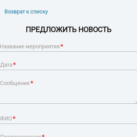
Возврат к списку
ПРЕДЛОЖИТЬ НОВОСТЬ
Название мероприятия
*
Дата
*
Сообщение
*
ФИО
*
Подразделение
*