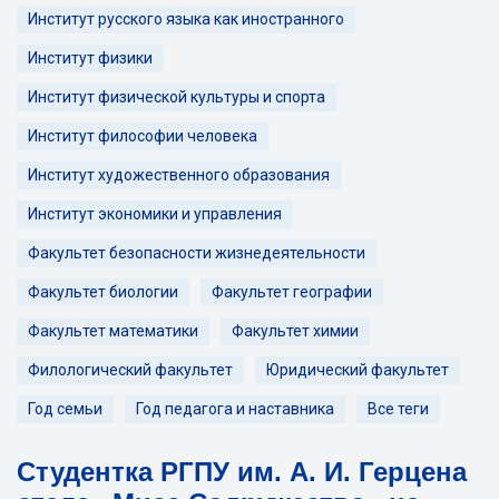
Институт русского языка как иностранного
Институт физики
Институт физической культуры и спорта
Институт философии человека
Институт художественного образования
Институт экономики и управления
Факультет безопасности жизнедеятельности
Факультет биологии
Факультет географии
Факультет математики
Факультет химии
Филологический факультет
Юридический факультет
Год семьи
Год педагога и наставника
Все теги
Студентка РГПУ им. А. И. Герцена