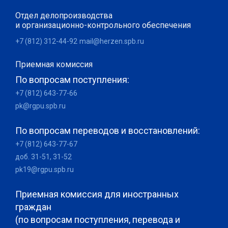
Отдел делопроизводства
и организационно-контрольного обеспечения
+7 (812) 312-44-92
mail@herzen.spb.ru
Приемная комиссия
По вопросам поступления:
+7 (812) 643-77-66
pk@rgpu.spb.ru
По вопросам переводов и восстановлений:
+7 (812) 643-77-67
доб. 31-51, 31-52
pk19@rgpu.spb.ru
Приемная комиссия для иностранных
граждан
(по вопросам поступления, перевода и