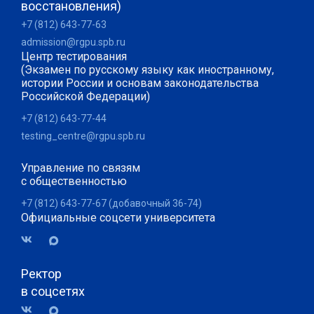
восстановления)
+7 (812) 643-77-63
admission@rgpu.spb.ru
Центр тестирования
(Экзамен по русскому языку как иностранному,
истории России и основам законодательства
Российской Федерации)
+7 (812) 643-77-44
testing_centre@rgpu.spb.ru
Управление по связям
с общественностью
+7 (812) 643-77-67 (добавочный 36-74)
Официальные соцсети университета
Ректор
в соцсетях