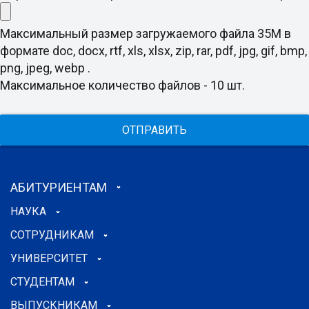
Максимальный размер загружаемого файла 35M в
формате doc, docx, rtf, xls, xlsx, zip, rar, pdf, jpg, gif, bmp,
png, jpeg, webp .
Максимальное количество файлов - 10 шт.
ОТПРАВИТЬ
АБИТУРИЕНТАМ
НАУКА
СОТРУДНИКАМ
УНИВЕРСИТЕТ
СТУДЕНТАМ
ВЫПУСКНИКАМ