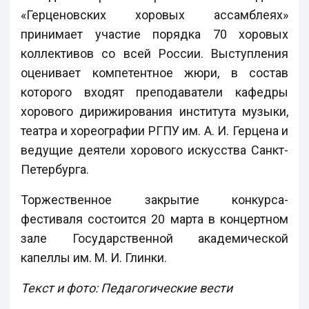
«Герценовских хоровых ассамблеях»
принимает участие порядка 70 хоровых
коллективов со всей России. Выступления
оценивает компетентное жюри, в состав
которого входят преподаватели кафедры
хорового дирижирования института музыки,
театра и хореографии РГПУ им. А. И. Герцена и
ведущие деятели хорового искусства Санкт-
Петербурга.
Торжественное закрытие конкурса-
фестиваля состоится 20 марта в концертном
зале Государственной академической
капеллы им. М. И. Глинки.
Текст и фото: Педагогические вести