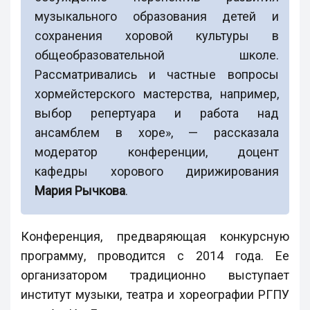
музыкального образования детей и
сохранения хоровой культуры в
общеобразовательной школе.
Рассматривались и частные вопросы
хормейстерского мастерства, например,
выбор репертуара и работа над
ансамблем в хоре», — рассказала
модератор конференции, доцент
кафедры хорового дирижирования
Мария Рычкова
.
Конференция, предваряющая конкурсную
программу, проводится с 2014 года. Ее
организатором традиционно выступает
институт музыки, театра и хореографии РГПУ