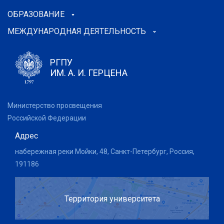
ОБРАЗОВАНИЕ
МЕЖДУНАРОДНАЯ ДЕЯТЕЛЬНОСТЬ
РГПУ
ИМ. А. И. ГЕРЦЕНА
Министерство просвещения
Российской Федерации
Адрес
набережная реки Мойки, 48, Санкт-Петербург, Россия,
191186
Территория университета