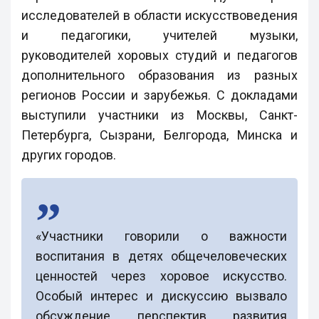
исследователей в области искусствоведения
и педагогики, учителей музыки,
руководителей хоровых студий и педагогов
дополнительного образования из разных
регионов России и зарубежья. С докладами
выступили участники из Москвы, Санкт-
Петербурга, Сызрани, Белгорода, Минска и
других городов.
«Участники говорили о важности
воспитания в детях общечеловеческих
ценностей через хоровое искусство.
Особый интерес и дискуссию вызвало
обсуждение перспектив развития