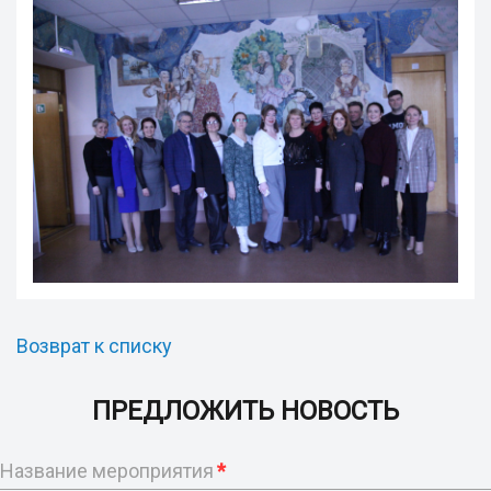
Возврат к списку
ПРЕДЛОЖИТЬ НОВОСТЬ
Название мероприятия
*