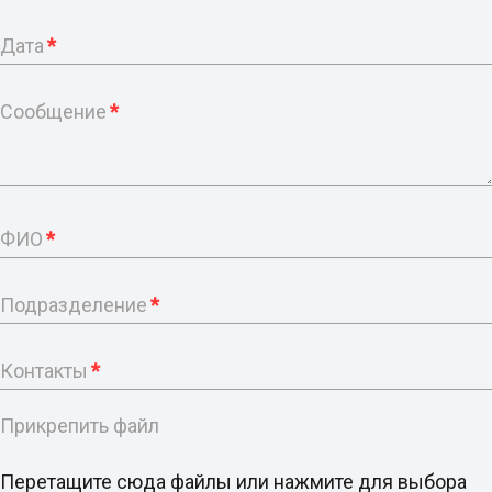
Дата
*
Сообщение
*
ФИО
*
Подразделение
*
Контакты
*
Прикрепить файл
Перетащите сюда файлы или нажмите для выбора