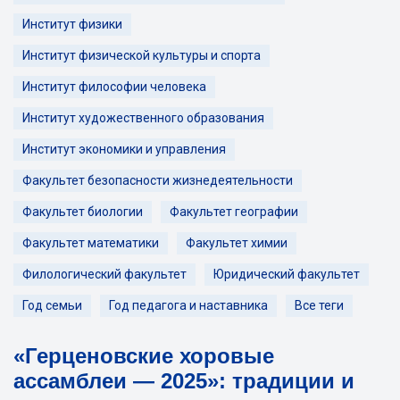
Институт физики
Институт физической культуры и спорта
Институт философии человека
Институт художественного образования
Институт экономики и управления
Факультет безопасности жизнедеятельности
Факультет биологии
Факультет географии
Факультет математики
Факультет химии
Филологический факультет
Юридический факультет
Год семьи
Год педагога и наставника
Все теги
«Герценовские хоровые
ассамблеи — 2025»: традиции и