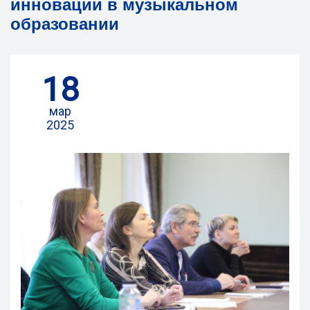
инновации в музыкальном
образовании
18
мар
2025