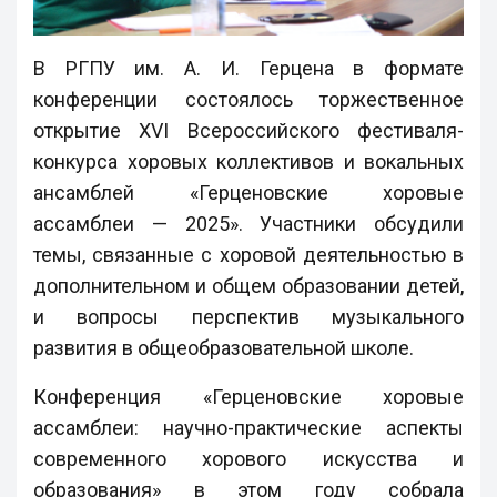
В РГПУ им. А. И. Герцена в формате
конференции состоялось торжественное
открытие XVI Всероссийского фестиваля-
конкурса хоровых коллективов и вокальных
ансамблей «Герценовские хоровые
ассамблеи — 2025». Участники обсудили
темы, связанные с хоровой деятельностью в
дополнительном и общем образовании детей,
и вопросы перспектив музыкального
развития в общеобразовательной школе.
Конференция «Герценовские хоровые
ассамблеи: научно-практические аспекты
современного хорового искусства и
образования» в этом году собрала