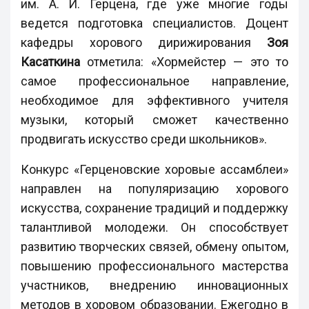
им. А. И. Герцена, где уже многие годы
ведется подготовка специалистов. Доцент
кафедры хорового дирижирования
Зоя
Касаткина
отметила: «Хормейстер — это то
самое профессиональное направление,
необходимое для эффективного учителя
музыки, который сможет качественно
продвигать искусство среди школьников».
Конкурс «Герценовские хоровые ассамблеи»
направлен на популяризацию хорового
искусства, сохранение традиций и поддержку
талантливой молодежи. Он способствует
развитию творческих связей, обмену опытом,
повышению профессионального мастерства
участников, внедрению инновационных
методов в хоровом образовании. Ежегодно в