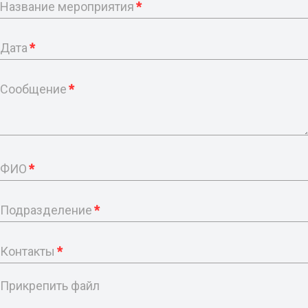
Название мероприятия
*
Дата
*
Сообщение
*
ФИО
*
Подразделение
*
Контакты
*
Прикрепить файл