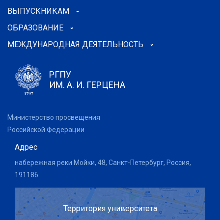
ВЫПУСКНИКАМ
ОБРАЗОВАНИЕ
МЕЖДУНАРОДНАЯ ДЕЯТЕЛЬНОСТЬ
РГПУ
ИМ. А. И. ГЕРЦЕНА
Министерство просвещения
Российской Федерации
Адрес
набережная реки Мойки, 48, Санкт-Петербург, Россия,
191186
Территория университета