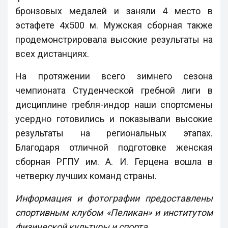
бронзовых медалей и заняли 4 место в
эстафете 4х500 м. Мужская сборная также
продемонстрировала высокие результаты на
всех дистанциях.
На протяжении всего зимнего сезона
чемпионата Студенческой гребной лиги в
дисциплине гребля-индор наши спортсмены
усердно готовились и показывали высокие
результаты на региональных этапах.
Благодаря отличной подготовке женская
сборная РГПУ им. А. И. Герцена вошла в
четверку лучших команд страны.
Информация и фотографии предоставлены
спортивным клубом «Пеликан» и институтом
физической культуры и спорта