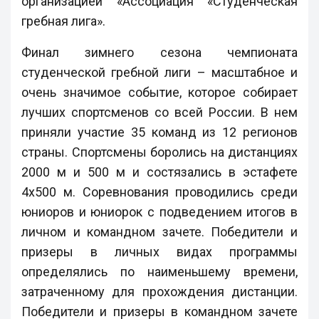
организацией «Ассоциация «Студенческая
гребная лига».
Финал зимнего сезона чемпионата
студенческой гребной лиги – масштабное и
очень значимое событие, которое собирает
лучших спортсменов со всей России. В нем
приняли участие 35 команд из 12 регионов
страны. Спортсмены боролись на дистанциях
2000 м и 500 м и состязались в эстафете
4х500 м. Соревнования проводились среди
юниоров и юниорок с подведением итогов в
личном и командном зачете. Победители и
призеры в личных видах программы
определялись по наименьшему времени,
затраченному для прохождения дистанции.
Победители и призеры в командном зачете