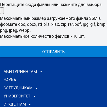
Перетащите сюда файлы или нажмите для выбора
Максимальный размер загружаемого файла 35M в
формате doc, docx, rtf, xls, xlsx, zip, rar, pdf, jpg, gif, bmp,
png, jpeg, webp .
Максимальное количество файлов - 10 шт.
ОТПРАВИТЬ
АБИТУРИЕНТАМ
НАУКА
СОТРУДНИКАМ
УНИВЕРСИТЕТ
СТУДЕНТАМ