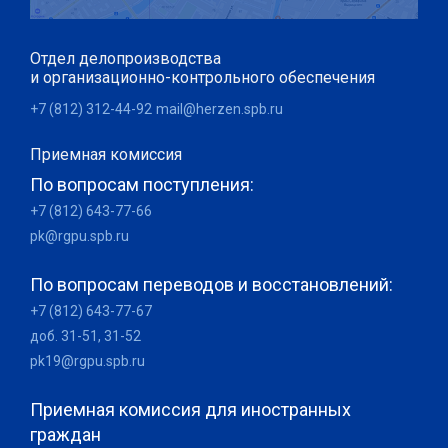
Отдел делопроизводства
и организационно-контрольного обеспечения
+7 (812) 312-44-92
mail@herzen.spb.ru
Приемная комиссия
По вопросам поступления:
+7 (812) 643-77-66
pk@rgpu.spb.ru
По вопросам переводов и восстановлений:
+7 (812) 643-77-67
доб. 31-51, 31-52
pk19@rgpu.spb.ru
Приемная комиссия для иностранных
граждан