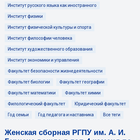
Институт русского языка как иностранного
Институт физики
Институт физической культуры и спорта
Институт философии человека
Институт художественного образования
Институт экономики и управления
Факультет безопасности жизнедеятельности
Факультет биологии
Факультет географии
Факультет математики
Факультет химии
Филологический факультет
Юридический факультет
Год семьи
Год педагога и наставника
Все теги
Женская сборная РГПУ им. А. И.