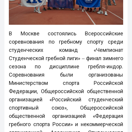
В Москве состоялись Всероссийские
соревнования по гребному спорту среди
студенческих команд «Чемпионат
Студенческой гребной лиги» ‒ финал зимнего
сезона по дисциплине гребля-индор.
Соревнования были организованы
Министерством спорта Российской
Федерации, Общероссийской общественной
организацией «Российский студенческий
спортивный союз», Общероссийской
общественной организацией «Федерация
гребного спорта России» и некоммерческой