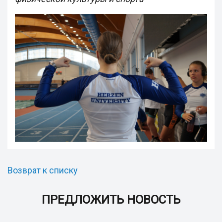
Возврат к списку
ПРЕДЛОЖИТЬ НОВОСТЬ