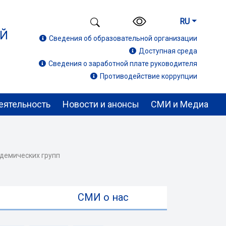
RU
ИЙ
Сведения об образовательной организации
Доступная среда
Сведения о заработной плате руководителя
Противодействие коррупции
еятельность
Новости и анонсы
СМИ и Медиа
адемических групп
ы
СМИ о нас