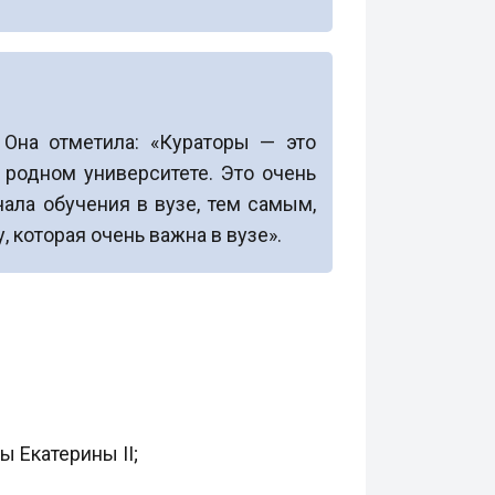
 Она отметила: «Кураторы — это
 родном университете. Это очень
ала обучения в вузе, тем самым,
 которая очень важна в вузе».
 Екатерины II;