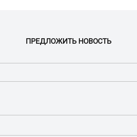
ПРЕДЛОЖИТЬ НОВОСТЬ