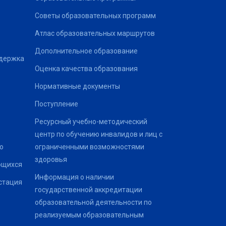
Советы образовательных программ
Атлас образовательных маршрутов
Дополнительное образование
ддержка
Оценка качества образования
Нормативные документы
Поступление
Ресурсный учебно-методический
центр по обучению инвалидов и лиц с
о
ограниченными возможностями
здоровья
ющихся
Информация о наличии
стация
государственной аккредитации
образовательной деятельности по
реализуемым образовательным