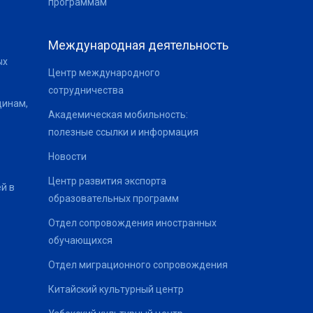
программам
Международная деятельность
ых
Центр международного
сотрудничества
щинам,
Академическая мобильность:
полезные ссылки и информация
Новости
Центр развития экспорта
й в
образовательных программ
Отдел сопровождения иностранных
обучающихся
Отдел миграционного сопровождения
Китайский культурный центр