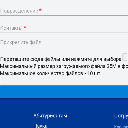
Подразделение
*
Контакты
*
Прикрепить файл
Перетащите сюда файлы или нажмите для выбора
Максимальный размер загружаемого файла 35M в формате doc
Максимальное количество файлов - 10 шт.
Абитуриентам
Сотр
Наука
Корпор