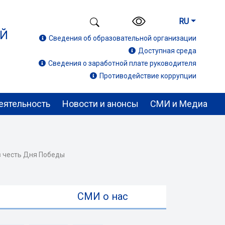
RU
ИЙ
Сведения об образовательной организации
Доступная среда
Сведения о заработной плате руководителя
Противодействие коррупции
еятельность
Новости и анонсы
СМИ и Медиа
в честь Дня Победы
ы
СМИ о нас