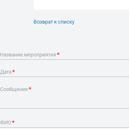
Возврат к списку
Название мероприятия
*
Дата
*
Сообщение
*
ФИО
*