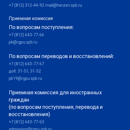
+7 (812) 312-44-92
mail@herzen.spb.ru
Приемная комиссия
По вопросам поступления:
+7 (812) 643-77-66
pk@rgpu.spb.ru
По вопросам переводов и восстановлений:
+7 (812) 643-77-67
доб. 31-51, 31-52
pk19@rgpu.spb.ru
Приемная комиссия для иностранных
граждан
(по вопросам поступления, перевода и
восстановления)
+7 (812) 643-77-63
admission@rgpu.spb.ru