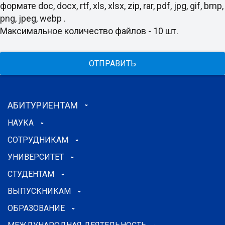
формате doc, docx, rtf, xls, xlsx, zip, rar, pdf, jpg, gif, bmp,
png, jpeg, webp .
Максимальное количество файлов - 10 шт.
ОТПРАВИТЬ
АБИТУРИЕНТАМ
НАУКА
СОТРУДНИКАМ
УНИВЕРСИТЕТ
СТУДЕНТАМ
ВЫПУСКНИКАМ
ОБРАЗОВАНИЕ