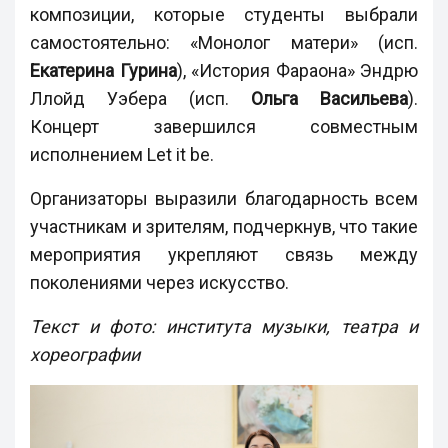
композиции, которые студенты выбрали
самостоятельно: «Монолог матери» (исп.
Екатерина Гурина
), «История Фараона» Эндрю
Ллойд Уэбера (исп.
Ольга Васильева
).
Концерт завершился совместным
исполнением Let it be.
Организаторы выразили благодарность всем
участникам и зрителям, подчеркнув, что такие
мероприятия укрепляют связь между
поколениями через искусство.
Текст и фото: института музыки, театра и
хореографии