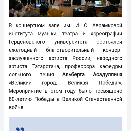
В концертном зале им. И. С. Аврамковой
института музыки, театра и хореографии
Герценовского университета состоялся
ежегодный благотворительный концерт
заслуженного артиста России, народного
артиста Татарстана, профессора кафедры
сольного пения
Альберта Асадуллина
«Великий город, Великая Победа!».
Мероприятие в этом году было посвящено
80-летию Победы в Великой Отечественной
войне.