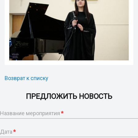
Возврат к списку
ПРЕДЛОЖИТЬ НОВОСТЬ
Название мероприятия
*
Дата
*