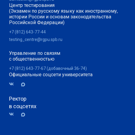
Центр тестирования
(Экзамен по русскому языку как иностранному,
истории России и основам законодательства
Российской Федерации)
+7 (812) 643-77-44
testing_centre@rgpu.spb.ru
Управление по связям
с общественностью
+7 (812) 643-77-67 (добавочный 36-74)
Официальные соцсети университета
Ректор
в соцсетях