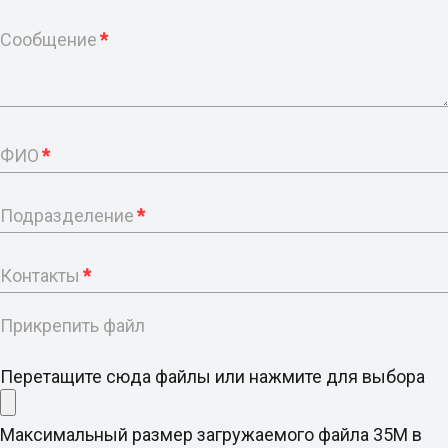
Сообщение
*
ФИО
*
Подразделение
*
Контакты
*
Прикрепить файл
Перетащите сюда файлы или нажмите для выбора
Максимальный размер загружаемого файла 35M в