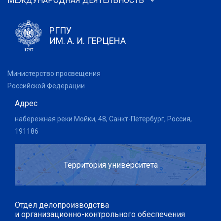
МЕЖДУНАРОДНАЯ ДЕЯТЕЛЬНОСТЬ
РГПУ
ИМ. А. И. ГЕРЦЕНА
Министерство просвещения
Российской Федерации
Адрес
набережная реки Мойки, 48, Санкт-Петербург, Россия,
191186
Территория университета
Отдел делопроизводства
и организационно-контрольного обеспечения