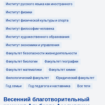
Институт русского языка как иностранного
Институт физики
Институт физической культуры и спорта
Институт философии человека
Институт художественного образования
Институт экономики и управления
Факультет безопасности жизнедеятельности
Факультет биологии
Факультет географии
Факультет математики
Факультет химии
Филологический факультет
Юридический факультет
Год семьи
Год педагога и наставника
Все теги
Весенний благотворительный