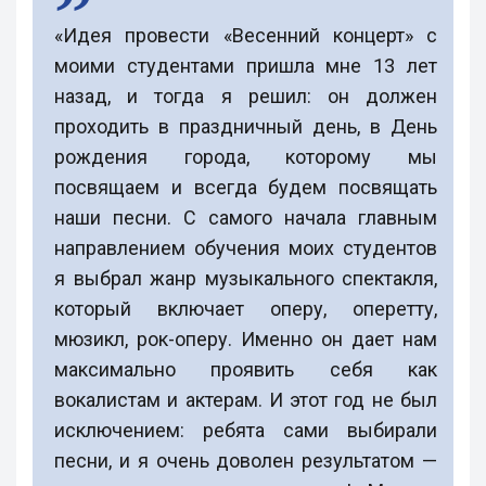
«Идея провести «Весенний концерт» с
моими студентами пришла мне 13 лет
назад, и тогда я решил: он должен
проходить в праздничный день, в День
рождения города, которому мы
посвящаем и всегда будем посвящать
наши песни. С самого начала главным
направлением обучения моих студентов
я выбрал жанр музыкального спектакля,
который включает оперу, оперетту,
мюзикл, рок-оперу. Именно он дает нам
максимально проявить себя как
вокалистам и актерам. И этот год не был
исключением: ребята сами выбирали
песни, и я очень доволен результатом —