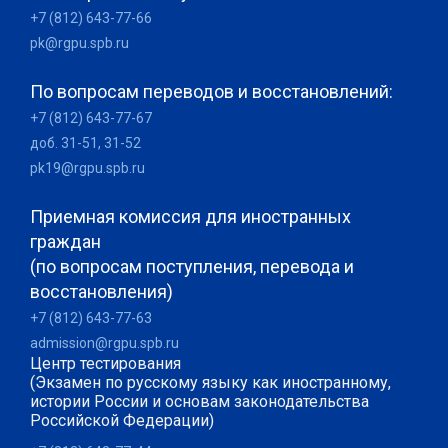
+7 (812) 643-77-66
pk@rgpu.spb.ru
По вопросам переводов и восстановлений:
+7 (812) 643-77-67
доб. 31-51, 31-52
pk19@rgpu.spb.ru
Приемная комиссия для иностранных
граждан
(по вопросам поступления, перевода и
восстановления)
+7 (812) 643-77-63
admission@rgpu.spb.ru
Центр тестирования
(Экзамен по русскому языку как иностранному,
истории России и основам законодательства
Российской Федерации)