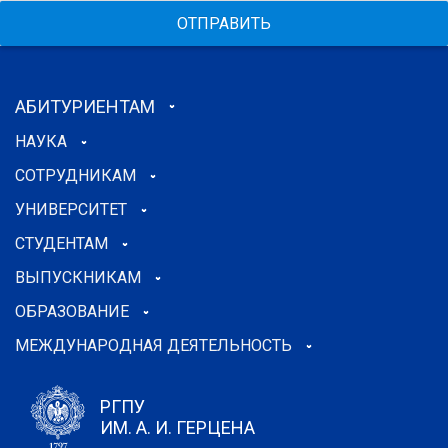
ОТПРАВИТЬ
АБИТУРИЕНТАМ
НАУКА
СОТРУДНИКАМ
УНИВЕРСИТЕТ
СТУДЕНТАМ
ВЫПУСКНИКАМ
ОБРАЗОВАНИЕ
МЕЖДУНАРОДНАЯ ДЕЯТЕЛЬНОСТЬ
РГПУ
ИМ. А. И. ГЕРЦЕНА