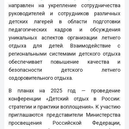
направлен на укрепление сотрудничества
руководителей и сотрудников различных
детских лагерей в области подготовки
педагогических кадров и обсуждения
уникальных аспектов организации летнего
отдыха для детей. Взаимодействие с
региональными системами детского отдыха
обеспечивает повышение качества и
безопасности детского летнего
оздоровительного отдыха.
В планах на 2025 год — проведение
конференции «Детский отдых в России:
стратегии и практики воплощения». К участию
приглашаются представители Министерства
просвещения Российской Федерации,