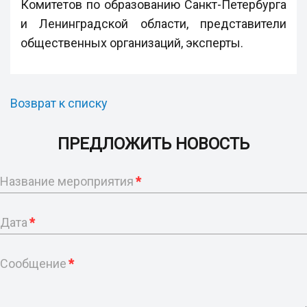
Комитетов по образованию Санкт-Петербурга
и Ленинградской области, представители
общественных организаций, эксперты.
Возврат к списку
ПРЕДЛОЖИТЬ НОВОСТЬ
Название мероприятия
*
Дата
*
Сообщение
*