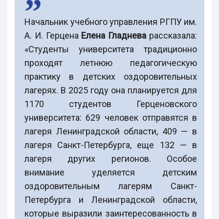
Начальник учебного управления РГПУ им.
А. И. Герцена
Елена Гладнева
рассказала:
«Студенты университета традиционно
проходят летнюю педагогическую
практику в детских оздоровительных
лагерях. В 2025 году она планируется для
1170 студентов Герценовского
университета: 629 человек отправятся в
лагеря Ленинградской области, 409 — в
лагеря Санкт-Петербурга, еще 132 — в
лагеря других регионов. Особое
внимание уделяется детским
оздоровительным лагерям Санкт-
Петербурга и Ленинградской области,
которые выразили заинтересованность в