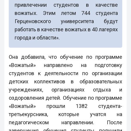
привлечении студентов в качестве
вожатых. Этим летом 744 студента
Герценовского университета будут
работать в качестве вожатых в 40 лагерях
города и области».
Она добавила, что обучение по программе
«Вожатый» направлено на подготовку
студентов к деятельности по организации
детских коллективов в образовательных
учреждениях, организациях отдыха и
оздоровления детей. Обучение по программе
«Вожатый» прошли 1382 студента-
третьекурсника, которые учатся на
педагогическом направлении. После
завершения обучения студенты получили