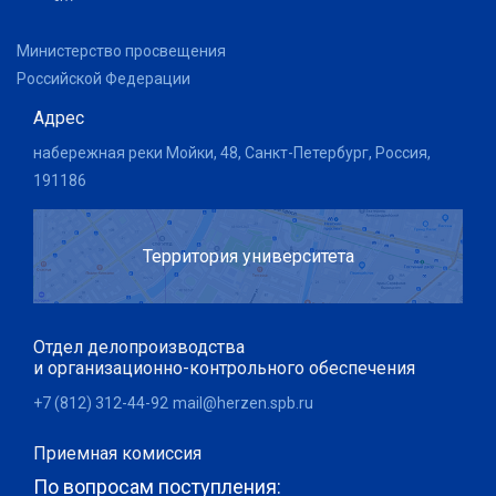
Министерство просвещения
Российской Федерации
Адрес
набережная реки Мойки, 48, Санкт-Петербург, Россия,
191186
Территория университета
Отдел делопроизводства
и организационно-контрольного обеспечения
+7 (812) 312-44-92
mail@herzen.spb.ru
Приемная комиссия
По вопросам поступления: