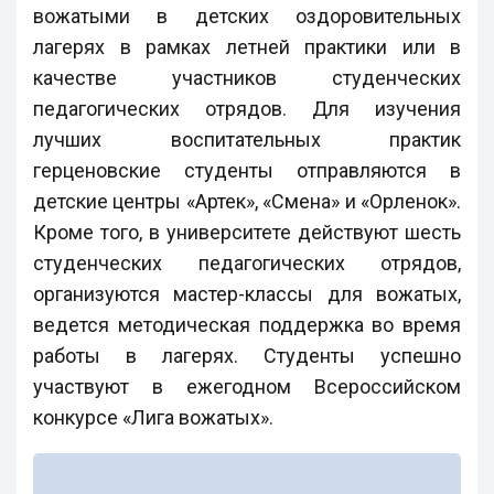
вожатыми в детских оздоровительных
лагерях в рамках летней практики или в
качестве участников студенческих
педагогических отрядов. Для изучения
лучших воспитательных практик
герценовские студенты отправляются в
детские центры «Артек», «Смена» и «Орленок».
Кроме того, в университете действуют шесть
студенческих педагогических отрядов,
организуются мастер-классы для вожатых,
ведется методическая поддержка во время
работы в лагерях. Студенты успешно
участвуют в ежегодном Всероссийском
конкурсе «Лига вожатых».