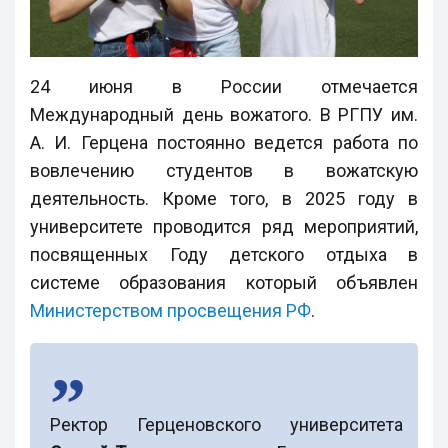
24 июня в России отмечается
Международный день вожатого. В РГПУ им.
А. И. Герцена постоянно ведется работа по
вовлечению студентов в вожатскую
деятельность. Кроме того, в 2025 году в
университете проводится ряд мероприятий,
посвященных Году детского отдыха в
системе образования который объявлен
Министерством просвещения РФ
.
Ректор Герценовского университета