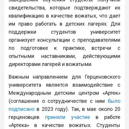
свидетельства, которые подтверждают их
квалификацию в качестве вожатых, что дает
им право работать в детских лагерях. Для
поддержки студентов университет
организует консультации с преподавателями
по подготовке к практике, встречи с
опытными наставниками, действующими
директорами лагерей и вожатыми.
Важным направлением для Герценовского
университета является взаимодействие с
Международным детским центром «Артек»
(соглашение о сотрудничестве с ним
было
подписано
в 2023 году). Так, в мае около 20
герценовцев
приняли участие
в работе
«Артека» в качестве вожатых. Студенты