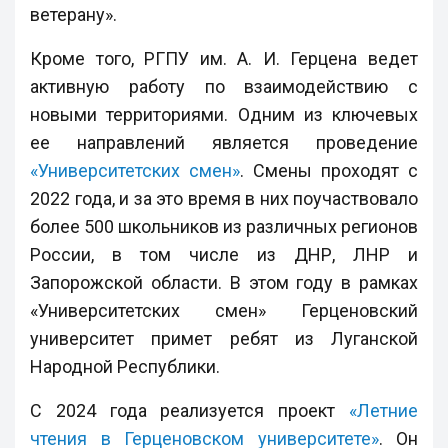
ветерану».
Кроме того, РГПУ им. А. И. Герцена ведет
активную работу по взаимодействию с
новыми территориями. Одним из ключевых
ее направлений является проведение
«Университетских смен»
. Смены проходят с
2022 года, и за это время в них поучаствовало
более 500 школьников из различных регионов
России, в том числе из ДНР, ЛНР и
Запорожской области. В этом году в рамках
«Университетских смен» Герценовский
университет примет ребят из Луганской
Народной Республики.
С 2024 года реализуется проект
«Летние
чтения в Герценовском университете»
. Он