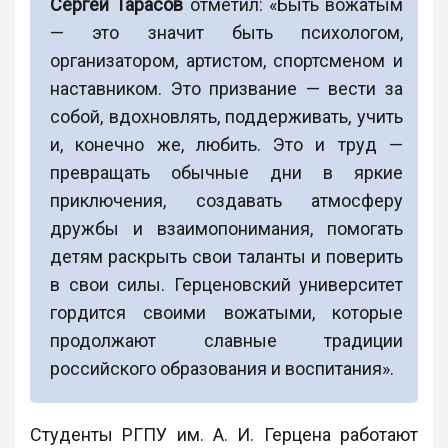
Сергей Тарасов
отметил: «Быть вожатым
— это значит быть психологом,
организатором, артистом, спортсменом и
наставником. Это призвание — вести за
собой, вдохновлять, поддерживать, учить
и, конечно же, любить. Это и труд —
превращать обычные дни в яркие
приключения, создавать атмосферу
дружбы и взаимопонимания, помогать
детям раскрыть свои таланты и поверить
в свои силы. Герценовский университет
гордится своими вожатыми, которые
продолжают славные традиции
российского образования и воспитания».
Студенты РГПУ им. А. И. Герцена работают