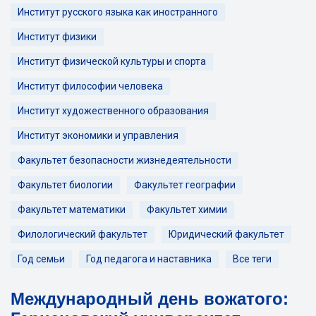
Институт русского языка как иностранного
Институт физики
Институт физической культуры и спорта
Институт философии человека
Институт художественного образования
Институт экономики и управления
Факультет безопасности жизнедеятельности
Факультет биологии
Факультет географии
Факультет математики
Факультет химии
Филологический факультет
Юридический факультет
Год семьи
Год педагога и наставника
Все теги
Международный день вожатого: