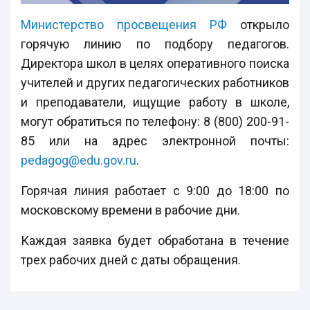
Министерство просвещения РФ
открыло
горячую линию по подбору педагогов.
Директора школ в целях оперативного поиска
учителей и других педагогических работников
и преподаватели, ищущие работу в школе,
могут обратиться по телефону: 8 (800) 200-91-
85 или на адрес электронной почты:
pedagog@edu.gov.ru
.
Горячая линия работает с 9:00 до 18:00 по
московскому времени в рабочие дни.
Каждая заявка будет обработана в течение
трех рабочих дней с даты обращения.