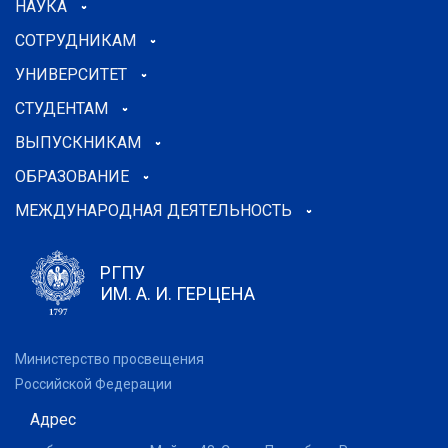
НАУКА
СОТРУДНИКАМ
УНИВЕРСИТЕТ
СТУДЕНТАМ
ВЫПУСКНИКАМ
ОБРАЗОВАНИЕ
МЕЖДУНАРОДНАЯ ДЕЯТЕЛЬНОСТЬ
РГПУ
ИМ. А. И. ГЕРЦЕНА
Министерство просвещения
Российской Федерации
Адрес