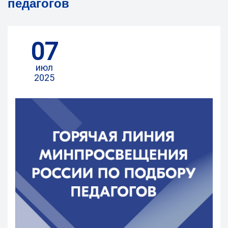
педагогов
07
июл
2025