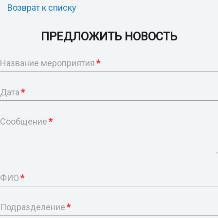
Возврат к списку
ПРЕДЛОЖИТЬ НОВОСТЬ
Название мероприятия
*
Дата
*
Сообщение
*
ФИО
*
Подразделение
*