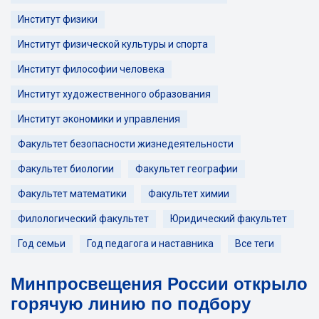
Институт физики
Институт физической культуры и спорта
Институт философии человека
Институт художественного образования
Институт экономики и управления
Факультет безопасности жизнедеятельности
Факультет биологии
Факультет географии
Факультет математики
Факультет химии
Филологический факультет
Юридический факультет
Год семьи
Год педагога и наставника
Все теги
Минпросвещения России открыло
горячую линию по подбору