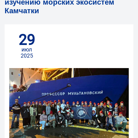
изучению морских экосистем
Камчатки
29
июл
2025