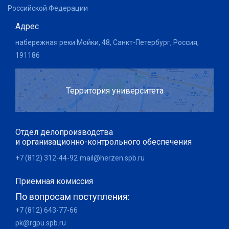
Российской Федерации
Адрес
набережная реки Мойки, 48, Санкт-Петербург, Россия,
191186
Территория университета
Отдел делопроизводства
и организационно-контрольного обеспечения
+7 (812) 312-44-92
mail@herzen.spb.ru
Приемная комиссия
По вопросам поступления:
+7 (812) 643-77-66
pk@rgpu.spb.ru