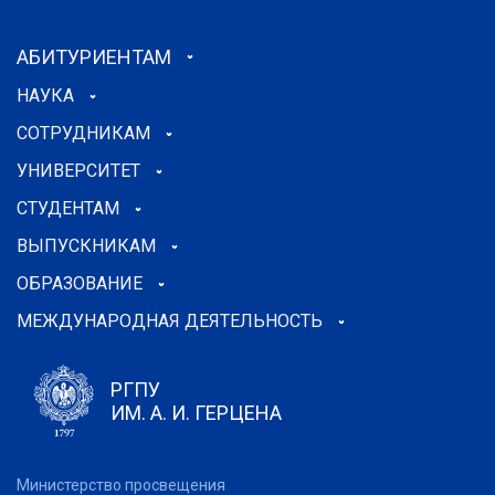
АБИТУРИЕНТАМ
НАУКА
СОТРУДНИКАМ
УНИВЕРСИТЕТ
СТУДЕНТАМ
ВЫПУСКНИКАМ
ОБРАЗОВАНИЕ
МЕЖДУНАРОДНАЯ ДЕЯТЕЛЬНОСТЬ
РГПУ
ИМ. А. И. ГЕРЦЕНА
Министерство просвещения