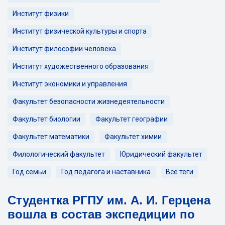
Институт физики
Институт физической культуры и спорта
Институт философии человека
Институт художественного образования
Институт экономики и управления
Факультет безопасности жизнедеятельности
Факультет биологии
Факультет географии
Факультет математики
Факультет химии
Филологический факультет
Юридический факультет
Год семьи
Год педагога и наставника
Все теги
Студентка РГПУ им. А. И. Герцена
вошла в состав экспедиции по