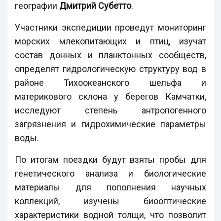
географии
Дмитрий Субетто
.
Участники экспедиции проведут мониторинг
морских млекопитающих и птиц, изучат
состав донных и планктонных сообществ,
определят гидрологическую структуру вод в
районе Тихоокеанского шельфа и
материкового склона у берегов Камчатки,
исследуют степень антропогенного
загрязнения и гидрохимические параметры
воды.
По итогам поездки будут взяты пробы для
генетического анализа и биологические
материалы для пополнения научных
коллекций, изучены биооптические
характеристики водной толщи, что позволит