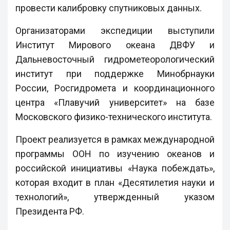
провести калибровку спутниковых данных.
Организаторами экспедиции выступили
Институт Мирового океана ДВФУ и
Дальневосточный гидрометеорологический
институт при поддержке Минобрнауки
России, Росгидромета и координационного
центра «Плавучий университет» на базе
Московского физико-технического института.
Проект реализуется в рамках международной
программы ООН по изучению океанов и
российской инициативы «Наука побеждать»,
которая входит в план «Десятилетия науки и
технологий», утвержденный указом
Президента РФ.