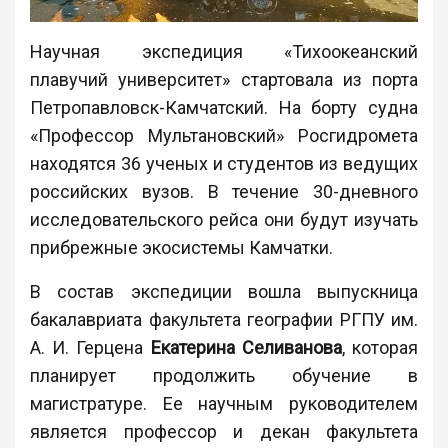
Научная экспедиция «Тихоокеанский
плавучий университет» стартовала из порта
Петропавловск-Камчатский. На борту судна
«Профессор Мультановский» Росгидромета
находятся 36 ученых и студентов из ведущих
российских вузов. В течение 30-дневного
исследовательского рейса они будут изучать
прибрежные экосистемы Камчатки.
В состав экспедиции вошла выпускница
бакалавриата факультета географии РГПУ им.
А. И. Герцена
Екатерина Селиванова
, которая
планирует продолжить обучение в
магистратуре. Ее научным руководителем
является профессор и декан факультета