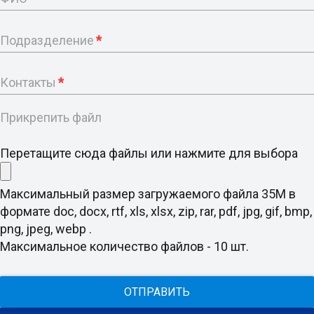
Подразделение
*
Контакты
*
Прикрепить файл
Перетащите сюда файлы или нажмите для выбора
Максимальный размер загружаемого файла 35M в
формате doc, docx, rtf, xls, xlsx, zip, rar, pdf, jpg, gif, bmp,
png, jpeg, webp .
Максимальное количество файлов - 10 шт.
ОТПРАВИТЬ