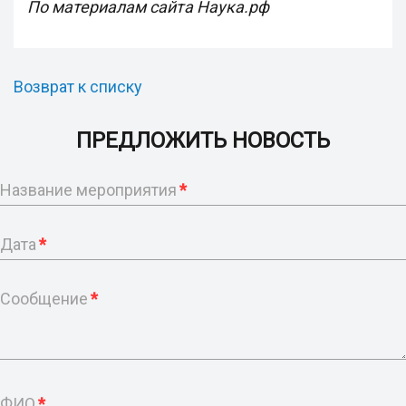
По материалам сайта Наука.рф
Возврат к списку
ПРЕДЛОЖИТЬ НОВОСТЬ
Название мероприятия
*
Дата
*
Сообщение
*
ФИО
*