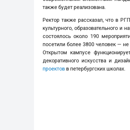
также будет реализована.
Ректор также рассказал, что в РГ
культурного, образовательного и 
состоялось около 190 мероприят
посетили более 3800 человек — не 
Открытом кампусе функционируе
декоративного искусства и диза
проектов
в петербургских школах.