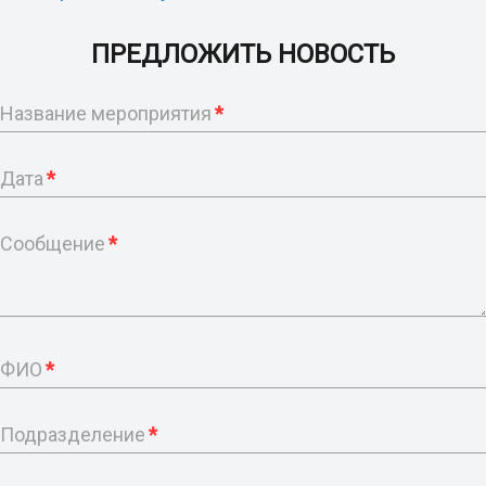
ПРЕДЛОЖИТЬ НОВОСТЬ
Название мероприятия
*
Дата
*
Сообщение
*
ФИО
*
Подразделение
*