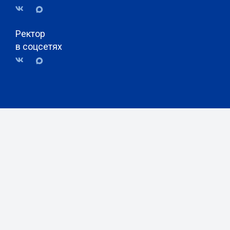
Ректор
в соцсетях