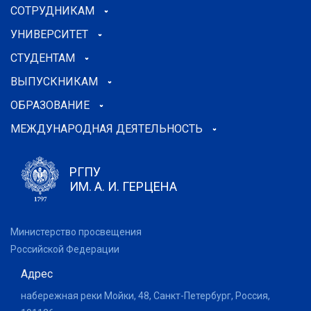
СОТРУДНИКАМ
УНИВЕРСИТЕТ
СТУДЕНТАМ
ВЫПУСКНИКАМ
ОБРАЗОВАНИЕ
МЕЖДУНАРОДНАЯ ДЕЯТЕЛЬНОСТЬ
РГПУ
ИМ. А. И. ГЕРЦЕНА
Министерство просвещения
Российской Федерации
Адрес
набережная реки Мойки, 48, Санкт-Петербург, Россия,