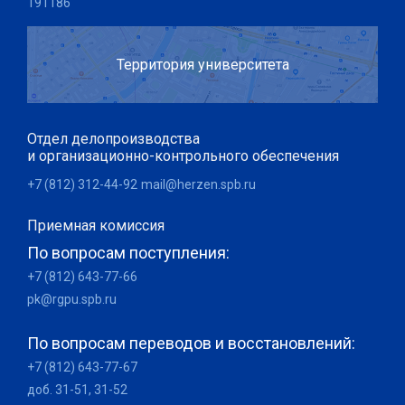
191186
Территория университета
Отдел делопроизводства
и организационно-контрольного обеспечения
+7 (812) 312-44-92
mail@herzen.spb.ru
Приемная комиссия
По вопросам поступления:
+7 (812) 643-77-66
pk@rgpu.spb.ru
По вопросам переводов и восстановлений:
+7 (812) 643-77-67
доб. 31-51, 31-52