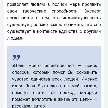
позволяет людям в полной мере проявить
свои творческие способности. Эксперт
соглашается с тем, что индивидуальность
существует, однако важно понимать, что она
существует в контексте единства с другими
людьми.
«Цель моего исследования — поиск
способа, который помог бы сохранить
чувство единства всех людей. Именно
идеи Льва Выготского, на мой взгляд,
помогут найти тот подход, который
поможет воплотить в жизнь эти цели», —
рассказал автор.