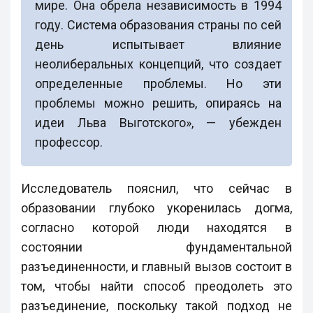
мире. Она обрела независимость в 1994
году. Система образования страны по сей
день испытывает влияние
неолиберальных концепций, что создает
определенные проблемы. Но эти
проблемы можно решить, опираясь на
идеи Льва Выготского», — убежден
профессор.
Исследователь пояснил, что сейчас в
образовании глубоко укоренилась догма,
согласно которой люди находятся в
состоянии фундаментальной
разъединенности, и главный вызов состоит в
том, чтобы найти способ преодолеть это
разъединение, поскольку такой подход не