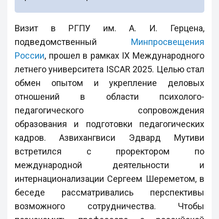
Визит в РГПУ им. А. И. Герцена,
подведомственный
Минпросвещения
России
, прошел в рамках IX Международного
летнего университета ISCAR 2025. Целью стал
обмен опытом и укрепление деловых
отношений в области психолого-
педагогического сопровождения
образования и подготовки педагогических
кадров. Азвихангвиси Эдвард Мутиви
встретился с проректором по
международной деятельности и
интернационализации Сергеем Шереметом, в
беседе рассматривались перспективы
возможного сотрудничества. Чтобы