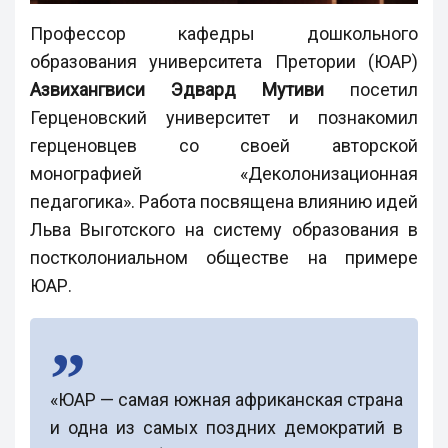
Профессор кафедры дошкольного
образования университета Претории (ЮАР)
Азвихангвиси Эдвард Мутиви
посетил
Герценовский университет и познакомил
герценовцев со своей авторской
монографией «Деколонизационная
педагогика». Работа посвящена влиянию идей
Льва Выготского на систему образования в
постколониальном обществе на примере
ЮАР.
«ЮАР — самая южная африканская страна
и одна из самых поздних демократий в