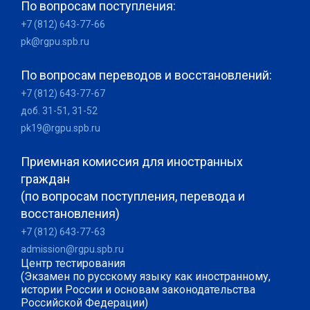
По вопросам поступления:
+7 (812) 643-77-66
pk@rgpu.spb.ru
По вопросам переводов и восстановлений:
+7 (812) 643-77-67
доб. 31-51, 31-52
pk19@rgpu.spb.ru
Приемная комиссия для иностранных
граждан
(по вопросам поступления, перевода и
восстановления)
+7 (812) 643-77-63
admission@rgpu.spb.ru
Центр тестирования
(Экзамен по русскому языку как иностранному,
истории России и основам законодательства
Российской Федерации)