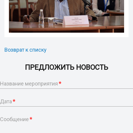
Возврат к списку
ПРЕДЛОЖИТЬ НОВОСТЬ
Название мероприятия
*
Дата
*
Сообщение
*