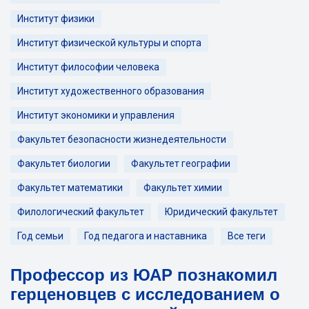
Институт физики
Институт физической культуры и спорта
Институт философии человека
Институт художественного образования
Институт экономики и управления
Факультет безопасности жизнедеятельности
Факультет биологии
Факультет географии
Факультет математики
Факультет химии
Филологический факультет
Юридический факультет
Год семьи
Год педагога и наставника
Все теги
Профессор из ЮАР познакомил
герценовцев с исследованием о