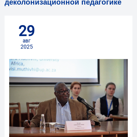
деколонизационной педагогике
29
авг
2025