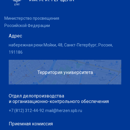
Министерство просвещения
Российской Федерации
Адрес
набережная реки Мойки, 48, Санкт-Петербург, Россия,
191186
Территория университета
Отдел делопроизводства
и организационно-контрольного обеспечения
+7 (812) 312-44-92
mail@herzen.spb.ru
Приемная комиссия