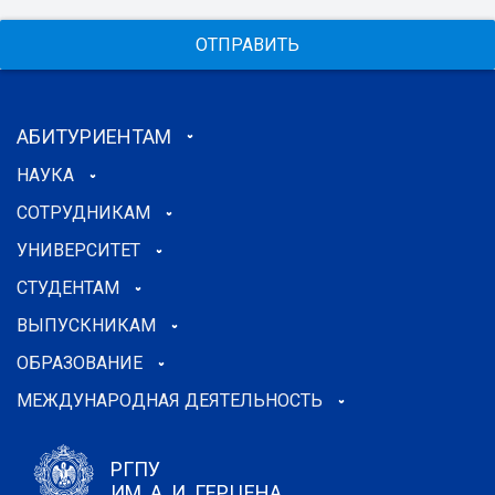
ОТПРАВИТЬ
АБИТУРИЕНТАМ
НАУКА
СОТРУДНИКАМ
УНИВЕРСИТЕТ
СТУДЕНТАМ
ВЫПУСКНИКАМ
ОБРАЗОВАНИЕ
МЕЖДУНАРОДНАЯ ДЕЯТЕЛЬНОСТЬ
РГПУ
ИМ. А. И. ГЕРЦЕНА