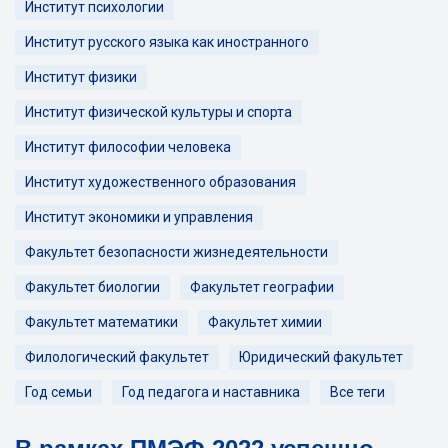
Институт психологии
Институт русского языка как иностранного
Институт физики
Институт физической культуры и спорта
Институт философии человека
Институт художественного образования
Институт экономики и управления
Факультет безопасности жизнедеятельности
Факультет биологии
Факультет географии
Факультет математики
Факультет химии
Филологический факультет
Юридический факультет
Год семьи
Год педагога и наставника
Все теги