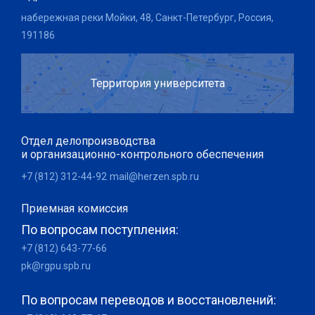
набережная реки Мойки, 48, Санкт-Петербург, Россия,
191186
Территория университета
Отдел делопроизводства
и организационно-контрольного обеспечения
+7 (812) 312-44-92
mail@herzen.spb.ru
Приемная комиссия
По вопросам поступления:
+7 (812) 643-77-66
pk@rgpu.spb.ru
По вопросам переводов и восстановлений: