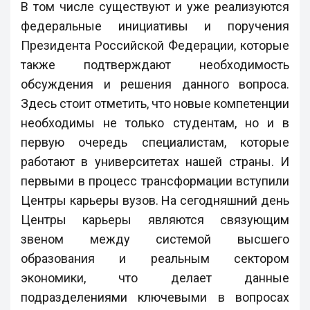
В том числе существуют и уже реализуются
федеральные инициативы и поручения
Президента Российской Федерации, которые
также подтверждают необходимость
обсуждения и решения данного вопроса.
Здесь стоит отметить, что новые компетенции
необходимы не только студентам, но и в
первую очередь специалистам, которые
работают в университетах нашей страны. И
первыми в процесс трансформации вступили
Центры карьеры вузов. На сегодняшний день
Центры карьеры являются связующим
звеном между системой высшего
образования и реальным сектором
экономики, что делает данные
подразделениями ключевыми в вопросах