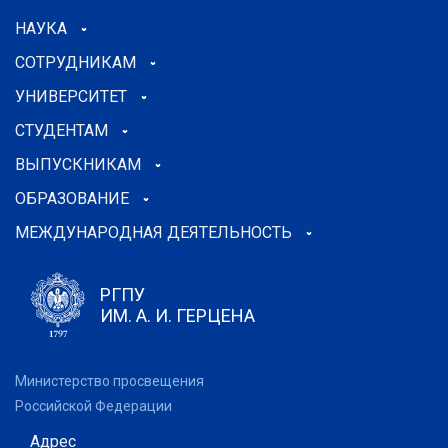
НАУКА
СОТРУДНИКАМ
УНИВЕРСИТЕТ
СТУДЕНТАМ
ВЫПУСКНИКАМ
ОБРАЗОВАНИЕ
МЕЖДУНАРОДНАЯ ДЕЯТЕЛЬНОСТЬ
РГПУ
ИМ. А. И. ГЕРЦЕНА
Министерство просвещения
Российской Федерации
Адрес