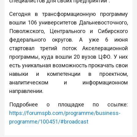
специалистов для своих предприятий”.
Сегодня в трансформационную программу
вошли 106 университетов Дальневосточного,
Поволжского, Центрального и Сибирского
федерального округов. А уже 6 июня
стартовал третий поток Акселерационной
программы, куда вошли 20 вузов ЦФО. У них
есть уникальная возможность прокачать свои
навыки и компетенции в проектном,
аналитическом и информационном
направлении.
Подробнее о площадке по ссылке:
https://forumspb.com/programme/business-
programme/100451/#broadcast