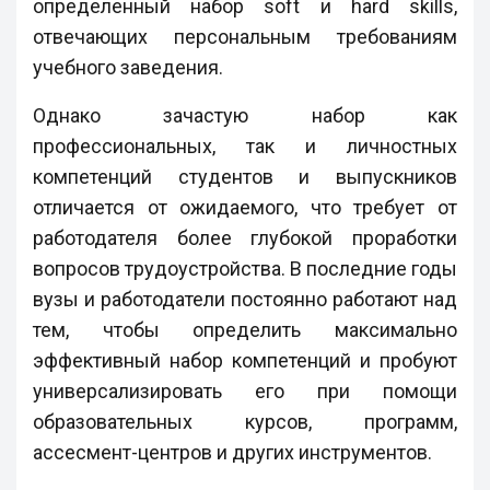
определенный набор soft и hard skills,
отвечающих персональным требованиям
учебного заведения.
Однако зачастую набор как
профессиональных, так и личностных
компетенций студентов и выпускников
отличается от ожидаемого, что требует от
работодателя более глубокой проработки
вопросов трудоустройства. В последние годы
вузы и работодатели постоянно работают над
тем, чтобы определить максимально
эффективный набор компетенций и пробуют
универсализировать его при помощи
образовательных курсов, программ,
ассесмент-центров и других инструментов.