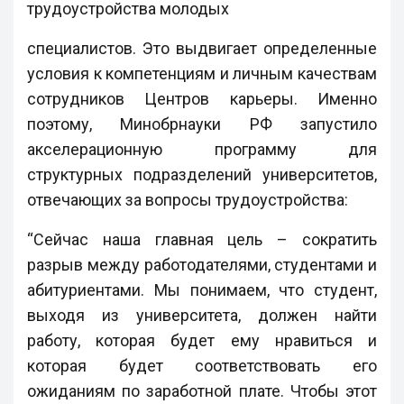
трудоустройства молодых
специалистов. Это выдвигает определенные
условия к компетенциям и личным качествам
сотрудников Центров карьеры. Именно
поэтому, Минобрнауки РФ запустило
акселерационную программу для
структурных подразделений университетов,
отвечающих за вопросы трудоустройства:
“Сейчас наша главная цель – сократить
разрыв между работодателями, студентами и
абитуриентами. Мы понимаем, что студент,
выходя из университета, должен найти
работу, которая будет ему нравиться и
которая будет соответствовать его
ожиданиям по заработной плате. Чтобы этот