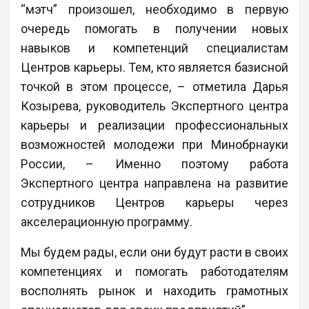
“мэтч” произошел, необходимо в первую
очередь помогать в получении новых
навыков и компетенций специалистам
Центров карьеры. Тем, кто является базисной
точкой в этом процессе, – отметила Дарья
Козырева, руководитель Экспертного центра
карьеры и реализации профессиональных
возможностей молодежи при Минобрнауки
России, – Именно поэтому работа
Экспертного центра направлена на развитие
сотрудников Центров карьеры через
акселерационную программу.
Мы будем рады, если они будут расти в своих
компетенциях и помогать работодателям
восполнять рынок и находить грамотных