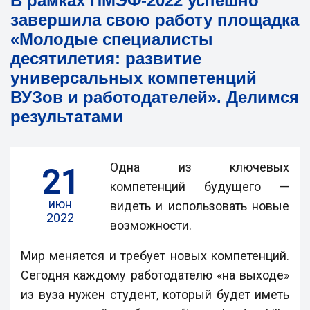
В рамках ПМЭФ-2022 успешно
завершила свою работу площадка
«Молодые специалисты
десятилетия: развитие
универсальных компетенций
ВУЗов и работодателей». Делимся
результатами
Одна из ключевых
21
компетенций будущего —
июн
видеть и использовать новые
2022
возможности.
Мир меняется и требует новых компетенций.
Сегодня каждому работодателю «на выходе»
из вуза нужен студент, который будет иметь