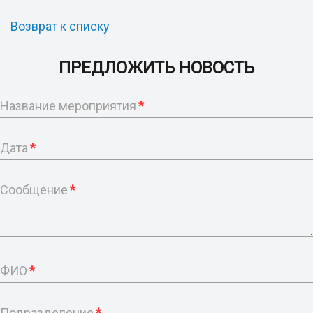
Возврат к списку
ПРЕДЛОЖИТЬ НОВОСТЬ
Название мероприятия
*
Дата
*
Сообщение
*
ФИО
*
Подразделение
*