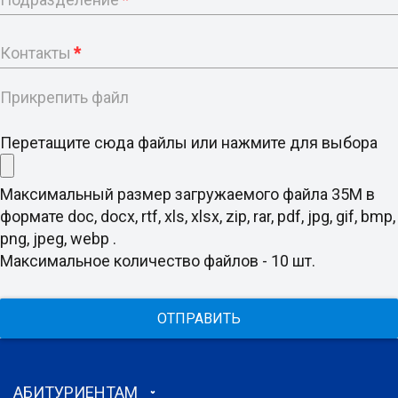
Контакты
*
Прикрепить файл
Перетащите сюда файлы или нажмите для выбора
Максимальный размер загружаемого файла 35M в
формате doc, docx, rtf, xls, xlsx, zip, rar, pdf, jpg, gif, bmp,
png, jpeg, webp .
Максимальное количество файлов - 10 шт.
ОТПРАВИТЬ
АБИТУРИЕНТАМ