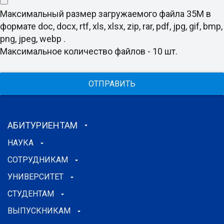
Максимальный размер загружаемого файла 35M в
формате doc, docx, rtf, xls, xlsx, zip, rar, pdf, jpg, gif, bmp,
png, jpeg, webp .
Максимальное количество файлов - 10 шт.
ОТПРАВИТЬ
АБИТУРИЕНТАМ
НАУКА
СОТРУДНИКАМ
УНИВЕРСИТЕТ
СТУДЕНТАМ
ВЫПУСКНИКАМ