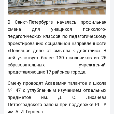
В Санкт-Петербурге началась профильная
смена для учащихся психолого-
педагогических классов по педагогическому
проектированию социальной направленности
«Полезное дело: от смысла к действию». В
ней участвует более 130 школьников из 26
образовательных учреждений,
представляющих 17 районов города.
Смену проводят Академия талантов и школа
№ 47 с углубленным изучением отдельных
предметов им. Д. С. Лихачева
Петроградского района при поддержке РГПУ
им. А. И. Герцена.