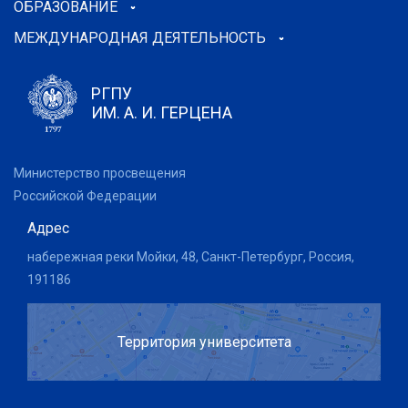
ОБРАЗОВАНИЕ
МЕЖДУНАРОДНАЯ ДЕЯТЕЛЬНОСТЬ
РГПУ
ИМ. А. И. ГЕРЦЕНА
Министерство просвещения
Российской Федерации
Адрес
набережная реки Мойки, 48, Санкт-Петербург, Россия,
191186
Территория университета