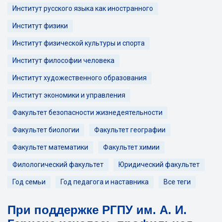
Институт русского языка как иностранного
Институт физики
Институт физической культуры и спорта
Институт философии человека
Институт художественного образования
Институт экономики и управления
Факультет безопасности жизнедеятельности
Факультет биологии
Факультет географии
Факультет математики
Факультет химии
Филологический факультет
Юридический факультет
Год семьи
Год педагога и наставника
Все теги
При поддержке РГПУ им. А. И.