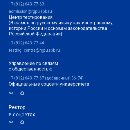
+7 (812) 643-77-63
admission@rgpu.spb.ru
Центр тестирования
(Экзамен по русскому языку как иностранному,
истории России и основам законодательства
Российской Федерации)
+7 (812) 643-77-44
testing_centre@rgpu.spb.ru
Управление по связям
с общественностью
+7 (812) 643-77-67 (добавочный 36-74)
Официальные соцсети университета
Ректор
в соцсетях