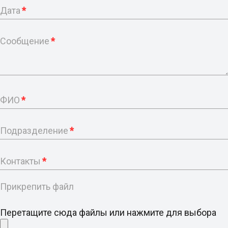
Дата
*
Сообщение
*
ФИО
*
Подразделение
*
Контакты
*
Прикрепить файл
Перетащите сюда файлы или нажмите для выбора