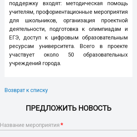
поддержку входят: методическая помощь
учителям, профориентационные мероприятия
для школьников, организация проектной
деятельности, подготовка к олимпиадам и
ЕГЭ, доступ к цифровым образовательным
ресурсам университета. Всего в проекте
участвует около 50 образовательных
учреждений города.
Возврат к списку
ПРЕДЛОЖИТЬ НОВОСТЬ
Название мероприятия
*