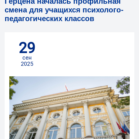
Герцена началась профильная
смена для учащихся психолого-
педагогических классов
29
сен
2025