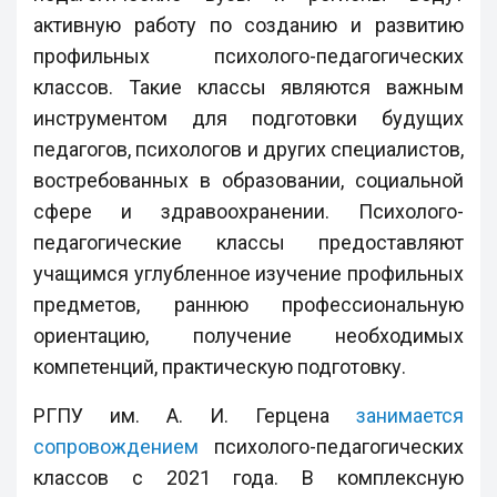
активную работу по созданию и развитию
профильных психолого-педагогических
классов. Такие классы являются важным
инструментом для подготовки будущих
педагогов, психологов и других специалистов,
востребованных в образовании, социальной
сфере и здравоохранении. Психолого-
педагогические классы предоставляют
учащимся углубленное изучение профильных
предметов, раннюю профессиональную
ориентацию, получение необходимых
компетенций, практическую подготовку.
РГПУ им. А. И. Герцена
занимается
сопровождением
психолого-педагогических
классов с 2021 года. В комплексную