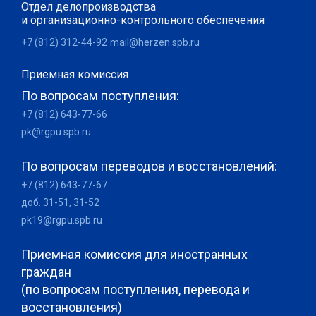
Отдел делопроизводства
и организационно-контрольного обеспечения
+7 (812) 312-44-92
mail@herzen.spb.ru
Приемная комиссия
По вопросам поступления:
+7 (812) 643-77-66
pk@rgpu.spb.ru
По вопросам переводов и восстановлений:
+7 (812) 643-77-67
доб. 31-51, 31-52
pk19@rgpu.spb.ru
Приемная комиссия для иностранных
граждан
(по вопросам поступления, перевода и
восстановления)