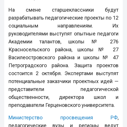
На смене старшеклассники будут
разрабатывать педагогические проекты по 12
социальным направлениям. Их
руководителями выступят опытные педагоги
Академии талантов, школы № 276
Красносельского района, школы № 27
Василеостровского района и школы № 47
Петроградского района. Защита проектов
состоится 2 октября. Экспертами выступят
потенциальные заказчики проектных идей —
представители педагогической
общественности, директора школ и
преподаватели Герценовского университета.
Министерство просвещения РФ
,
педагогические вузы и регионы ведут