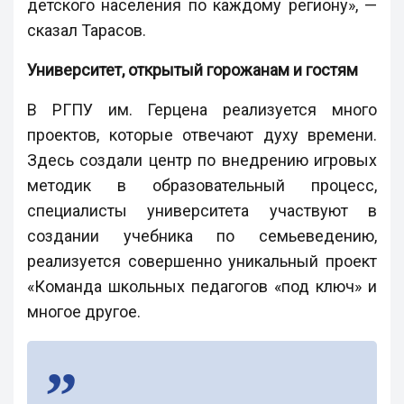
детского населения по каждому региону», —
сказал Тарасов.
Университет, открытый горожанам и гостям
В РГПУ им. Герцена реализуется много
проектов, которые отвечают духу времени.
Здесь создали центр по внедрению игровых
методик в образовательный процесс,
специалисты университета участвуют в
создании учебника по семьеведению,
реализуется совершенно уникальный проект
«Команда школьных педагогов «под ключ» и
многое другое.