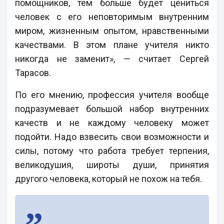
помощников, тем больше будет цениться
человек с его неповторимым внутренним
миром, жизненным опытом, нравственными
качествами. В этом плане учителя никто
никогда не заменит», — считает Сергей
Тарасов.
По его мнению, профессия учителя вообще
подразумевает большой набор внутренних
качеств и не каждому человеку может
подойти. Надо взвесить свои возможности и
силы, потому что работа требует терпения,
великодушия, широты души, принятия
другого человека, который не похож на тебя.