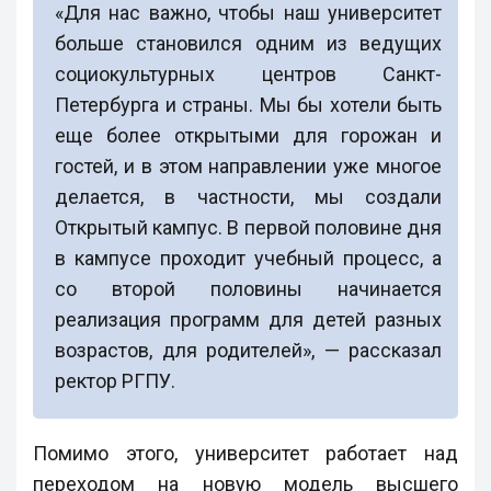
«Для нас важно, чтобы наш университет
больше становился одним из ведущих
социокультурных центров Санкт-
Петербурга и страны. Мы бы хотели быть
еще более открытыми для горожан и
гостей, и в этом направлении уже многое
делается, в частности, мы создали
Открытый кампус. В первой половине дня
в кампусе проходит учебный процесс, а
со второй половины начинается
реализация программ для детей разных
возрастов, для родителей», — рассказал
ректор РГПУ.
Помимо этого, университет работает над
переходом на новую модель высшего