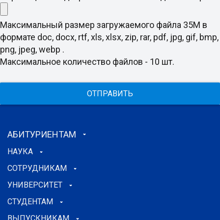
Максимальный размер загружаемого файла 35M в
формате doc, docx, rtf, xls, xlsx, zip, rar, pdf, jpg, gif, bmp,
png, jpeg, webp .
Максимальное количество файлов - 10 шт.
ОТПРАВИТЬ
АБИТУРИЕНТАМ
НАУКА
СОТРУДНИКАМ
УНИВЕРСИТЕТ
СТУДЕНТАМ
ВЫПУСКНИКАМ