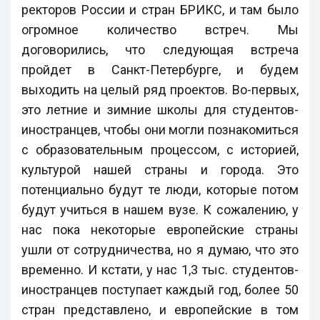
ректоров России и стран БРИКС, и там было
огромное количество встреч. Мы
договорились, что следующая встреча
пройдет в Санкт-Петербурге, и будем
выходить на целый ряд проектов. Во-первых,
это летние и зимние школы для студентов-
иностранцев, чтобы они могли познакомиться
с образовательным процессом, с историей,
культурой нашей страны и города. Это
потенциально будут те люди, которые потом
будут учиться в нашем вузе. К сожалению, у
нас пока некоторые европейские страны
ушли от сотрудничества, но я думаю, что это
временно. И кстати, у нас 1,3 тыс. студентов-
иностранцев поступает каждый год, более 50
стран представлено, и европейские в том