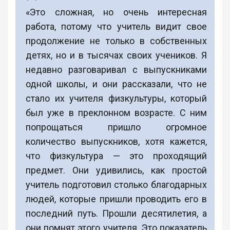
«Это сложная, но очень интересная
работа, потому что учитель видит свое
продолжение не только в собственных
детях, но и в тысячах своих учеников. Я
недавно разговаривал с выпускниками
одной школы, и они рассказали, что не
стало их учителя физкультуры, который
был уже в преклонном возрасте. С ним
попрощаться пришло огромное
количество выпускников, хотя кажется,
что физкультура — это проходящий
предмет. Они удивились, как простой
учитель подготовил столько благодарных
людей, которые пришли проводить его в
последний путь. Прошли десятилетия, а
они помнят этого учителя. Это показатель