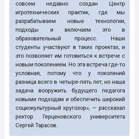
совсем недавно создан Центр
игротехнических практик, где мы
разрабатываем новые технологии,
подходы и включаем это в
образовательный процесс. Наши
студенты участвуют в таких проектах, и
это позволяет им готовиться к встрече с
новым поколением. Но эта встреча где-то
условная, потому что у поколений
разница всего в четыре-пять лет, но наша
задача вооружить будущего педагога
новыми подходам и обеспечить широкий
социокультурный кругозор», — рассказал
ректор Герценовского университета
Сергей Тарасов.