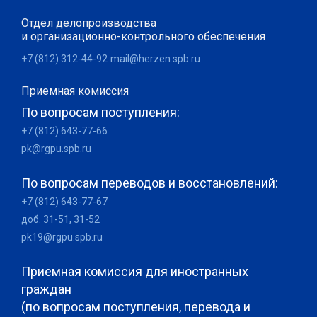
Отдел делопроизводства
и организационно-контрольного обеспечения
+7 (812) 312-44-92
mail@herzen.spb.ru
Приемная комиссия
По вопросам поступления:
+7 (812) 643-77-66
pk@rgpu.spb.ru
По вопросам переводов и восстановлений:
+7 (812) 643-77-67
доб. 31-51, 31-52
pk19@rgpu.spb.ru
Приемная комиссия для иностранных
граждан
(по вопросам поступления, перевода и