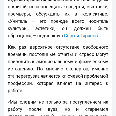
с книгой, но и посещать концерты, выставки,
премьеры, обсуждать их в коллективе.
«Учитель — это прежде всего носитель
культуры, эстетики, он должен быть
образцом», — подчеркнул
Сергей Тарасов
.
Как раз вероятное отсутствие свободного
времени, постоянные отчеты и стресс могут
приводить к эмоциональному и физическому
истощению. По мнению экспертов, именно
эта перегрузка является ключевой проблемой
профессии, которая влияет на интерес к
работе.
«Мы следим не только за поступлением на
работу после вуза, но и стараемся