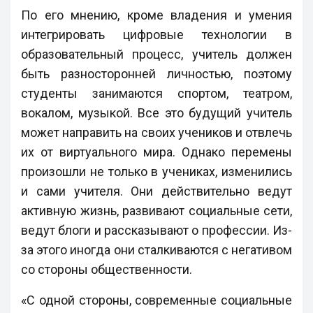
По его мнению, кроме владения и умения
интегрировать цифровые технологии в
образовательный процесс, учитель должен
быть разносторонней личностью, поэтому
студенты занимаются спортом, театром,
вокалом, музыкой. Все это будущий учитель
может направить на своих учеников и отвлечь
их от виртуального мира. Однако перемены
произошли не только в учениках, изменились
и сами учителя. Они действительно ведут
активную жизнь, развивают социальные сети,
ведут блоги и рассказывают о профессии. Из-
за этого иногда они сталкиваются с негативом
со стороны общественности.
«С одной стороны, современные социальные