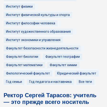
Институт физики
Институт физической культуры и спорта
Институт философии человека
Институт художественного образования
Институт экономики и управления
Факультет безопасности жизнедеятельности
Факультет биологии
Факультет географии
Факультет математики
Факультет химии
Филологический факультет
Юридический факультет
Год семьи
Год педагога и наставника
Все теги
Ректор Сергей Тарасов: учитель
— это прежде всего носитель