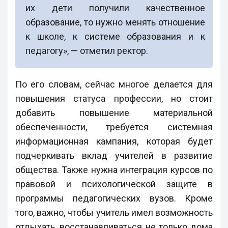
их дети получили качественное
образование, то нужно менять отношение
к школе, к системе образования и к
педагогу», — отметил ректор.
По его словам, сейчас многое делается для
повышения статуса профессии, но стоит
добавить повышение материальной
обеспеченности, требуется системная
информационная кампания, которая будет
подчеркивать вклад учителей в развитие
общества. Также нужна интеграция курсов по
правовой и психологической защите в
программы педагогических вузов. Кроме
того, важно, чтобы учитель имел возможность
отдыхать, восстанавливаться не только дома