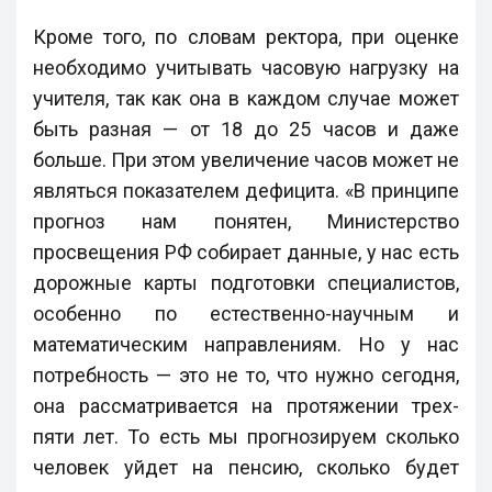
Кроме того, по словам ректора, при оценке
необходимо учитывать часовую нагрузку на
учителя, так как она в каждом случае может
быть разная — от 18 до 25 часов и даже
больше. При этом увеличение часов может не
являться показателем дефицита. «В принципе
прогноз нам понятен, Министерство
просвещения РФ собирает данные, у нас есть
дорожные карты подготовки специалистов,
особенно по естественно-научным и
математическим направлениям. Но у нас
потребность — это не то, что нужно сегодня,
она рассматривается на протяжении трех-
пяти лет. То есть мы прогнозируем сколько
человек уйдет на пенсию, сколько будет