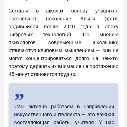
Сегодня в школах основу учащихся
составляют поколение Альфа (дети,
родившиеся после 2010 года в эпоху
цифровых технологий). По мнению
психологов, современные школьники
отличаются клиповым мышлением — они не
могут концентрироваться долго на чем-то,
поэтому держать их внимание на протяжении
45 минут становится трудно.
«Мы активно работаем в направлении
искусственного интеллекта — это важная
составляющая работы учителя. У нас