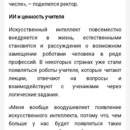
числе», — поделился ректор.
ИИ и ценность учителя
Искусственный интеллект повсеместно
внедряется в жизнь, естественными
становятся и рассуждения о возможном
замещении роботами человека в ряде
профессий. В некоторых странах уже стали
появляться роботы-учителя, которые читают
лекции, отвечают на вопросы и
взаимодействуют с учениками через
логические задания.
«Меня вообще воодушевляет появление
искусственного интеллекта, потому что, чем
больше у нас будет появляться таких