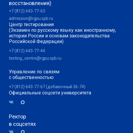
восстановления)
+7 (812) 643-77-63
admission@rgpu.spb.ru
Центр тестирования
(Экзамен по русскому языку как иностранному,
истории России и основам законодательства
Российской Федерации)
+7 (812) 643-77-44
testing_centre@rgpu.spb.ru
Управление по связям
с общественностью
+7 (812) 643-77-67 (добавочный 36-74)
Официальные соцсети университета
Ректор
в соцсетях