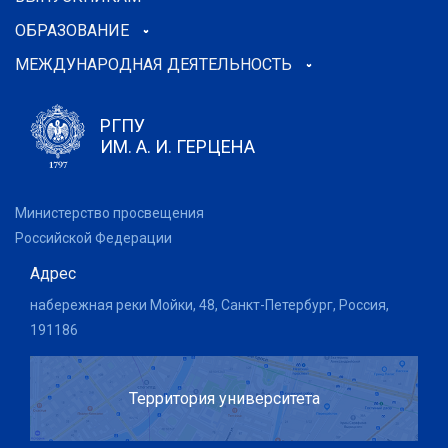
ОБРАЗОВАНИЕ
МЕЖДУНАРОДНАЯ ДЕЯТЕЛЬНОСТЬ
РГПУ
ИМ. А. И. ГЕРЦЕНА
Министерство просвещения
Российской Федерации
Адрес
набережная реки Мойки, 48, Санкт-Петербург, Россия,
191186
Территория университета