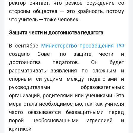
ректор считает, что резкое осуждение со
стороны общества — это крайность, потому
что учитель — тоже человек.
Защита чести и достоинства педагога
В сентябре
Министерство просвещения РФ
создало Совет по защите чести и
достоинства педагогов. Он будет
рассматривать заявления по сложным и
спорным ситуациям между педагогами и
руководителями образовательных
организаций, родителями или учениками. Эта
мера стала необходимостью, так как учителя
часто оказываются беззащитными перед
порой необоснованными агрессией и
критикой.