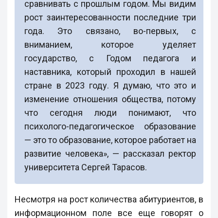
сравнивать с прошлым годом. Мы видим
рост заинтересованности последние три
года. Это связано, во-первых, с
вниманием, которое уделяет
государство, с Годом педагога и
наставника, который проходил в нашей
стране в 2023 году. Я думаю, что это и
изменение отношения общества, потому
что сегодня люди понимают, что
психолого-педагогическое образование
— это то образование, которое работает на
развитие человека», — рассказал ректор
университета Сергей Тарасов.
Несмотря на рост количества абитуриентов, в
информационном поле все еще говорят о