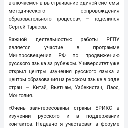
включаемся в выстраивание единой системы
методического сопровождения
образовательного процесса», — поделился
Сергей Тарасов.
Важной деятельностью работы РГПУ
является участие в программе
Минпросвещения РФ по продвижению
русского языка за рубежом. Университет уже
открыл центры изучения русского языка и
центры образования на русском языке в ряде
стран — Китай, Вьетнам, Узбекистан, Лаос,
Монголия.
«Очень заинтересованы страны БРИКС в
изучении русского и в поддержании
контактов. Недавно я участвовал в форуме