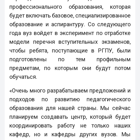
профессионального образования, которая
будет включать базовое, специализированное
образование и аспирантуру. Со следующего
года вуз войдет в эксперимент по отработке
модели перечня вступительных экзаменов,
чтобы ребята, поступающие в РГПУ, были
подготовлены по тем профильным
предметам, по которым они будут потом
обучаться.
«Очень много разрабатываем предложений и
подходов по развитию педагогического
образования для нашей страны. Мы сейчас
планируем создавать центр, который будет
координировать работу не только наших
кафедр, но и кафедры других вузов. Мы