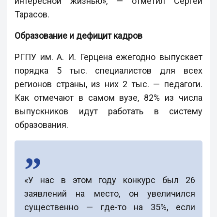
интересной жизнью», — отметил Сергей
Тарасов.
Образование и дефицит кадров
РГПУ им. А. И. Герцена ежегодно выпускает
порядка 5 тыс. специалистов для всех
регионов страны, из них 2 тыс. — педагоги.
Как отмечают в самом вузе, 82% из числа
выпускников идут работать в систему
образования.
«У нас в этом году конкурс был 26
заявлений на место, он увеличился
существенно — где-то на 35%, если