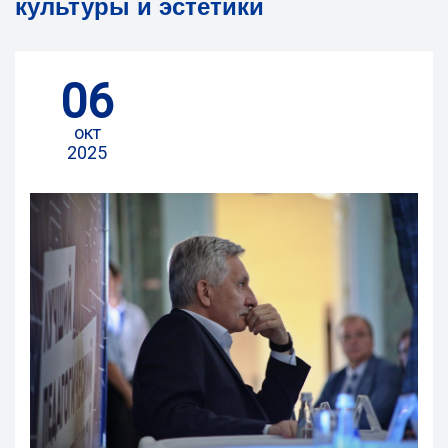
культуры и эстетики
06
окт
2025