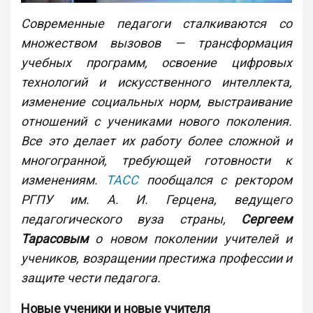
Современные педагоги сталкиваются со
множеством вызовов — трансформация
учебных программ, освоение цифровых
технологий и искусственного интеллекта,
изменение социальных норм, выстраивание
отношений с учениками нового поколения.
Все это делает их работу более сложной и
многогранной, требующей готовности к
изменениям.
ТАСС
пообщался с ректором
РГПУ им. А. И. Герцена, ведущего
педагогического вуза страны,
Сергеем
Тарасовым
о новом поколении учителей и
учеников, возращении престижа профессии и
защите чести педагога.
Новые ученики и новые учителя