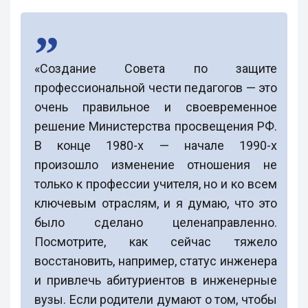
«Создание Совета по защите
профессиональной чести педагогов — это
очень правильное и своевременное
решение Министерства просвещения РФ.
В конце 1980-х — начале 1990-х
произошло изменение отношения не
только к профессии учителя, но и ко всем
ключевым отраслям, и я думаю, что это
было сделано целенаправленно.
Посмотрите, как сейчас тяжело
восстановить, например, статус инженера
и привлечь абитуриентов в инженерные
вузы. Если родители думают о том, чтобы