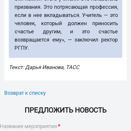
призвания. Это потрясающая профессия,
если в нее вкладываться. Учитель — это
человек, который должен приносить
счастье другим, и это счастье
возвращается ему», — заключил ректор
РГПУ.
Текст: Дарья Иванова, ТАСС
Возврат к списку
ПРЕДЛОЖИТЬ НОВОСТЬ
Название мероприятия
*