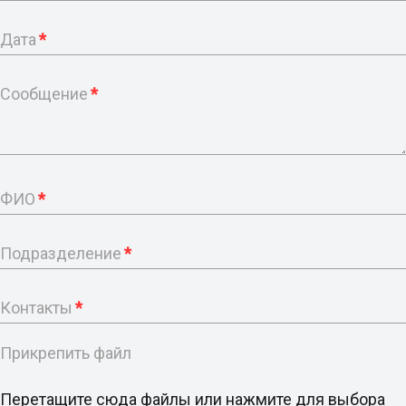
Дата
*
Сообщение
*
ФИО
*
Подразделение
*
Контакты
*
Прикрепить файл
Перетащите сюда файлы или нажмите для выбора