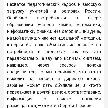
нехватке педагогических кадров и высокую
загрузку учителей в регионах России.
Особенно востребованы в сфере
образования учителя химии, математики,
информатики, физики. «На сегодняшний день,
на мой взгляд, у нас нет идеальной методики,
которая бы дала объективные данные по
потребности в педагогах, как бы это
парадоксально не звучало. Если мы считаем,
например, через ресурсы поиска
специалистов, то мы понимаем, что кто-то
выходит на пенсию, и директор школы
заранее может дать объявление, а кто-то
переезжает в другой регион, соответственно,
информация о поиске вакансии
размещается», — отметил Сергей Тарасов.