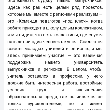
отслеживать судьбу наших выпускников.
Здесь как раз есть целый ряд проектов,
которые мы вместе с регионами реализуем —
это «Команда педагогов «под ключ», когда
ребята приходят в школу целым коллективом,
и мы видим, что есть коллективы, где спустя
пять лет ни один человек не ушел. Создаются
советы молодых учителей в регионах, и мы
здесь принимаем участие — это взаимная
поддержка нашего университета,
выпускников и регионов. В целом, чтобы
учитель оставался в профессии, у него
должна быть интересная работа, достойные
условия труда и насыщенная
образовательная среда, где он является не
только «урокодателем», но и живет