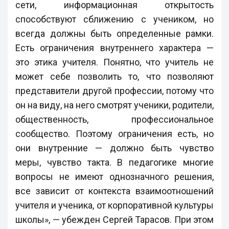
сети, информационная открытость
способствуют сближению с учеником, но
всегда должны быть определенные рамки.
Есть ограничения внутреннего характера —
это этика учителя. Понятно, что учитель не
может себе позволить то, что позволяют
представители другой профессии, потому что
он на виду, на него смотрят ученики, родители,
общественность, профессиональное
сообщество. Поэтому ограничения есть, но
они внутренние — должно быть чувство
меры, чувство такта. В педагогике многие
вопросы не имеют однозначного решения,
все зависит от контекста взаимоотношений
учителя и ученика, от корпоративной культуры
школы», — убежден Сергей Тарасов. При этом