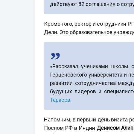
действуют 82 соглашения о сотр
Кроме того, ректор и сотрудники РГ
Дели. Это образовательное учрежд
«Рассказал учениками школы 
Герценовского университета и 
развитии сотрудничества между
будущих лидеров и специалист
Тарасов
.
Напомним, в первый день визита 
Послом РФ в Индии
Денисом Али