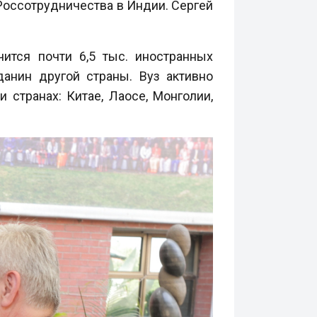
Россотрудничества в Индии. Сергей
чится почти 6,5 тыс. иностранных
анин другой страны. Вуз активно
 странах: Китае, Лаосе, Монголии,