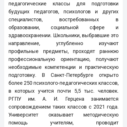
педагогические классы для подготовки
будущих педагогов, психологов и других
специалистов, востребованных в
образовании, социальной сфере и
здравоохранении. Школьники, выбравшие это
направление, углубленно изучают
профильные предметы, проходят раннюю
профессиональную ориентацию, получают
необходимые компетенции и практическую
подготовку. В Санкт-Петербурге открыто
более 250 психолого-педагогических классов,
в которых учится почти 5,5 тыс. человек.
РГПУ им. А. И. Герцена занимается
сопровождением таких классов с 2021 года.
Университет оказывает методическую
помощь учителям, проводит