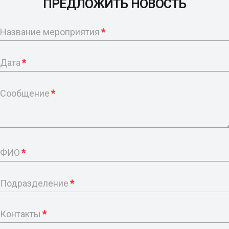
ПРЕДЛОЖИТЬ НОВОСТЬ
Название мероприятия
*
Дата
*
Сообщение
*
ФИО
*
Подразделение
*
Контакты
*