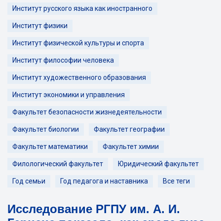
Институт русского языка как иностранного
Институт физики
Институт физической культуры и спорта
Институт философии человека
Институт художественного образования
Институт экономики и управления
Факультет безопасности жизнедеятельности
Факультет биологии
Факультет географии
Факультет математики
Факультет химии
Филологический факультет
Юридический факультет
Год семьи
Год педагога и наставника
Все теги
Исследование РГПУ им. А. И.