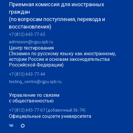
Приемная комиссия для иностранных
граждан
(по вопросам поступления, перевода и
восстановления)
+7 (812) 643-77-63
admission@rgpu.spb.ru
Центр тестирования
(Экзамен по русскому языку как иностранному,
истории России и основам законодательства
Российской Федерации)
+7 (812) 643-77-44
testing_centre@rgpu.spb.ru
Управление по связям
с общественностью
+7 (812) 643-77-67 (добавочный 36-74)
Официальные соцсети университета