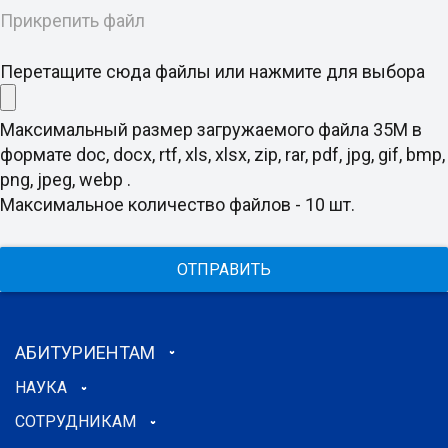
Прикрепить файл
Перетащите сюда файлы или нажмите для выбора
Максимальный размер загружаемого файла 35M в
формате doc, docx, rtf, xls, xlsx, zip, rar, pdf, jpg, gif, bmp,
png, jpeg, webp .
Максимальное количество файлов - 10 шт.
ОТПРАВИТЬ
АБИТУРИЕНТАМ
НАУКА
СОТРУДНИКАМ