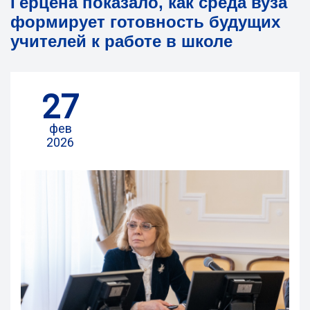
Герцена показало, как среда вуза
формирует готовность будущих
учителей к работе в школе
27
фев
2026