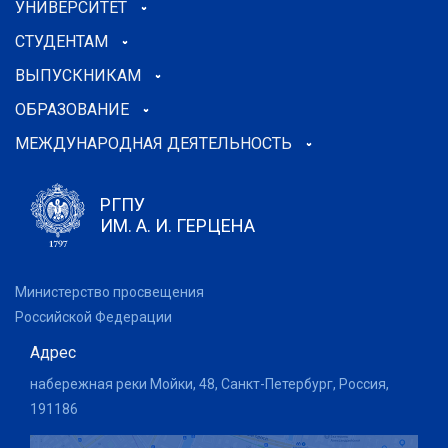
УНИВЕРСИТЕТ
СТУДЕНТАМ
ВЫПУСКНИКАМ
ОБРАЗОВАНИЕ
МЕЖДУНАРОДНАЯ ДЕЯТЕЛЬНОСТЬ
РГПУ
ИМ. А. И. ГЕРЦЕНА
Министерство просвещения
Российской Федерации
Адрес
набережная реки Мойки, 48, Санкт-Петербург, Россия,
191186