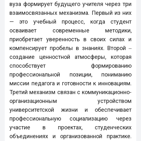
вуза формирует будущего учителя через три
взаимосвязанных механизма. Первый из них
— это учебный процесс, когда студент
осваивает современные методики,
приобретает уверенность в своих силах и
компенсирует пробелы в знаниях. Второй ‒
создание ценностной атмосферы, которая
способствует формированию
профессиональной позиции, пониманию
миссии педагога и готовности к инновациям.
Третий механизм связан с коммуникационно-
организационным устройством
университетской жизни и обеспечивает
профессиональную социализацию через
участие в проектах, студенческих
объединениях и организованной практике.