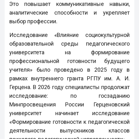
Это повышает коммуникативные навыки,
аналитические способности и укрепляет
выбор профессии.
Исследование «Влияние социокультурной
образовательной среды педагогического
университета на формирование
профессиональной готовности будущего
учителя» было проведено в 2025 году в
рамках внутреннего гранта РГПУ им. А. И.
Герцена. В 2026 году специалисты продолжат
исследование: по госзаданию
Минпросвещения России Герценовский
университет начинает исследование
«Формирование готовности к педагогической
деятельности выпускников классов