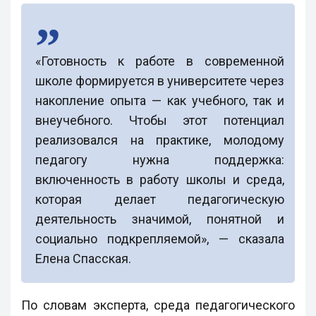
«Готовность к работе в современной
школе формируется в университете через
накопление опыта — как учебного, так и
внеучебного. Чтобы этот потенциал
реализовался на практике, молодому
педагогу нужна поддержка:
включенность в работу школы и среда,
которая делает педагогическую
деятельность значимой, понятной и
социально подкрепляемой», — сказала
Елена Спасская.
По словам эксперта, среда педагогического