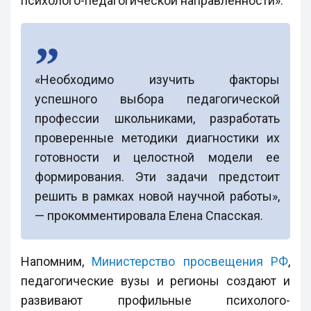
психолого-педагогической направленности».
«Необходимо изучить факторы
успешного выбора педагогической
профессии школьниками, разработать
проверенные методики диагностики их
готовности и целостной модели ее
формирования. Эти задачи предстоит
решить в рамках новой научной работы»,
— прокомментировала Елена Спасская.
Напомним,
Министерство просвещения РФ
,
педагогические вузы и регионы создают и
развивают профильные психолого-