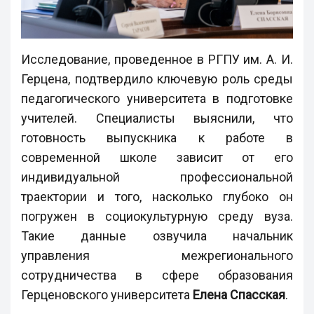
Исследование, проведенное в РГПУ им. А. И.
Герцена, подтвердило ключевую роль среды
педагогического университета в подготовке
учителей. Специалисты выяснили, что
готовность выпускника к работе в
современной школе зависит от его
индивидуальной профессиональной
траектории и того, насколько глубоко он
погружен в социокультурную среду вуза.
Такие данные озвучила начальник
управления межрегионального
сотрудничества в сфере образования
Герценовского университета
Елена Спасская
.