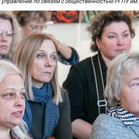
: управление по связям с общественностью РГПУ им. 