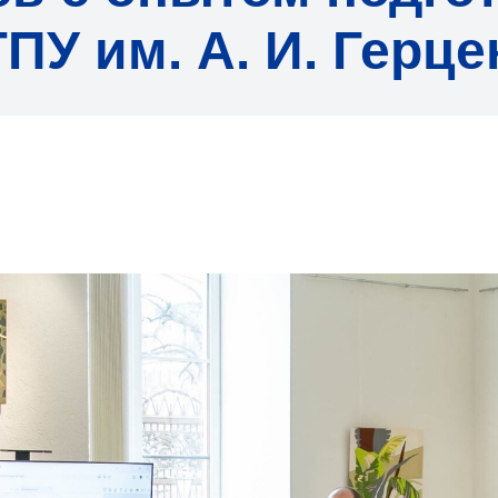
ПУ им. А. И. Герце