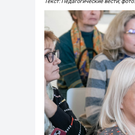
Текст: Педагогические вести; фото