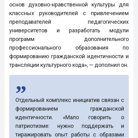
основ духовно-нравственной культуры для
классных руководителей с привлечением
преподавателей педагогических
университетов и разработать модули
программ дополнительного
профессионального образования по
формированию гражданской идентичности и
трансляции культурного кода», — дополнил он.
Отдельный комплекс инициатив связан с
формированием гражданской
идентичности. «Мало говорить о
патриотизме: нужно поддержать и
тиражировать опыт работы с образами