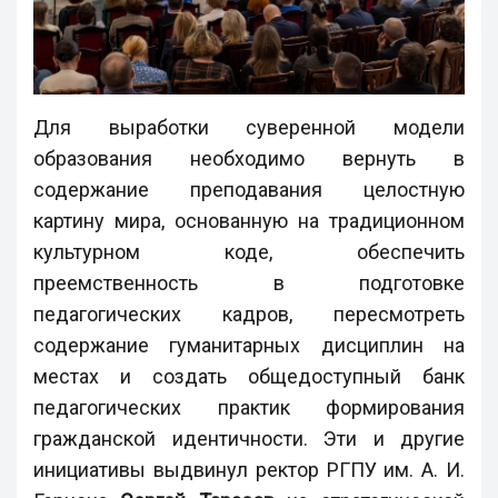
Для выработки суверенной модели
образования необходимо вернуть в
содержание преподавания целостную
картину мира, основанную на традиционном
культурном коде, обеспечить
преемственность в подготовке
педагогических кадров, пересмотреть
содержание гуманитарных дисциплин на
местах и создать общедоступный банк
педагогических практик формирования
гражданской идентичности. Эти и другие
инициативы выдвинул ректор РГПУ им. А. И.