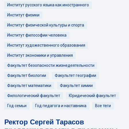
Институт русского языка как иностранного
Институт физики
Институт физической культуры и спорта
Институт философии человека
Институт художественного образования
Институт экономики и управления
Факультет безопасности жизнедеятельности
Факультет биологии
Факультет географии
Факультет математики
Факультет химии
Филологический факультет
Юридический факультет
Год семьи
Год педагога и наставника
Все теги
Ректор Сергей Тарасов