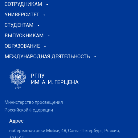
СОТРУДНИКАМ
УНИВЕРСИТЕТ
СТУДЕНТАМ
ВЫПУСКНИКАМ
ОБРАЗОВАНИЕ
МЕЖДУНАРОДНАЯ ДЕЯТЕЛЬНОСТЬ
РГПУ
ИМ. А. И. ГЕРЦЕНА
Министерство просвещения
Российской Федерации
Адрес
набережная реки Мойки, 48, Санкт-Петербург, Россия,