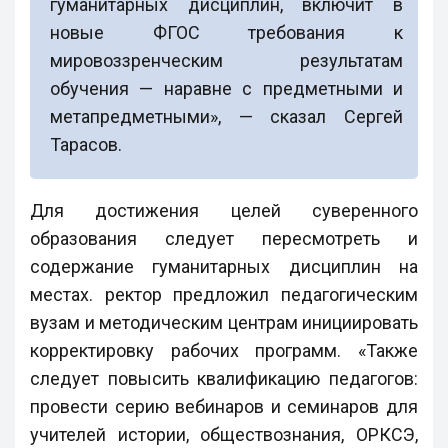
гуманитарных дисциплин, включит в
новые ФГОС требования к
мировоззренческим результатам
обучения — наравне с предметными и
метапредметными», — сказал Сергей
Тарасов.
Для достижения целей суверенного
образования следует пересмотреть и
содержание гуманитарных дисциплин на
местах. ректор предложил педагогическим
вузам и методическим центрам инициировать
корректировку рабочих программ. «Также
следует повысить квалификацию педагогов:
провести серию вебинаров и семинаров для
учителей истории, обществознания, ОРКСЭ,