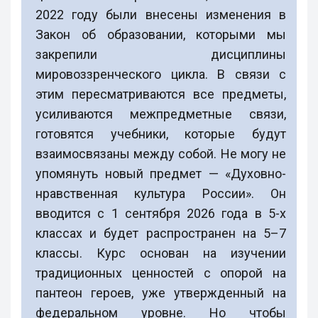
2022 году были внесены изменения в
Закон об образовании, которыми мы
закрепили дисциплины
мировоззренческого цикла. В связи с
этим пересматриваются все предметы,
усиливаются межпредметные связи,
готовятся учебники, которые будут
взаимосвязаны между собой. Не могу не
упомянуть новый предмет — «Духовно-
нравственная культура России». Он
вводится с 1 сентября 2026 года в 5-х
классах и будет распространен на 5–7
классы. Курс основан на изучении
традиционных ценностей с опорой на
пантеон героев, уже утвержденный на
федеральном уровне. Но чтобы