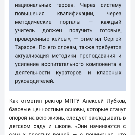
национальных героев. Через систему
повышения квалификации, через
методические порталы — каждый
учитель должен получить готовые,
проверенные кейсы», — отметил Сергей
Тарасов. По его словам, также требуется
актуализация методики преподавания и
усиление воспитательного компонента в
деятельности кураторов и классных
руководителей.
Как отметил ректор МПГУ Алексей Лубков,
базовые ценностные основы, которые станут
опорой на всю жизнь, следует закладывать в
детском саду и школе. «Они начинаются с
самых простых вещей — с понимания, что