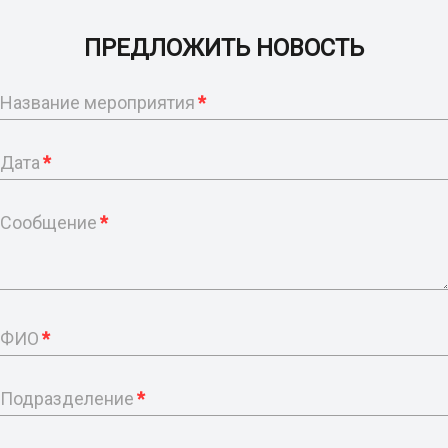
ПРЕДЛОЖИТЬ НОВОСТЬ
Название мероприятия
*
Дата
*
Сообщение
*
ФИО
*
Подразделение
*