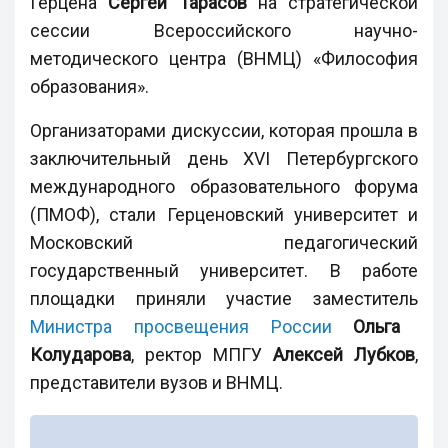
Герцена
Сергей Тарасов
на стратегической
сессии Всероссийского научно-
методического центра (ВНМЦ) «Философия
образования».
Организаторами дискуссии, которая прошла в
заключительный день XVI Петербургского
международного образовательного форума
(ПМОФ), стали Герценовский университет и
Московский педагогический
государственный университет. В работе
площадки приняли участие заместитель
Министра просвещения России
Ольга
Колударова
, ректор МПГУ
Алексей Лубков
,
представители вузов и ВНМЦ.