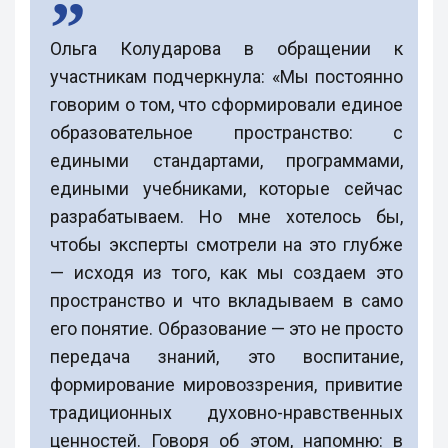
Ольга Колударова в обращении к
участникам подчеркнула: «Мы постоянно
говорим о том, что сформировали единое
образовательное пространство: с
едиными стандартами, программами,
едиными учебниками, которые сейчас
разрабатываем. Но мне хотелось бы,
чтобы эксперты смотрели на это глубже
— исходя из того, как мы создаем это
пространство и что вкладываем в само
его понятие. Образование — это не просто
передача знаний, это воспитание,
формирование мировоззрения, привитие
традиционных духовно-нравственных
ценностей. Говоря об этом, напомню: в