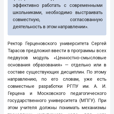
эффективно работать с современными
школьниками, необходимо выстраивать
совместную, согласованную
деятельность в этом направлении».
Ректор Герценовского университета Сергей
Тарасов предложил ввести в программы всех
педвузов модуль «Ценностно-смысловые
основания образования» — отдельно или в
составе существующих дисциплин. По этому
направлению, по его словам, уже есть
совместные разработки РГПУ им. А. И.
Герцена и Московского педагогического
государственного университета (МПГУ). При
этом учителя должны понимать механизмы