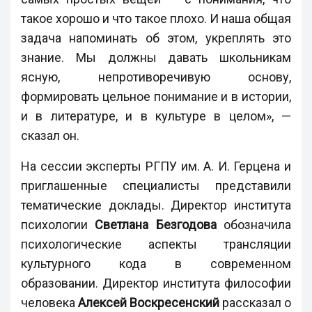
такое хорошо и что такое плохо. И наша общая
задача напоминать об этом, укреплять это
знание. Мы должны давать школьникам
ясную, непротиворечивую основу,
формировать цельное понимание и в истории,
и в литературе, и в культуре в целом», —
сказал он.
На сессии эксперты РГПУ им. А. И. Герцена и
приглашенные специалисты представили
тематические доклады. Директор института
психологии
Светлана Безгодова
обозначила
психологические аспекты трансляции
культурного кода в современном
образовании. Директор института философии
человека
Алексей Воскресенский
рассказал о