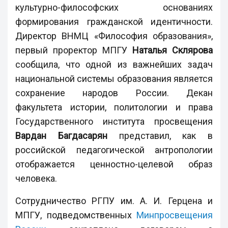
культурно-философских основаниях
формирования гражданской идентичности.
Директор ВНМЦ «Философия образования»,
первый проректор МПГУ
Наталья Склярова
сообщила, что одной из важнейших задач
национальной системы образования является
сохранение народов России. Декан
факультета истории, политологии и права
Государственного института просвещения
Вардан Багдасарян
представил, как в
российской педагогической антропологии
отображается ценностно-целевой образ
человека.
Сотрудничество РГПУ им. А. И. Герцена и
МПГУ, подведомственных
Минпросвещения