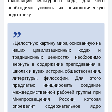
трансляции культурного кода, для чего
необходимо усилить их психологическую
подготовку.
«Целостную картину мира, основанную на
наших цивилизационных кодах и
традиционных ценностях, необходимо
вернуть в содержание преподавания в
школах и вузах истории, обществознания,
литературы, философии. Для этого
предлагаю инициировать создание
межведомственной рабочей группы при
Минпросвещения России, которая
определит содержательное ядро