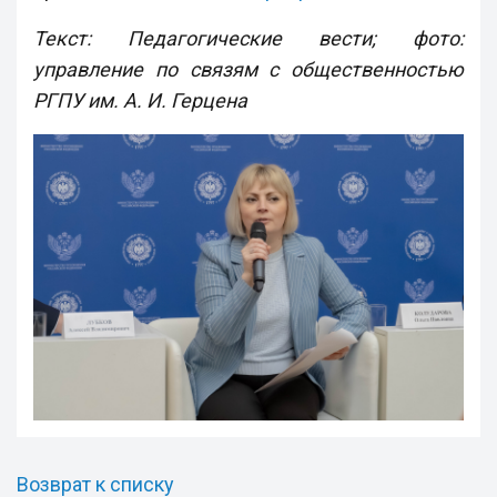
Текст: Педагогические вести; фото:
управление по связям с общественностью
РГПУ им. А. И. Герцена
Возврат к списку