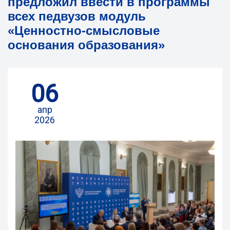
предложил ввести в программы
всех педвузов модуль
«Ценностно-смысловые
основания образования»
06
апр
2026