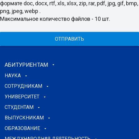
формате doc, docx, rtf, xls, xlsx, zip, rar, pdf, jpg, gif, bmp,
png, jpeg, webp .
Максимальное количество файлов - 10 шт.
ОТПРАВИТЬ
АБИТУРИЕНТАМ
НАУКА
СОТРУДНИКАМ
УНИВЕРСИТЕТ
СТУДЕНТАМ
ВЫПУСКНИКАМ
ОБРАЗОВАНИЕ
МЕЖДУНАРОДНАЯ ДЕЯТЕЛЬНОСТЬ