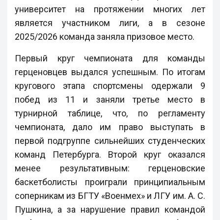
университет на протяжении многих лет
является участником лиги, а в сезоне
2025/2026 команда заняла призовое место.
Первый круг чемпионата для команды
герценовцев выдался успешным. По итогам
кругового этапа спортсмены одержали 9
побед из 11 и заняли третье место в
турнирной таблице, что, по регламенту
чемпионата, дало им право выступать в
первой подгруппе сильнейших студенческих
команд Петербурга. Второй круг оказался
менее результативным: герценовские
баскетболисты проиграли принципиальным
соперникам из БГТУ «Военмех» и ЛГУ им. А. С.
Пушкина, а за нарушение правил командой