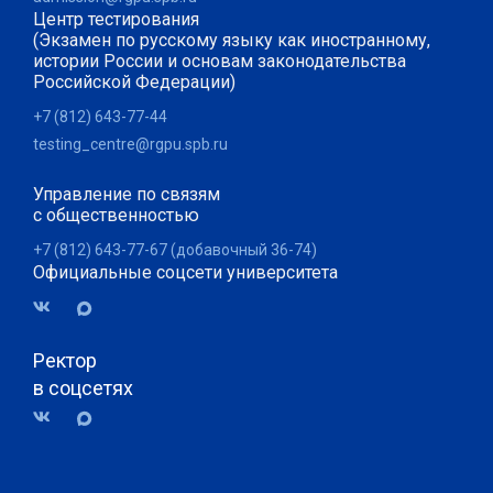
Центр тестирования
(Экзамен по русскому языку как иностранному,
истории России и основам законодательства
Российской Федерации)
+7 (812) 643-77-44
testing_centre@rgpu.spb.ru
Управление по связям
с общественностью
+7 (812) 643-77-67 (добавочный 36-74)
Официальные соцсети университета
Ректор
в соцсетях