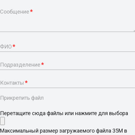
Сообщение
*
ФИО
*
Подразделение
*
Контакты
*
Прикрепить файл
Перетащите сюда файлы или нажмите для выбора
Максимальный размер загружаемого файла 35M в