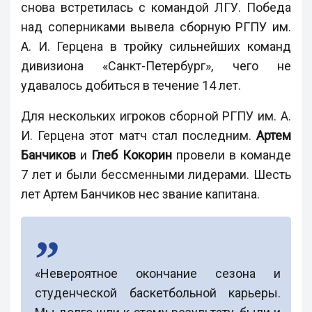
снова встретилась с командой ЛГУ. Победа
над соперниками вывела сборную РГПУ им.
А. И. Герцена в тройку сильнейших команд
дивизиона «Санкт-Петербург», чего не
удавалось добиться в течение 14 лет.
Для нескольких игроков сборной РГПУ им. А.
И. Герцена этот матч стал последним.
Артем
Банчиков
и
Глеб Кокорин
провели в команде
7 лет и были бессменными лидерами. Шесть
лет Артем Банчиков нес звание капитана.
«Невероятное окончание сезона и
студенческой баскетбольной карьеры.