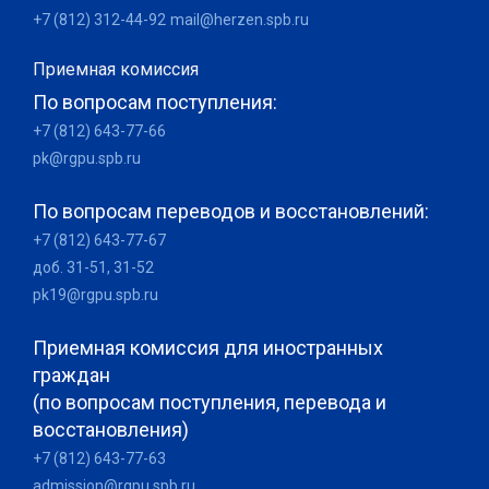
+7 (812) 312-44-92
mail@herzen.spb.ru
Приемная комиссия
По вопросам поступления:
+7 (812) 643-77-66
pk@rgpu.spb.ru
По вопросам переводов и восстановлений:
+7 (812) 643-77-67
доб. 31-51, 31-52
pk19@rgpu.spb.ru
Приемная комиссия для иностранных
граждан
(по вопросам поступления, перевода и
восстановления)
+7 (812) 643-77-63
admission@rgpu.spb.ru