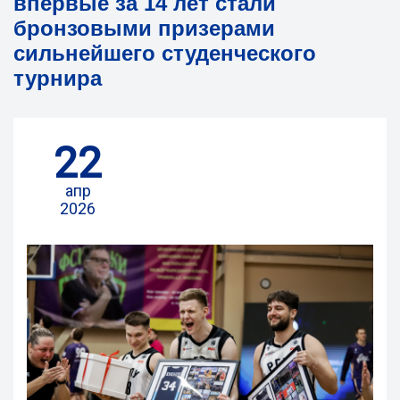
впервые за 14 лет стали
бронзовыми призерами
сильнейшего студенческого
турнира
22
апр
2026