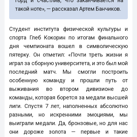
горд и счастлив, что заканчивается на
такой ноте», — рассказал Артем Банчиков.
Студент института физической культуры и
спорта Глеб Кокорин по итогам финального
дня чемпионата вошел в символическую
пятерку. Он отметил: «Почти треть жизни я
играл за сборную университета, и это был мой
последний матч. Мы смогли построить
особенную команду и прошли путь от
выживания во втором дивизионе до
команды, которая борется за медали высшей
лиги. Спустя 7 лет, наполненных абсолютно
разными, но искренними эмоциями, мы
выиграли медали. Да, бронзовые, но для нас
они дороже золота — первые и такие