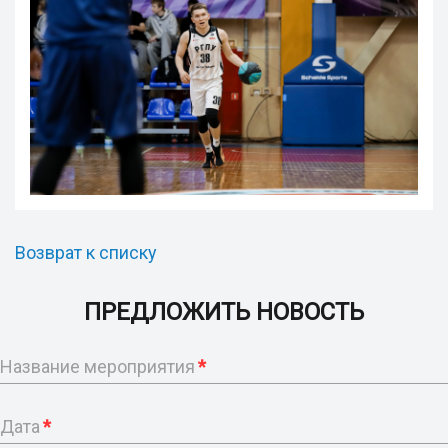
Возврат к списку
ПРЕДЛОЖИТЬ НОВОСТЬ
Название мероприятия
*
Дата
*