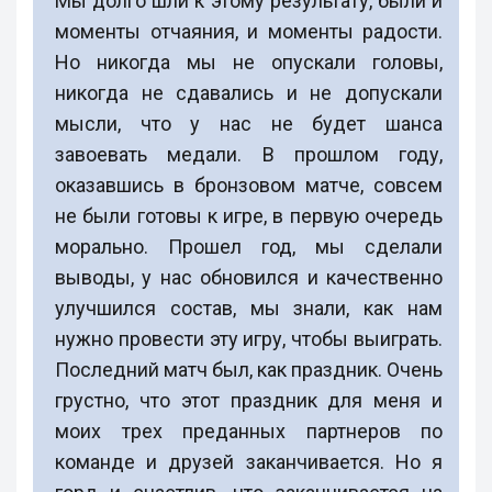
Мы долго шли к этому результату, были и
моменты отчаяния, и моменты радости.
Но никогда мы не опускали головы,
никогда не сдавались и не допускали
мысли, что у нас не будет шанса
завоевать медали. В прошлом году,
оказавшись в бронзовом матче, совсем
не были готовы к игре, в первую очередь
морально. Прошел год, мы сделали
выводы, у нас обновился и качественно
улучшился состав, мы знали, как нам
нужно провести эту игру, чтобы выиграть.
Последний матч был, как праздник. Очень
грустно, что этот праздник для меня и
моих трех преданных партнеров по
команде и друзей заканчивается. Но я