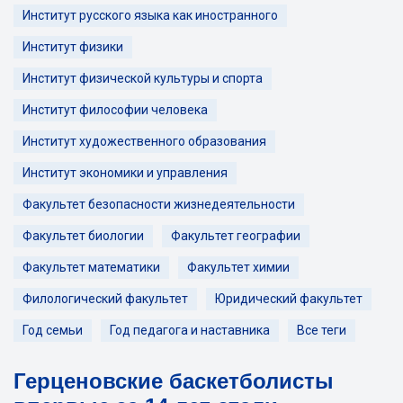
Институт русского языка как иностранного
Институт физики
Институт физической культуры и спорта
Институт философии человека
Институт художественного образования
Институт экономики и управления
Факультет безопасности жизнедеятельности
Факультет биологии
Факультет географии
Факультет математики
Факультет химии
Филологический факультет
Юридический факультет
Год семьи
Год педагога и наставника
Все теги
Герценовские баскетболисты