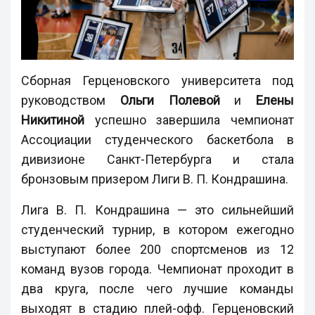
Сборная Герценовского университета под
руководством
Ольги Полевой
и
Елены
Никитиной
успешно завершила чемпионат
Ассоциации студенческого баскетбола в
дивизионе Санкт-Петербурга и стала
бронзовым призером Лиги В. П. Кондрашина.
Лига В. П. Кондрашина — это сильнейший
студенческий турнир, в котором ежегодно
выступают более 200 спортсменов из 12
команд вузов города. Чемпионат проходит в
два круга, после чего лучшие команды
выходят в стадию плей-офф. Герценовский