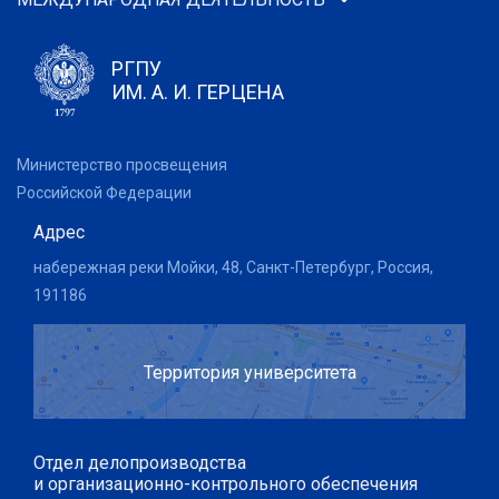
РГПУ
ИМ. А. И. ГЕРЦЕНА
Министерство просвещения
Российской Федерации
Адрес
набережная реки Мойки, 48, Санкт-Петербург, Россия,
191186
Территория университета
Отдел делопроизводства
и организационно-контрольного обеспечения