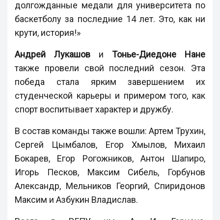
долгожданные медали для университета по
баскетболу за последние 14 лет. Это, как ни
крути, история!»
Андрей Лукашов
и
Тонье-Диедоне Нане
также провели свой последний сезон. Эта
победа стала ярким завершением их
студенческой карьеры и примером того, как
спорт воспитывает характер и дружбу.
В состав команды также вошли: Артем Трухин,
Сергей Цымбалов, Егор Хмылов, Михаил
Бокарев, Егор Рогожников, Антон Шапиро,
Игорь Песков, Максим Сибель, Горбунов
Александр, Мельников Георгий, Спиридонов
Максим и Азбукин Владислав.