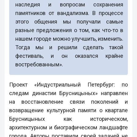
наследия и вопросам сохранения
памятников от вандализма. В процессе
этого общения мы получали самые
разные предложения о том, как что-то в
нашем городе можно улучшить, изменить.
Тогда мы и решили сделать такой
фестиваль, и он оказался крайне
востребованным».
Проект «Индустриальный Петербург: по
следам династии Брусницыных» направлен
на восстановление связи поколений и
возвращение культурной памяти о квартале
Брусницыных как историческом,
архитектурном и биографическом ландшафте
города. Авторы поставили своей задачей не