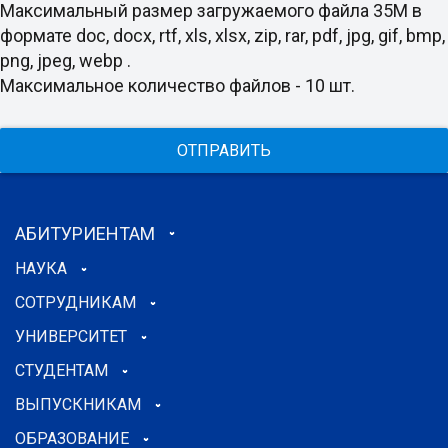
Максимальный размер загружаемого файла 35M в
формате doc, docx, rtf, xls, xlsx, zip, rar, pdf, jpg, gif, bmp,
png, jpeg, webp .
Максимальное количество файлов - 10 шт.
ОТПРАВИТЬ
АБИТУРИЕНТАМ
НАУКА
СОТРУДНИКАМ
УНИВЕРСИТЕТ
СТУДЕНТАМ
ВЫПУСКНИКАМ
ОБРАЗОВАНИЕ