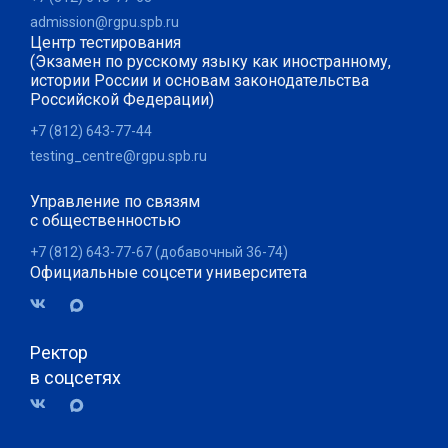
admission@rgpu.spb.ru
Центр тестирования
(Экзамен по русскому языку как иностранному,
истории России и основам законодательства
Российской Федерации)
+7 (812) 643-77-44
testing_centre@rgpu.spb.ru
Управление по связям
с общественностью
+7 (812) 643-77-67 (добавочный 36-74)
Официальные соцсети университета
Ректор
в соцсетях