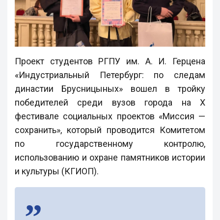
Проект студентов РГПУ им. А. И. Герцена
«Индустриальный Петербург: по следам
династии Брусницыных» вошел в тройку
победителей среди вузов города на Х
фестивале социальных проектов «Миссия —
сохранить», который проводится Комитетом
по государственному контролю,
использованию и охране памятников истории
и культуры (КГИОП).