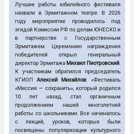
Лучшие работы юбилейного фестиваля
назвали в Эрмитажном театре. В 2026
году мероприятие проводилось под
эгидой Комиссии РФ по делам ЮНЕСКО и
в партнерстве с Государственным
Эрмитажем. Церемонию награждения
победителей открыл генеральный
директор Эрмитажа
Михаил Пиотровский
.
К участникам обратился председатель
КГИОП
Алексей Михайлов
: «Фестиваль
«Миссия — сохранить», который родился
10 лет назад, стал органичным
продолжением нашей многолетней
работы со школьниками. Все начиналось
с лекций, уроков, которые были
посвящены популяризации культурного