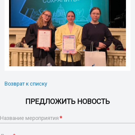
Возврат к списку
ПРЕДЛОЖИТЬ НОВОСТЬ
Название мероприятия
*