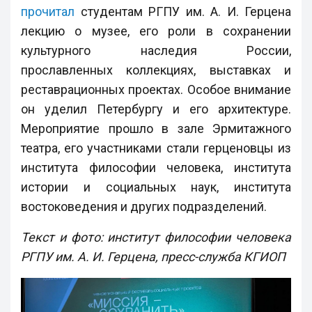
прочитал
студентам РГПУ им. А. И. Герцена
лекцию о музее, его роли в сохранении
культурного наследия России,
прославленных коллекциях, выставках и
реставрационных проектах. Особое внимание
он уделил Петербургу и его архитектуре.
Мероприятие прошло в зале Эрмитажного
театра, его участниками стали герценовцы из
института философии человека, института
истории и социальных наук, института
востоковедения и других подразделений.
Текст и фото: институт философии человека
РГПУ им. А. И. Герцена, пресс-служба КГИОП