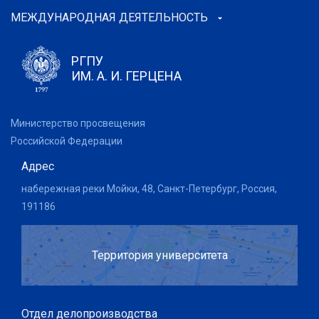
МЕЖДУНАРОДНАЯ ДЕЯТЕЛЬНОСТЬ
РГПУ
ИМ. А. И. ГЕРЦЕНА
Министерство просвещения
Российской Федерации
Адрес
набережная реки Мойки, 48, Санкт-Петербург, Россия,
191186
Территория университета
Отдел делопроизводства