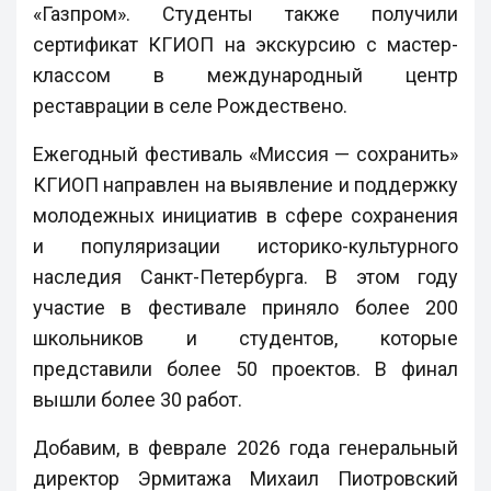
«Газпром». Студенты также получили
сертификат КГИОП на экскурсию с мастер-
классом в международный центр
реставрации в селе Рождествено.
Ежегодный фестиваль «Миссия — сохранить»
КГИОП направлен на выявление и поддержку
молодежных инициатив в сфере сохранения
и популяризации историко-культурного
наследия Санкт-Петербурга. В этом году
участие в фестивале приняло более 200
школьников и студентов, которые
представили более 50 проектов. В финал
вышли более 30 работ.
Добавим, в феврале 2026 года генеральный
директор Эрмитажа Михаил Пиотровский