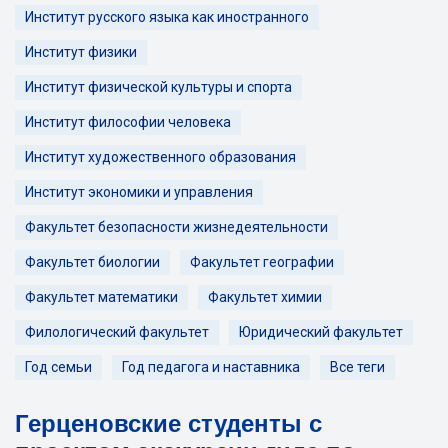
Институт русского языка как иностранного
Институт физики
Институт физической культуры и спорта
Институт философии человека
Институт художественного образования
Институт экономики и управления
Факультет безопасности жизнедеятельности
Факультет биологии
Факультет географии
Факультет математики
Факультет химии
Филологический факультет
Юридический факультет
Год семьи
Год педагога и наставника
Все теги
Герценовские студенты с