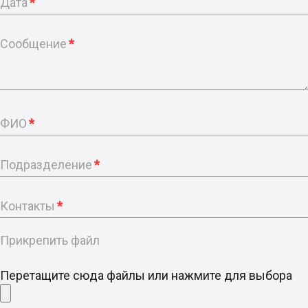
Дата
*
Сообщение
*
ФИО
*
Подразделение
*
Контакты
*
Прикрепить файл
Перетащите сюда файлы или нажмите для выбора