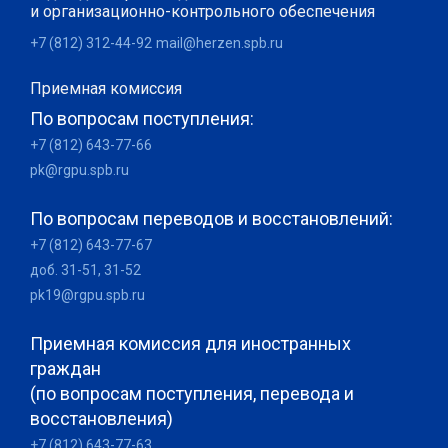
и организационно-контрольного обеспечения
+7 (812) 312-44-92
mail@herzen.spb.ru
Приемная комиссия
По вопросам поступления:
+7 (812) 643-77-66
pk@rgpu.spb.ru
По вопросам переводов и восстановлений:
+7 (812) 643-77-67
доб. 31-51, 31-52
pk19@rgpu.spb.ru
Приемная комиссия для иностранных
граждан
(по вопросам поступления, перевода и
восстановления)
+7 (812) 643-77-63