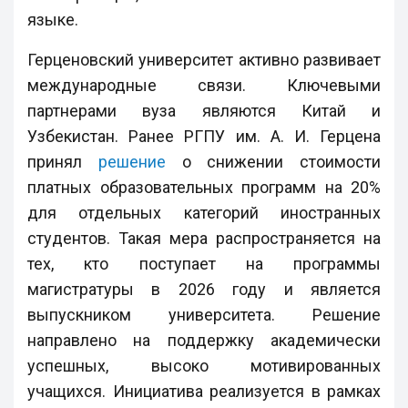
языке.
Герценовский университет активно развивает
международные связи. Ключевыми
партнерами вуза являются Китай и
Узбекистан. Ранее РГПУ им. А. И. Герцена
принял
решение
о снижении стоимости
платных образовательных программ на 20%
для отдельных категорий иностранных
студентов. Такая мера распространяется на
тех, кто поступает на программы
магистратуры в 2026 году и является
выпускником университета. Решение
направлено на поддержку академически
успешных, высоко мотивированных
учащихся. Инициатива реализуется в рамках