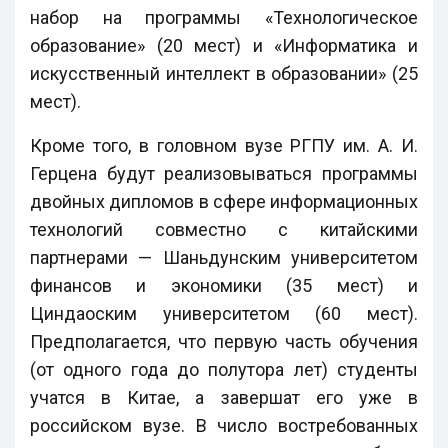
набор на программы «Технологическое
образование» (20 мест) и «Информатика и
искусственный интеллект в образовании» (25
мест).
Кроме того, в головном вузе РГПУ им. А. И.
Герцена будут реализовываться программы
двойных дипломов в сфере информационных
технологий совместно с китайскими
партнерами — Шаньдунским университетом
финансов и экономики (35 мест) и
Циндаоским университетом (60 мест).
Предполагается, что первую часть обучения
(от одного года до полутора лет) студенты
учатся в Китае, а завершат его уже в
российском вузе. В число востребованных