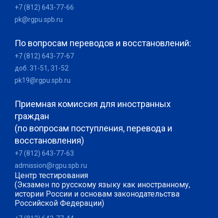
+7 (812) 643-77-66
pk@rgpu.spb.ru
По вопросам переводов и восстановлений:
+7 (812) 643-77-67
доб. 31-51, 31-52
pk19@rgpu.spb.ru
Приемная комиссия для иностранных
граждан
(по вопросам поступления, перевода и
восстановления)
+7 (812) 643-77-63
admission@rgpu.spb.ru
Центр тестирования
(Экзамен по русскому языку как иностранному,
истории России и основам законодательства
Российской Федерации)