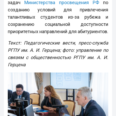
задач
Министерства просвещения РФ
по
созданию условий для привлечения
талантливых студентов из-за рубежа и
сохранению социальной доступности
приоритетных направлений для абитуриентов.
Текст: Педагогические вести, пресс-служба
РГПУ им. А. И. Герцена; фото: управление по
связям с общественностью РГПУ им. А. И.
Герцена