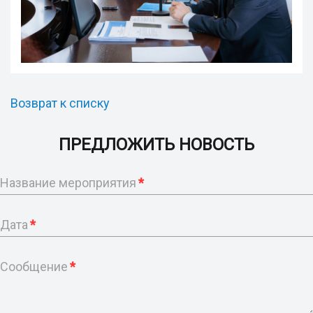
Возврат к списку
ПРЕДЛОЖИТЬ НОВОСТЬ
Название мероприятия
*
Дата
*
Сообщение
*