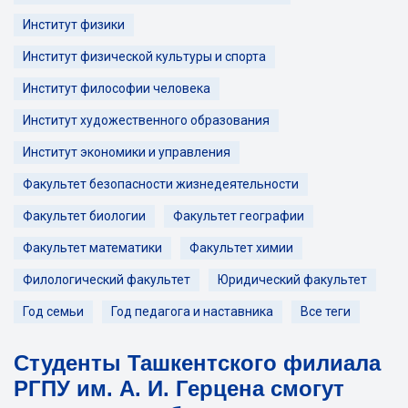
Институт физики
Институт физической культуры и спорта
Институт философии человека
Институт художественного образования
Институт экономики и управления
Факультет безопасности жизнедеятельности
Факультет биологии
Факультет географии
Факультет математики
Факультет химии
Филологический факультет
Юридический факультет
Год семьи
Год педагога и наставника
Все теги
Студенты Ташкентского филиала
РГПУ им. А. И. Герцена смогут