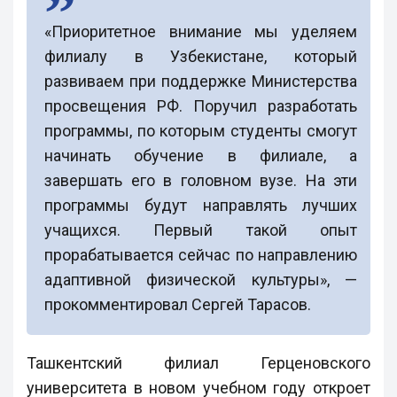
«Приоритетное внимание мы уделяем
филиалу в Узбекистане, который
развиваем при поддержке Министерства
просвещения РФ. Поручил разработать
программы, по которым студенты смогут
начинать обучение в филиале, а
завершать его в головном вузе. На эти
программы будут направлять лучших
учащихся. Первый такой опыт
прорабатывается сейчас по направлению
адаптивной физической культуры», —
прокомментировал Сергей Тарасов.
Ташкентский филиал Герценовского
университета в новом учебном году откроет