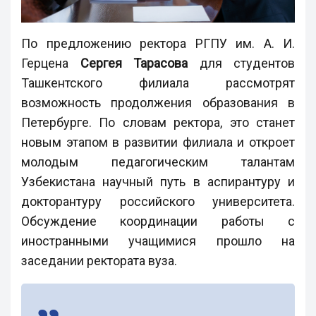
По предложению ректора РГПУ им. А. И.
Герцена
Сергея Тарасова
для студентов
Ташкентского филиала рассмотрят
возможность продолжения образования в
Петербурге. По словам ректора, это станет
новым этапом в развитии филиала и откроет
молодым педагогическим талантам
Узбекистана научный путь в аспирантуру и
докторантуру российского университета.
Обсуждение координации работы с
иностранными учащимися прошло на
заседании ректората вуза.