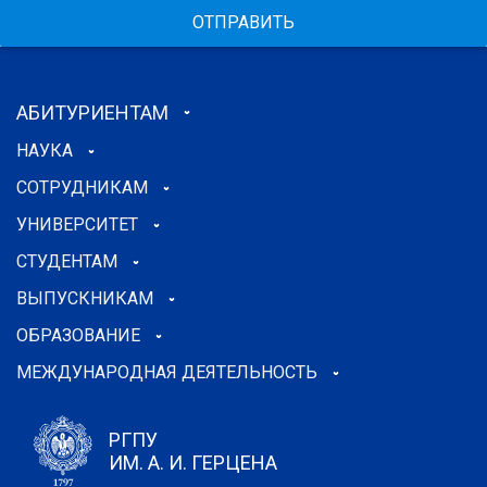
ОТПРАВИТЬ
АБИТУРИЕНТАМ
НАУКА
СОТРУДНИКАМ
УНИВЕРСИТЕТ
СТУДЕНТАМ
ВЫПУСКНИКАМ
ОБРАЗОВАНИЕ
МЕЖДУНАРОДНАЯ ДЕЯТЕЛЬНОСТЬ
РГПУ
ИМ. А. И. ГЕРЦЕНА