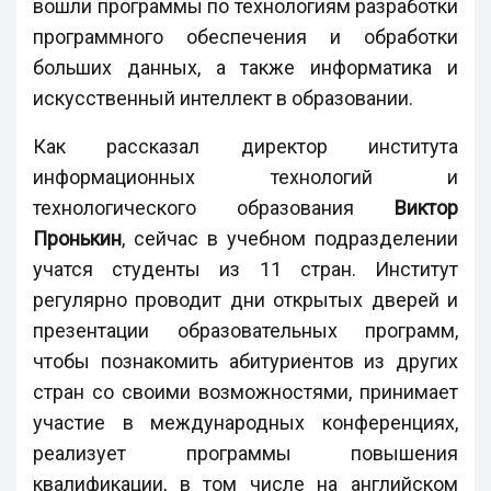
вошли программы по технологиям разработки
программного обеспечения и обработки
больших данных, а также информатика и
искусственный интеллект в образовании.
Как рассказал директор института
информационных технологий и
технологического образования
Виктор
Пронькин
, сейчас в учебном подразделении
учатся студенты из 11 стран. Институт
регулярно проводит дни открытых дверей и
презентации образовательных программ,
чтобы познакомить абитуриентов из других
стран со своими возможностями, принимает
участие в международных конференциях,
реализует программы повышения
квалификации, в том числе на английском