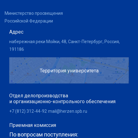
Министерство просвещения
Российской Федерации
Адрес
набережная реки Мойки, 48, Санкт-Петербург, Россия,
191186
Территория университета
Отдел делопроизводства
и организационно-контрольного обеспечения
+7 (812) 312-44-92
mail@herzen.spb.ru
Приемная комиссия
По вопросам поступления: