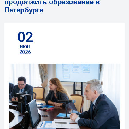
продолжить образование в
Петербурге
02
июн
2026